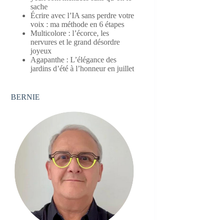
sache
Écrire avec l’IA sans perdre votre
voix : ma méthode en 6 étapes
Multicolore : l’écorce, les
nervures et le grand désordre
joyeux
Agapanthe : L’élégance des
jardins d’été à l’honneur en juillet
BERNIE