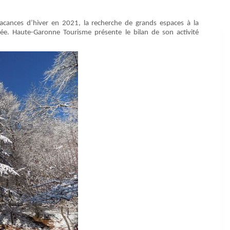
acances d’hiver en 2021, la recherche de grands espaces à la
née. Haute-Garonne Tourisme présente le bilan de son activité