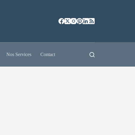
Nos Services
Contact