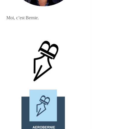
Moi, c’est Bernie.