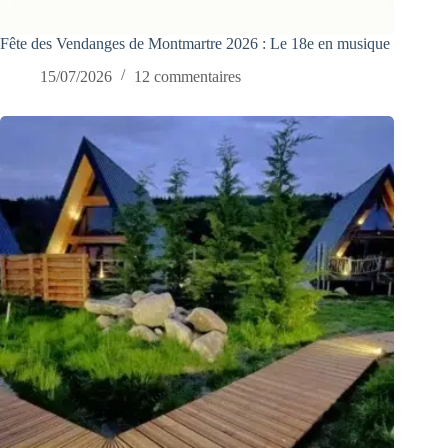
Fête des Vendanges de Montmartre 2026 : Le 18e en musique
15/07/2026
12 commentaires