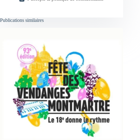
Publications similaires