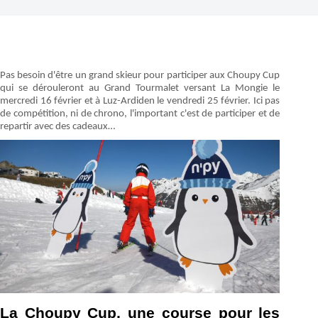
Pas besoin d'être un grand skieur pour participer aux Choupy Cup
qui se dérouleront au Grand Tourmalet versant La Mongie le
mercredi 16 février et à Luz-Ardiden le vendredi 25 février. Ici pas
de compétition, ni de chrono, l'important c'est de participer et de
repartir avec des cadeaux…
La Choupy Cup, une course pour les