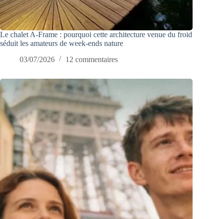
Le chalet A-Frame : pourquoi cette architecture venue du froid
séduit les amateurs de week-ends nature
03/07/2026
12 commentaires