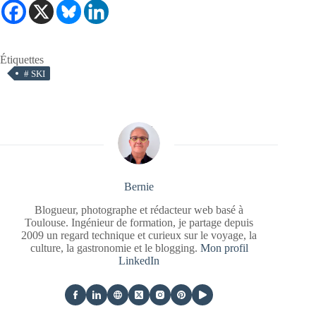
Étiquettes
#
SKI
Bernie
Blogueur, photographe et rédacteur web basé à
Toulouse. Ingénieur de formation, je partage depuis
2009 un regard technique et curieux sur le voyage, la
culture, la gastronomie et le blogging.
Mon profil
LinkedIn