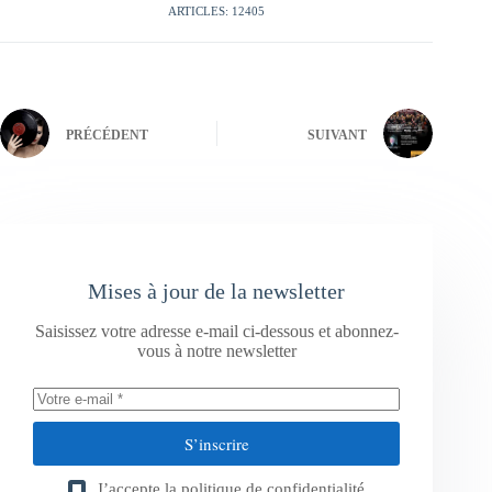
ARTICLES: 12405
PRÉCÉDENT
SUIVANT
Mises à jour de la newsletter
Saisissez votre adresse e-mail ci-dessous et abonnez-
vous à notre newsletter
S’inscrire
J’accepte la
politique de confidentialité