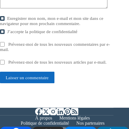
Enregistrer mon nom, mon e-mail et mon site dans ce
navigateur pour mon prochain commentaire.
J’accepte la
politique de confidentialité
Prévenez-moi de tous les nouveaux commentaires par e-
mail.
Prévenez-moi de tous les nouveaux articles par e-mail.
Laisser un commentaire
À propos
Mentions légales
Politique de confidentialité
Nos partenaires
Contact