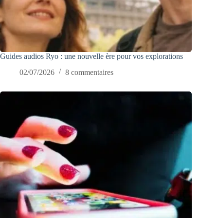
Guides audios Ryo : une nouvelle ère pour vos explorations
02/07/2026
8 commentaires