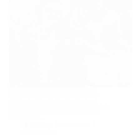
En ces premiers jours d’automne, le Conseil
Départemental de l’Ariège annonce en effet la
sélection des 23 professionnels ariégeois qui
défendront les couleurs du département à ses côtés,
du 27 février au 7 mars prochains sur le Salon
International de…
By
Bernie
On
04/10/2020
15 commentaires