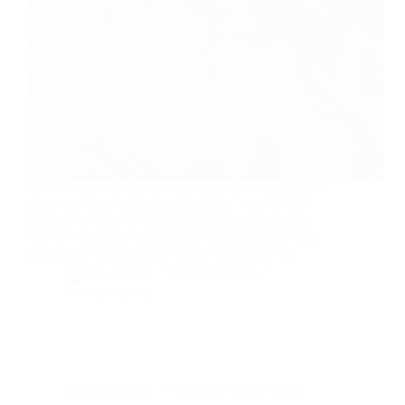
Cet hiver particulièrement perturbé ne ménage pas la
faune sauvage. Chez les bouquetins, il met à rude
épreuve les réserves de graisse accumulées durant
l’été et l’automne. L'hiver chez les bouquetins Mais
depuis leur réintroduction en 2014 dans le Parc…
By
Bernie
On
09/02/2021
6 commentaires
Dans
Occitanie
Temps de lecture
2 min