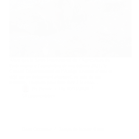
Alors que le Salon International de l’Agriculture de
Paris annonce l’annulation de son édition 2021, le
Conseil Départemental de l’Ariège travaille d’ores et
déjà sur un évènement alternatif, au sein de son
territoire. Toujours pour faire face à la crise…
By
Bernie
On
05/11/2020
14 commentaires
Dans
Occitanie
Temps de lecture
6 min