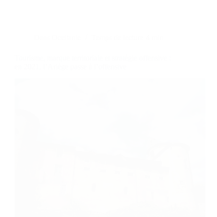
Dans
Occitanie
Temps de lecture
4 min
Tourisme, marque territoriale et stratégie offensive :
en 2021, l’Ariège passe à l’offensive