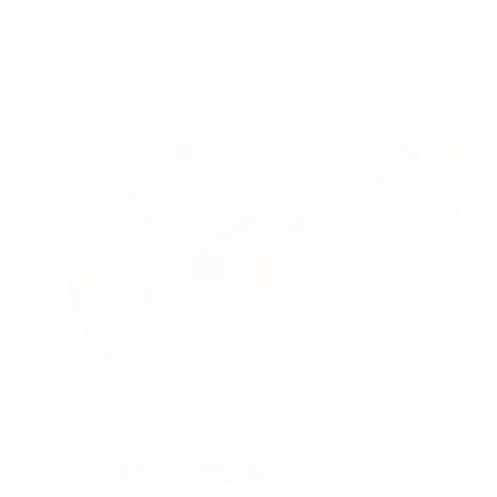
THD, musique et entreprenariat pour l’Ariège en ce
début d’année !