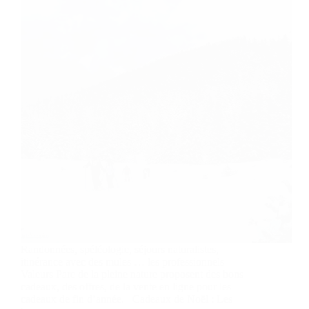
Randonnées, spéléologie, séjours naturalistes,
itinérance avec des mules … les professionnels
Valeurs Parc de la pleine nature proposent des bons
cadeaux, des offres, de la vente en ligne pour les
cadeaux de fin d’année. Cadeaux de Noël : Les