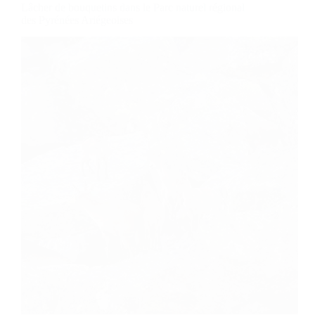
Lâcher de bouquetins dans le Parc naturel régional
des Pyrénées Ariégeoises