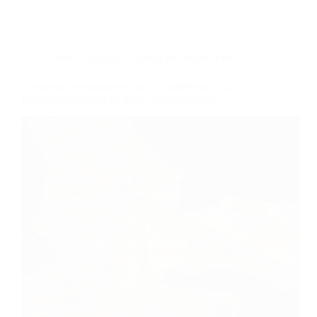
Dans
Occitanie
Temps de lecture
3 min
Ouverture exceptionnelle de la Cathédrale et du
Palais des Evêques de Saint Lizier (Ariège)