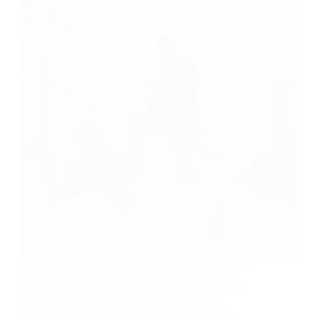
Alors que 14 volontaires s’apprêtent à se confiner de
leur plein gré au cœur de la Grotte de Lombrives,
dans le cadre d’une expérience scientifique inédite
qu’il soutient, le Département accompagne la