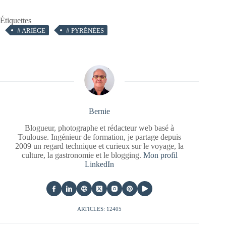
Étiquettes
#
ARIÈGE
#
PYRÉNÉES
Bernie
Blogueur, photographe et rédacteur web basé à
Toulouse. Ingénieur de formation, je partage depuis
2009 un regard technique et curieux sur le voyage, la
culture, la gastronomie et le blogging.
Mon profil
LinkedIn
ARTICLES: 12405