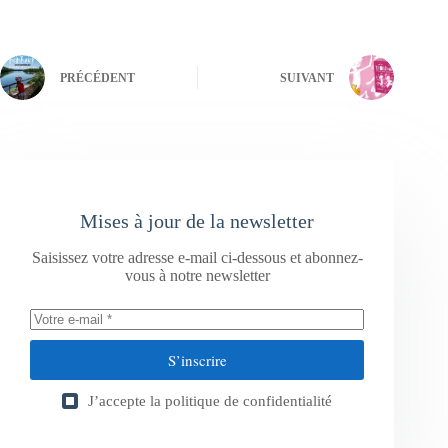
PRÉCÉDENT
SUIVANT
Mises à jour de la newsletter
Saisissez votre adresse e-mail ci-dessous et abonnez-
vous à notre newsletter
S’inscrire
J’accepte la
politique de confidentialité