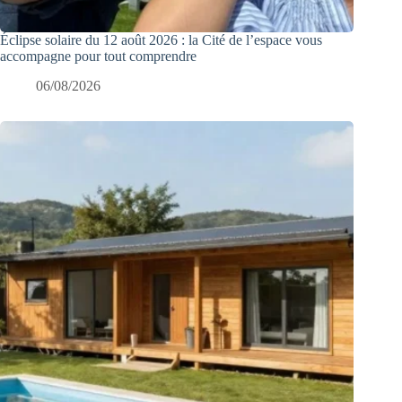
Éclipse solaire du 12 août 2026 : la Cité de l’espace vous
accompagne pour tout comprendre
06/08/2026