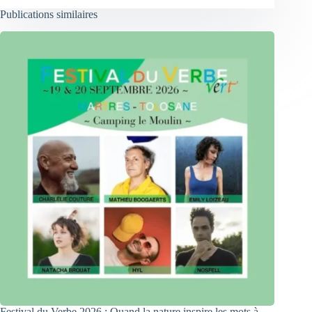
Publications similaires
Festival du Verbe 2026 : Quand la nature inspire les mots à