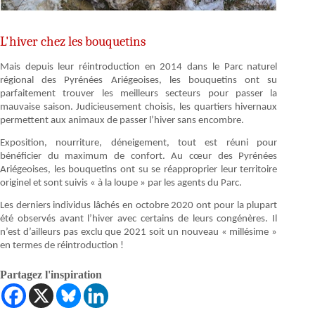
L'hiver chez les bouquetins
Mais depuis leur réintroduction en 2014 dans le Parc naturel
régional des Pyrénées Ariégeoises, les bouquetins ont su
parfaitement trouver les meilleurs secteurs pour passer la
mauvaise saison. Judicieusement choisis, les quartiers hivernaux
permettent aux animaux de passer l’hiver sans encombre.
Exposition, nourriture, déneigement, tout est réuni pour
bénéficier du maximum de confort. Au cœur des Pyrénées
Ariégeoises, les bouquetins ont su se réapproprier leur territoire
originel et sont suivis « à la loupe » par les agents du Parc.
Les derniers individus lâchés en octobre 2020 ont pour la plupart
été observés avant l’hiver avec certains de leurs congénères. Il
n’est d’ailleurs pas exclu que 2021 soit un nouveau « millésime »
en termes de réintroduction !
Partagez l'inspiration