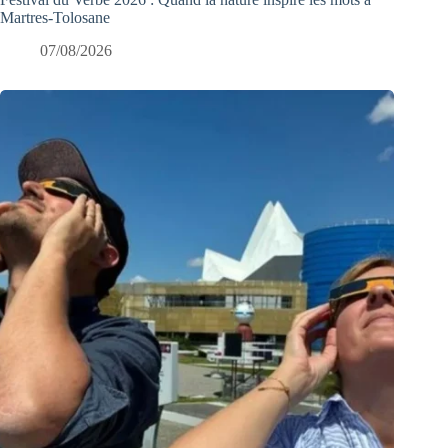
Martres-Tolosane
07/08/2026