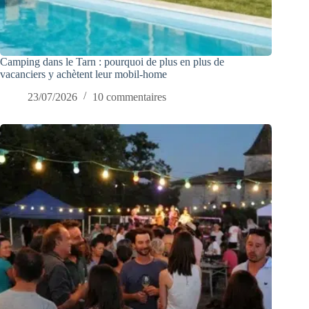
Camping dans le Tarn : pourquoi de plus en plus de
vacanciers y achètent leur mobil-home
23/07/2026
10 commentaires