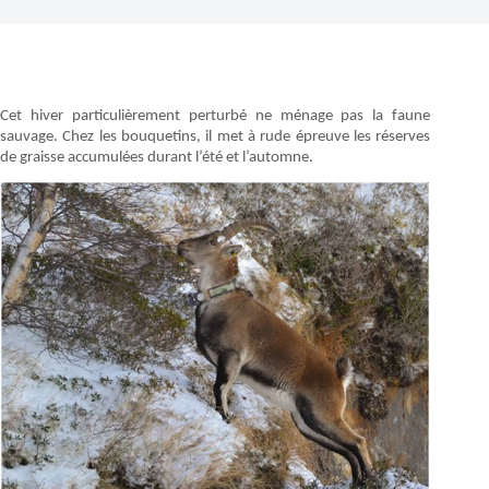
Cet hiver particulièrement perturbé ne ménage pas la faune
sauvage. Chez les bouquetins, il met à rude épreuve les réserves
de graisse accumulées durant l’été et l’automne.