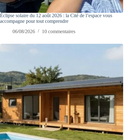
Éclipse solaire du 12 août 2026 : la Cité de l’espace vous
accompagne pour tout comprendre
06/08/2026
10 commentaires