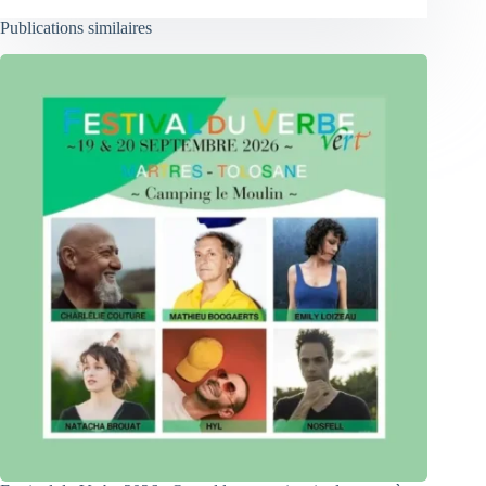
Publications similaires