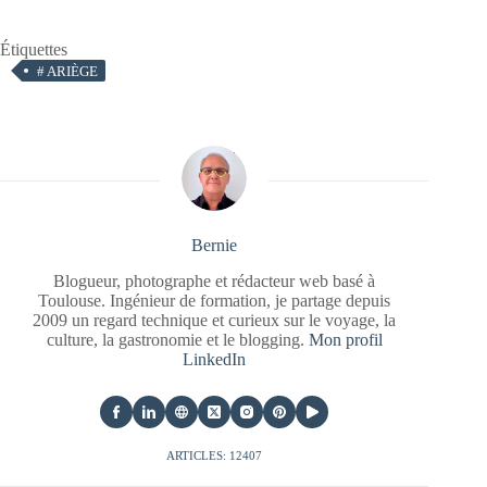
Étiquettes
#
ARIÈGE
Bernie
Blogueur, photographe et rédacteur web basé à
Toulouse. Ingénieur de formation, je partage depuis
2009 un regard technique et curieux sur le voyage, la
culture, la gastronomie et le blogging.
Mon profil
LinkedIn
ARTICLES: 12407