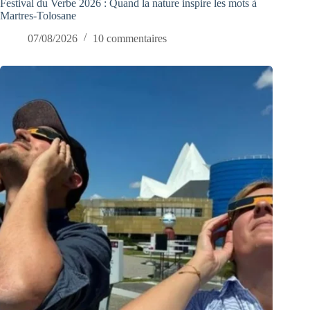
Festival du Verbe 2026 : Quand la nature inspire les mots à
Martres-Tolosane
07/08/2026
10 commentaires