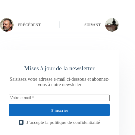
PRÉCÉDENT
SUIVANT
Mises à jour de la newsletter
Saisissez votre adresse e-mail ci-dessous et abonnez-
vous à notre newsletter
S’inscrire
J’accepte la
politique de confidentialité