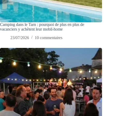
Camping dans le Tarn : pourquoi de plus en plus de
vacanciers y achètent leur mobil-home
23/07/2026
10 commentaires