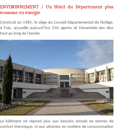
ENVIRONNEMENT / Un Hôtel du Département plus
économe en énergie
Construit en 1985, le siège du Conseil Départemental de l’Ariège,
à Foix, accueille aujourd’hui 250 agents et l’ensemble des élus
tout au long de l’année.
Le bâtiment ne répond plus aux besoins actuels en termes de
confort thermique, ni aux attentes en matière de consommation