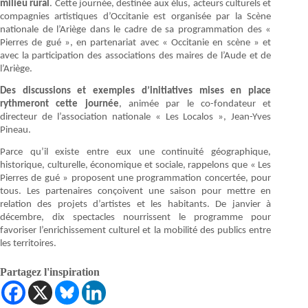
milieu rural
. Cette journée, destinée aux élus, acteurs culturels et
compagnies artistiques d’Occitanie est organisée par la Scène
nationale de l’Ariège dans le cadre de sa programmation des «
Pierres de gué », en partenariat avec « Occitanie en scène » et
avec la participation des associations des maires de l’Aude et de
l’Ariège.
Des discussions et exemples d’initiatives mises en place
rythmeront cette journée
, animée par le co-fondateur et
directeur de l’association nationale « Les Localos », Jean-Yves
Pineau.
Parce qu’il existe entre eux une continuité géographique,
historique, culturelle, économique et sociale, rappelons que « Les
Pierres de gué » proposent une programmation concertée, pour
tous. Les partenaires conçoivent une saison pour mettre en
relation des projets d’artistes et les habitants. De janvier à
décembre, dix spectacles nourrissent le programme pour
favoriser l’enrichissement culturel et la mobilité des publics entre
les territoires.
Partagez l'inspiration