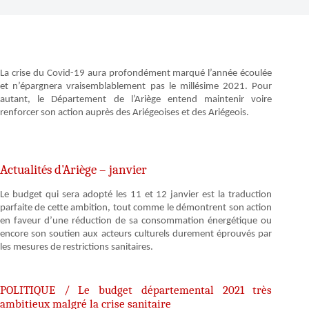
La crise du Covid-19 aura profondément marqué l’année écoulée
et n’épargnera vraisemblablement pas le millésime 2021. Pour
autant, le Département de l’Ariège entend maintenir voire
renforcer son action auprès des Ariégeoises et des Ariégeois.
Actualités d'Ariège – janvier
Le budget qui sera adopté les 11 et 12 janvier est la traduction
parfaite de cette ambition, tout comme le démontrent son action
en faveur d’une réduction de sa consommation énergétique ou
encore son soutien aux acteurs culturels durement éprouvés par
les mesures de restrictions sanitaires.
POLITIQUE / Le budget départemental 2021 très
ambitieux malgré la crise sanitaire