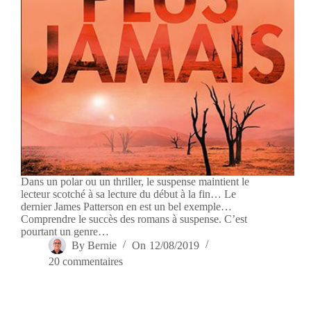
Dans un polar ou un thriller, le suspense maintient le
lecteur scotché à sa lecture du début à la fin… Le
dernier James Patterson en est un bel exemple…
Comprendre le succès des romans à suspense. C’est
pourtant un genre…
By
Bernie
On
12/08/2019
20 commentaires