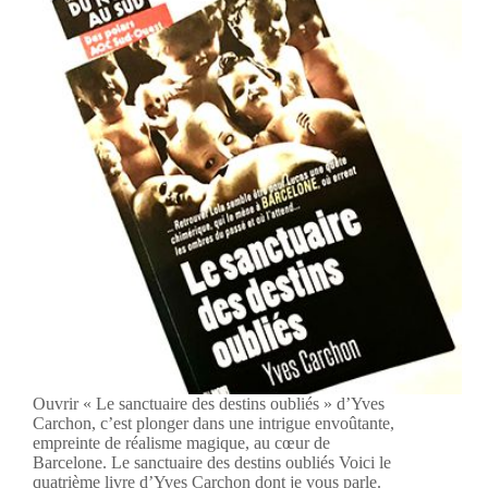
Ouvrir « Le sanctuaire des destins oubliés » d’Yves
Carchon, c’est plonger dans une intrigue envoûtante,
empreinte de réalisme magique, au cœur de
Barcelone. Le sanctuaire des destins oubliés Voici le
quatrième livre d’Yves Carchon dont je vous parle.