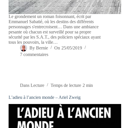
Le grondement un roman foisonnant, écrit par
Emmanuel Sabatié, où les destins des différents
personnages s'entrecroisent… Dans une ambiance
pesante où chacun est surveillé pour sa propre
sécurité par les S.A.T., des policiers spéciaux ayant
tous les pouvoirs, la ville…
By
Bernie
On
25/05/2019
7 commentaires
Dans
Lecture
Temps de lecture
2 min
L’adieu à l’ancien monde – Ariel Zweig