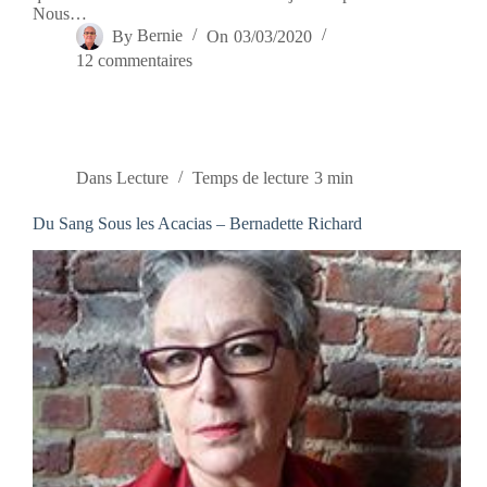
Nous…
By
Bernie
On
03/03/2020
12 commentaires
Dans
Lecture
Temps de lecture
3 min
Du Sang Sous les Acacias – Bernadette Richard