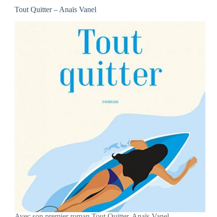
Tout Quitter – Anaïs Vanel
Avec son premier roman Tout Quitter, Anaïs Vanel