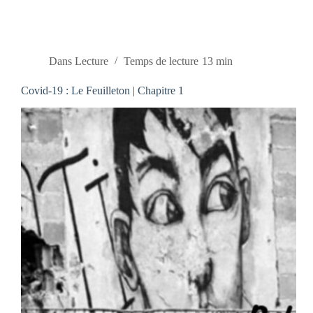
Dans
Lecture
Temps de lecture
13 min
Covid-19 : Le Feuilleton | Chapitre 1