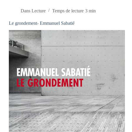
Dans
Lecture
Temps de lecture
3 min
Le grondement- Emmanuel Sabatié