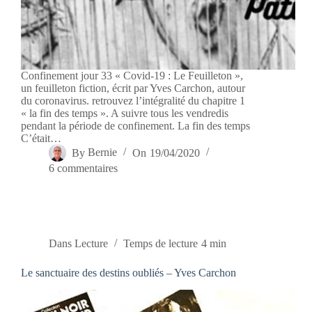
Confinement jour 33 « Covid-19 : Le Feuilleton »,
un feuilleton fiction, écrit par Yves Carchon, autour
du coronavirus. retrouvez l’intégralité du chapitre 1
« la fin des temps ». A suivre tous les vendredis
pendant la période de confinement. La fin des temps
C’était…
By
Bernie
On
19/04/2020
6 commentaires
Dans
Lecture
Temps de lecture
4 min
Le sanctuaire des destins oubliés – Yves Carchon