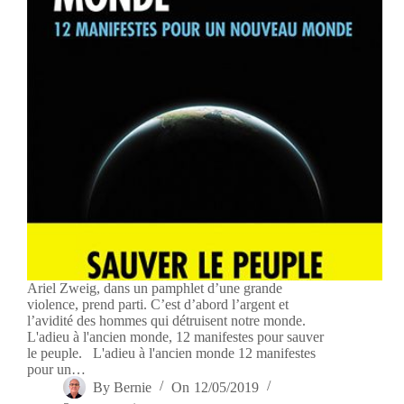
Ariel Zweig, dans un pamphlet d’une grande
violence, prend parti. C’est d’abord l’argent et
l’avidité des hommes qui détruisent notre monde.
L'adieu à l'ancien monde, 12 manifestes pour sauver
le peuple. L'adieu à l'ancien monde 12 manifestes
pour un…
By
Bernie
On
12/05/2019