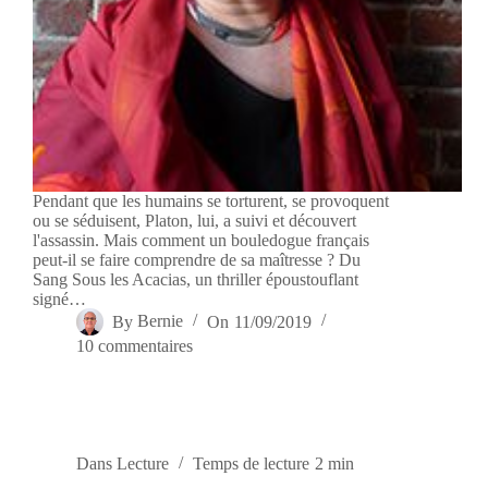
Pendant que les humains se torturent, se provoquent
ou se séduisent, Platon, lui, a suivi et découvert
l'assassin. Mais comment un bouledogue français
peut-il se faire comprendre de sa maîtresse ? Du
Sang Sous les Acacias, un thriller époustouflant
signé…
By
Bernie
On
11/09/2019
10 commentaires
Dans
Lecture
Temps de lecture
2 min