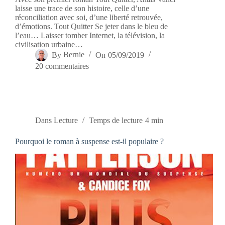
laisse une trace de son histoire, celle d’une
réconciliation avec soi, d’une liberté retrouvée,
d’émotions. Tout Quitter Se jeter dans le bleu de
l’eau… Laisser tomber Internet, la télévision, la
civilisation urbaine…
By
Bernie
On
05/09/2019
20 commentaires
Dans
Lecture
Temps de lecture
4 min
Pourquoi le roman à suspense est-il populaire ?