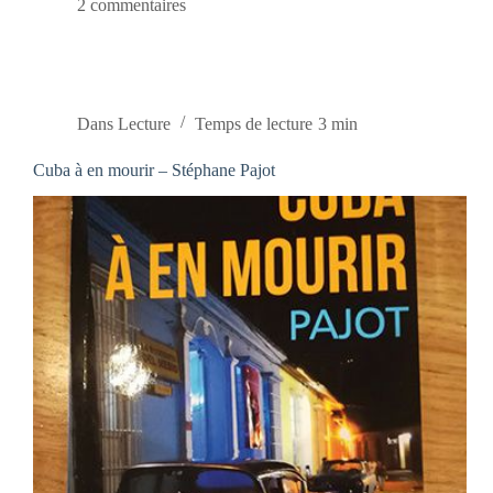
2 commentaires
Dans
Lecture
Temps de lecture
3 min
Cuba à en mourir – Stéphane Pajot