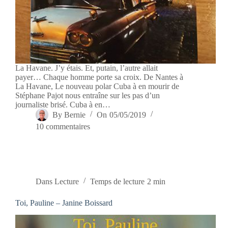
La Havane. J’y étais. Et, putain, l’autre allait
payer… Chaque homme porte sa croix. De Nantes à
La Havane, Le nouveau polar Cuba à en mourir de
Stéphane Pajot nous entraîne sur les pas d’un
journaliste brisé. Cuba à en…
By
Bernie
On
05/05/2019
10 commentaires
Dans
Lecture
Temps de lecture
2 min
Toi, Pauline – Janine Boissard