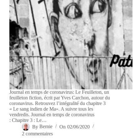
Journal en temps de coronavirus: Le Feuilleton, un
feuilleton fiction, écrit par Yves Carchon, autour du
coronavirus. Retrouvez l’intégralité du chapitre 3
« Le sang indien de Ma». A suivre tous les
vendredis. Journal en temps de coronavirus
: Chapitre 3 : Le…
By
Bernie
On
02/06/2020
2 commentaires