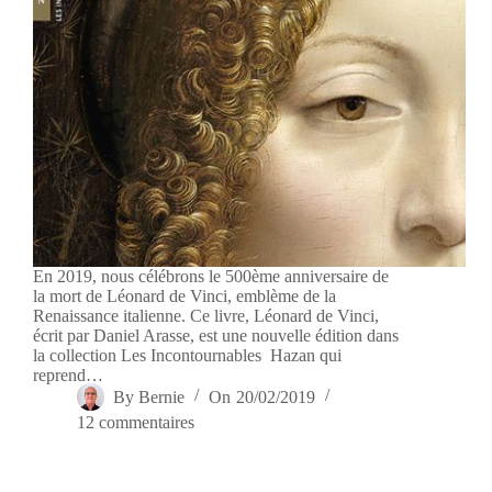
En 2019, nous célébrons le 500ème anniversaire de
la mort de Léonard de Vinci, emblème de la
Renaissance italienne. Ce livre, Léonard de Vinci,
écrit par Daniel Arasse, est une nouvelle édition dans
la collection Les Incontournables Hazan qui
reprend…
By
Bernie
On
20/02/2019
12 commentaires