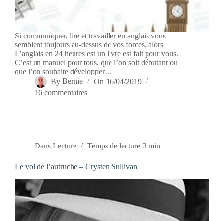
Si communiquer, lire et travailler en anglais vous
semblent toujours au-dessus de vos forces, alors
L’anglais en 24 heures est un livre est fait pour vous.
C’est un manuel pour tous, que l’on soit débutant ou
que l’on souhaite développer…
By
Bernie
On
16/04/2019
16 commentaires
Dans
Lecture
Temps de lecture
3 min
Le vol de l’autruche – Crysten Sullivan