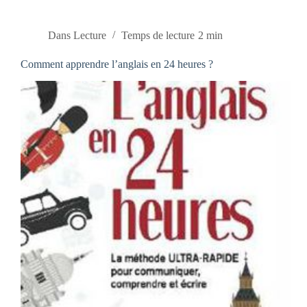
Dans
Lecture
Temps de lecture
2 min
Comment apprendre l’anglais en 24 heures ?