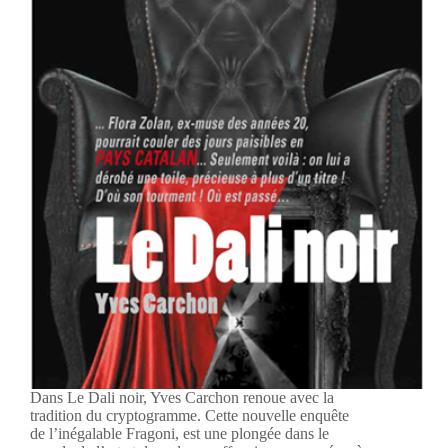
Dans Le Dali noir, Yves Carchon renoue avec la
tradition du cryptogramme. Cette nouvelle enquête
de l’inégalable Fragoni, est une plongée dans le