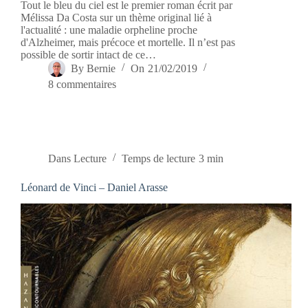
Tout le bleu du ciel est le premier roman écrit par
Mélissa Da Costa sur un thème original lié à
l'actualité : une maladie orpheline proche
d'Alzheimer, mais précoce et mortelle. Il n’est pas
possible de sortir intact de ce…
By
Bernie
On
21/02/2019
8 commentaires
Dans
Lecture
Temps de lecture
3 min
Léonard de Vinci – Daniel Arasse