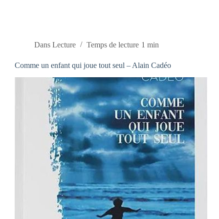
Dans
Lecture
Temps de lecture
1 min
Comme un enfant qui joue tout seul – Alain Cadéo