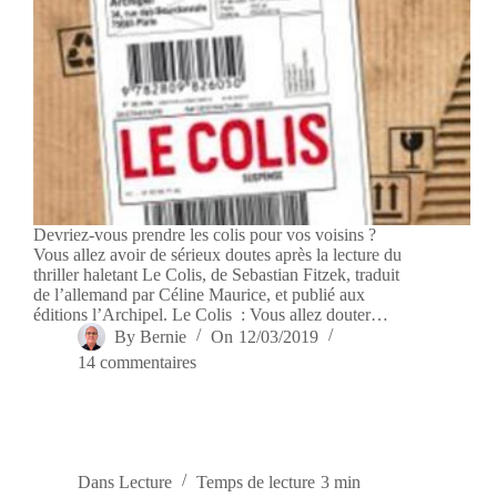
Devriez-vous prendre les colis pour vos voisins ?
Vous allez avoir de sérieux doutes après la lecture du
thriller haletant Le Colis, de Sebastian Fitzek, traduit
de l’allemand par Céline Maurice, et publié aux
éditions l’Archipel. Le Colis : Vous allez douter…
By
Bernie
On
12/03/2019
14 commentaires
Dans
Lecture
Temps de lecture
3 min