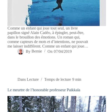
Comme un enfant qui joue tout seul, un livre
papillon signé Alain Cadéo, à épingler, peut-être,
dans le brouillon des émotions. Un roman qui,
comme capteurs de mots et d’intentions, ne pouvait
me laisser indifférent. Comme un enfant qui joue…
By
Bernie
On
07/04/2019
Dans
Lecture
Temps de lecture
9 min
Le meurtre de l’honorable professeur Paikkala