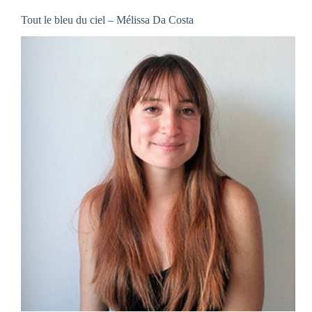
Tout le bleu du ciel – Mélissa Da Costa