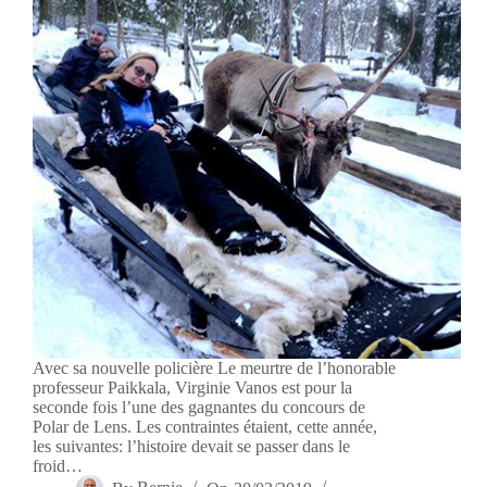
Avec sa nouvelle policière Le meurtre de l’honorable
professeur Paikkala, Virginie Vanos est pour la
seconde fois l’une des gagnantes du concours de
Polar de Lens. Les contraintes étaient, cette année,
les suivantes: l’histoire devait se passer dans le
froid…