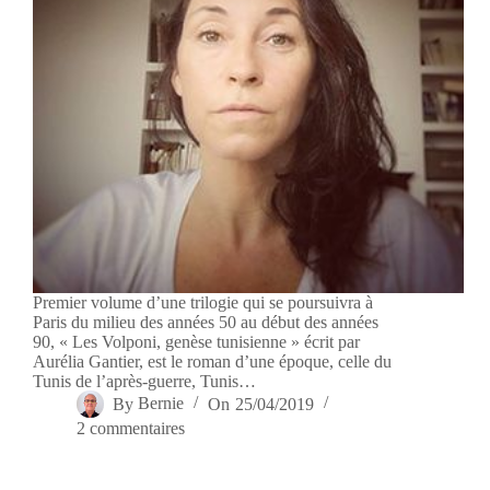
Premier volume d’une trilogie qui se poursuivra à
Paris du milieu des années 50 au début des années
90, « Les Volponi, genèse tunisienne » écrit par
Aurélia Gantier, est le roman d’une époque, celle du
Tunis de l’après-guerre, Tunis…
By
Bernie
On
25/04/2019
2 commentaires