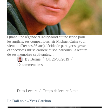
Quand une légende d'Hollywood et une icone pour
les anglais, ses compatriotes, sir Michael Caine (qui
vient de fêter ses 86 ans) décide de partager sagesse
et anecdotes sur sa carrière et son parcours, la lecture
de ses mémoires captivantes…
By
Bernie
On
26/03/2019
12 commentaires
Dans
Lecture
Temps de lecture
3 min
Le Dali noir – Yves Carchon