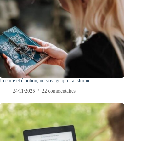
Lecture et émotion, un voyage qui transforme
24/11/2025
22 commentaires