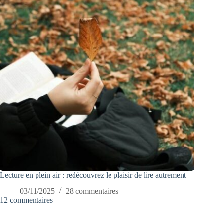
Lecture en plein air : redécouvrez le plaisir de lire autrement
03/11/2025
28 commentaires
12 commentaires