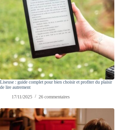
Liseuse : guide complet pour bien choisir et profiter du plaisir
de lire autrement
17/11/2025
26 commentaires