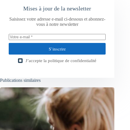
Mises à jour de la newsletter
Saisissez votre adresse e-mail ci-dessous et abonnez-
vous à notre newsletter
S’inscrire
J’accepte la
politique de confidentialité
Publications similaires