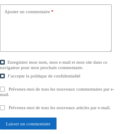
Ajouter un commentaire
*
Enregistrer mon nom, mon e-mail et mon site dans ce
navigateur pour mon prochain commentaire.
J’accepte la
politique de confidentialité
Prévenez-moi de tous les nouveaux commentaires par e-
mail.
Prévenez-moi de tous les nouveaux articles par e-mail.
Laisser un commentaire