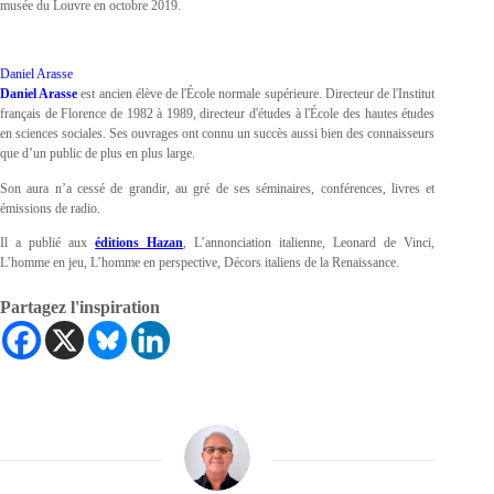
musée du Louvre en octobre 2019.
Daniel Arasse
Daniel Arasse
est ancien élève de l'École normale supérieure. Directeur de l'Institut
français de Florence de 1982 à 1989, directeur d'études à l'École des hautes études
en sciences sociales. Ses ouvrages ont connu un succès aussi bien des connaisseurs
que d’un public de plus en plus large.
Son aura n’a cessé de grandir, au gré de ses séminaires, conférences, livres et
émissions de radio.
Il a publié aux
éditions Hazan
, L’annonciation italienne, Leonard de Vinci,
L’homme en jeu, L’homme en perspective, Décors italiens de la Renaissance.
Partagez l'inspiration