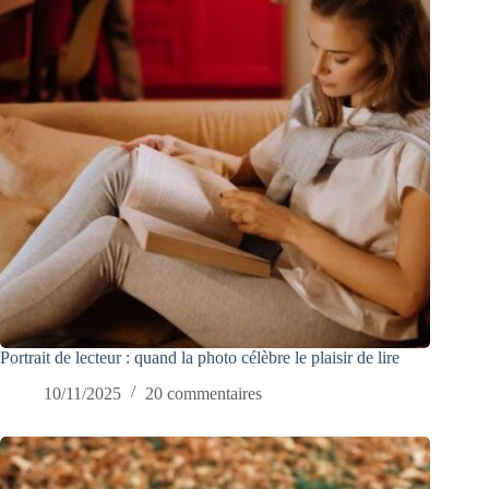
Portrait de lecteur : quand la photo célèbre le plaisir de lire
10/11/2025
20 commentaires