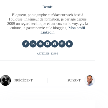
Bernie
Blogueur, photographe et rédacteur web basé à
Toulouse. Ingénieur de formation, je partage depuis
2009 un regard technique et curieux sur le voyage, la
culture, la gastronomie et le blogging.
Mon profil
LinkedIn
ARTICLES: 12406
PRÉCÉDENT
SUIVANT