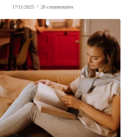
17/11/2025
26 commentaires