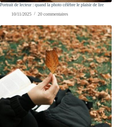
Portrait de lecteur : quand la photo célèbre le plaisir de lire
10/11/2025
20 commentaires