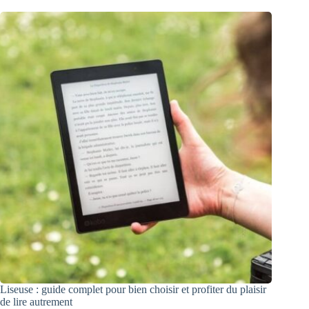
Liseuse : guide complet pour bien choisir et profiter du plaisir
de lire autrement