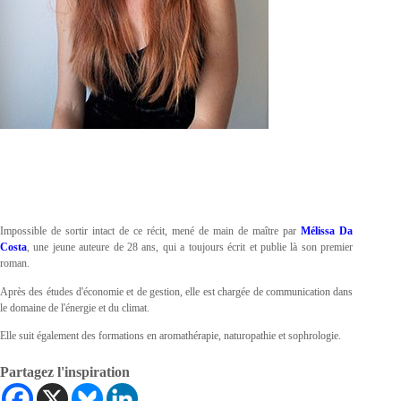
Impossible de sortir intact de ce récit, mené de main de maître par
Mélissa Da
Costa
, une jeune auteure de 28 ans, qui a toujours écrit et publie là son premier
roman.
Après des études d'économie et de gestion, elle est chargée de communication dans
le domaine de l'énergie et du climat.
Elle suit également des formations en aromathérapie, naturopathie et sophrologie.
Partagez l'inspiration