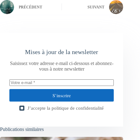
PRÉCÉDENT
SUIVANT
Mises à jour de la newsletter
Saisissez votre adresse e-mail ci-dessous et abonnez-
vous à notre newsletter
S’inscrire
J’accepte la
politique de confidentialité
Publications similaires