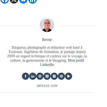
Bernie
Blogueur, photographe et rédacteur web basé à
Toulouse. Ingénieur de formation, je partage depuis
2009 un regard technique et curieux sur le voyage, la
culture, la gastronomie et le blogging.
Mon profil
LinkedIn
ARTICLES: 12406