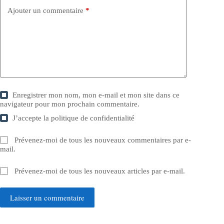
Ajouter un commentaire
*
Enregistrer mon nom, mon e-mail et mon site dans ce
navigateur pour mon prochain commentaire.
J’accepte la
politique de confidentialité
Prévenez-moi de tous les nouveaux commentaires par e-
mail.
Prévenez-moi de tous les nouveaux articles par e-mail.
Laisser un commentaire