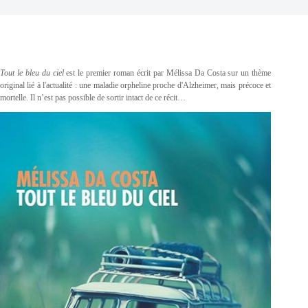
Tout le bleu du ciel
est le premier roman écrit par Mélissa Da Costa sur un thème
original lié à l'actualité : une maladie orpheline proche d'Alzheimer, mais précoce et
mortelle. Il n’est pas possible de sortir intact de ce récit…