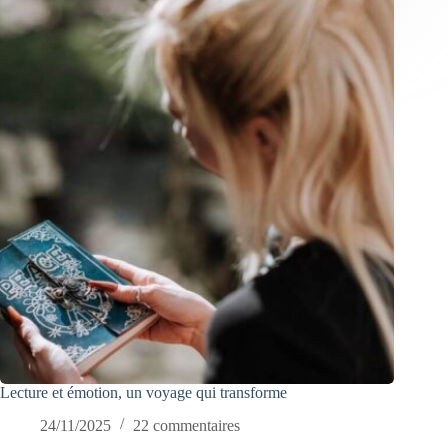
Lecture et émotion, un voyage qui transforme
24/11/2025
22 commentaires