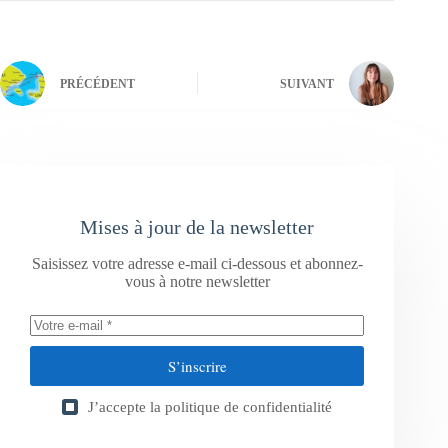
PRÉCÉDENT
SUIVANT
Mises à jour de la newsletter
Saisissez votre adresse e-mail ci-dessous et abonnez-
vous à notre newsletter
S’inscrire
J’accepte la
politique de confidentialité