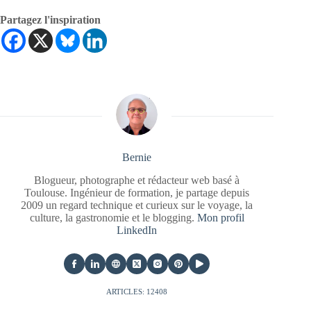
Partagez l'inspiration
Bernie
Blogueur, photographe et rédacteur web basé à
Toulouse. Ingénieur de formation, je partage depuis
2009 un regard technique et curieux sur le voyage, la
culture, la gastronomie et le blogging.
Mon profil
LinkedIn
ARTICLES: 12408