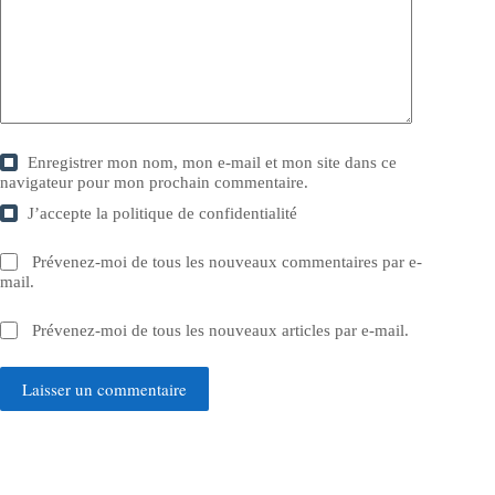
Enregistrer mon nom, mon e-mail et mon site dans ce
navigateur pour mon prochain commentaire.
J’accepte la
politique de confidentialité
Prévenez-moi de tous les nouveaux commentaires par e-
mail.
Prévenez-moi de tous les nouveaux articles par e-mail.
Laisser un commentaire