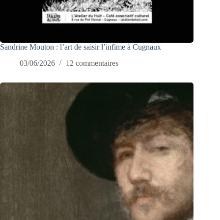
Sandrine Mouton : l’art de saisir l’infime à Cugnaux
03/06/2026
12 commentaires