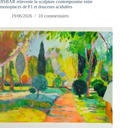
JISBAR réinvente la sculpture contemporaine entre
monoplaces de F1 et douceurs acidulées
19/06/2026
10 commentaires