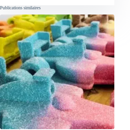
Publications similaires