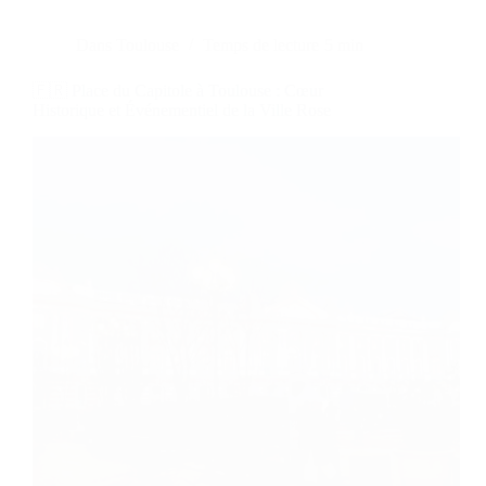
Dans
Toulouse
Temps de lecture
5 min
🇫🇷 Place du Capitole à Toulouse : Cœur
Historique et Événementiel de la Ville Rose