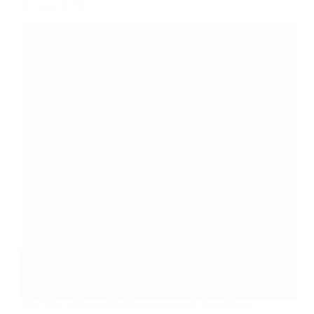
Au bout du fil …
Une ligne aérienne électrique comprend des pylônes,