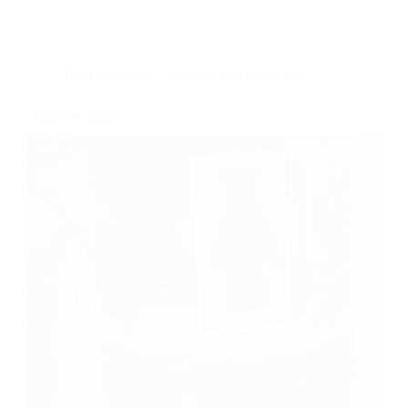
Dans
Toulouse
Temps de lecture
1 min
I miss my father