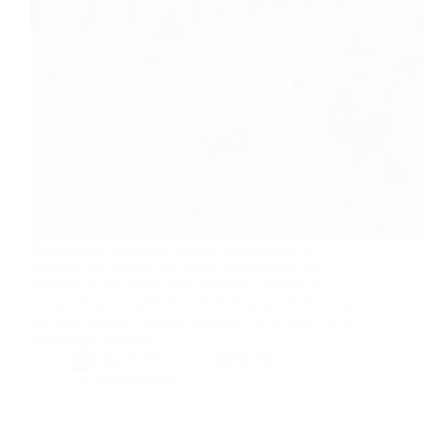
Redoutable charmeur, parfois envahisseur, le
chardon use de tous ses atouts, notamment ses
couleurs et ses épines pour séduire la nature. A
conserver sans modération Nature piquante Sauvage
Sauvage beauté Piquants éternels On en veut On en
a Sauvage piquants…
By
Bernie
On
09/08/2012
14 commentaires