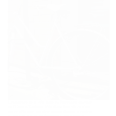
Candidature de la ville Rose au Patrimoine mondial
de l’Unesco Toulouse Ville Rose Bien sûr ce n’est
pas ce vélo rose, qui vient surtout illustrer la couleur