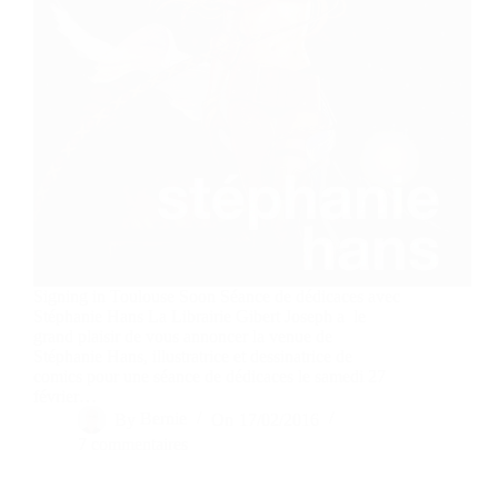
Signing in Toulouse Soon Séance de dédicaces avec
Stéphanie Hans La Librairie Gibert Joseph a le
grand plaisir de vous annoncer la venue de
Stéphanie Hans, illustratrice et dessinatrice de
comics pour une séance de dédicaces le samedi 27
février…
By
Bernie
On
17/02/2016
7 commentaires