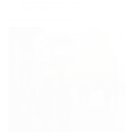
Dans
Blogging
,
Photos
,
Toulouse
Temps de lecture
6 min
Conseils pour faire de la photo de rue