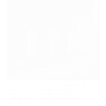
Le château d’eau (Toulouse) vous invite Mercredi 10
février à 19 heures à une Rencontre-débat avec
Michel Enrici et Max Armengaud. Une signature du
livre Antichambre paru aux éditions Analogues est
prévue. Rencontre-débat avec Michel Enrici et Max