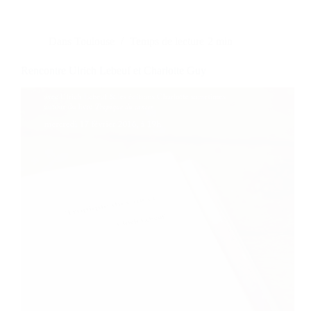
Dans
Toulouse
Temps de lecture
2 min
Rencontre Ulrich Lebeuf et Charlotte Guy