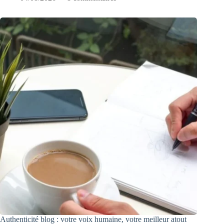
Authenticité blog : votre voix humaine, votre meilleur atout