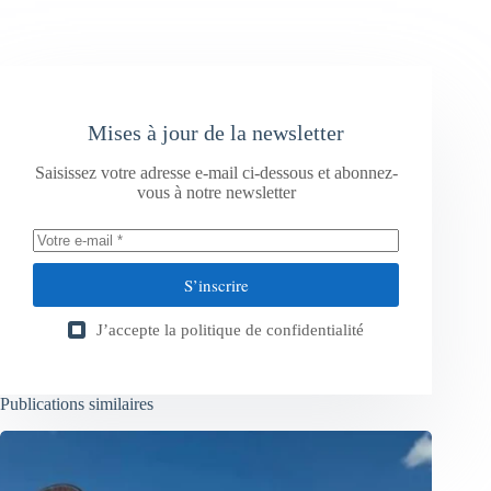
Mises à jour de la newsletter
Saisissez votre adresse e-mail ci-dessous et abonnez-
vous à notre newsletter
S’inscrire
J’accepte la
politique de confidentialité
Publications similaires