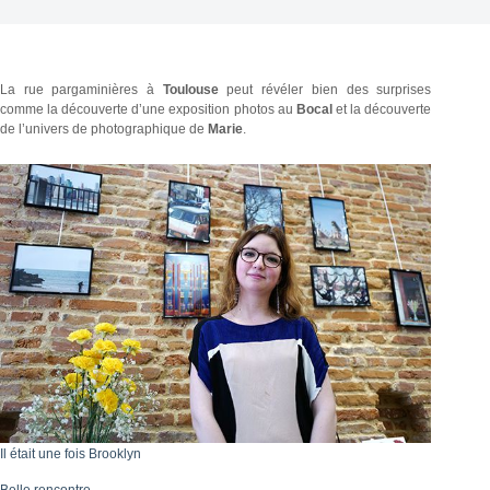
La rue pargaminières à
Toulouse
peut révéler bien des surprises
comme la découverte d’une exposition photos au
Bocal
et la découverte
de l’univers de photographique de
Marie
.
Il était une fois Brooklyn
Belle rencontre