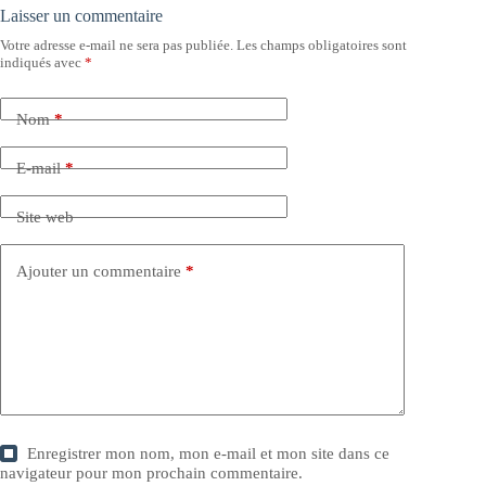
Laisser un commentaire
Votre adresse e-mail ne sera pas publiée.
Les champs obligatoires sont
indiqués avec
*
Nom
*
E-mail
*
Site web
Ajouter un commentaire
*
Enregistrer mon nom, mon e-mail et mon site dans ce
navigateur pour mon prochain commentaire.