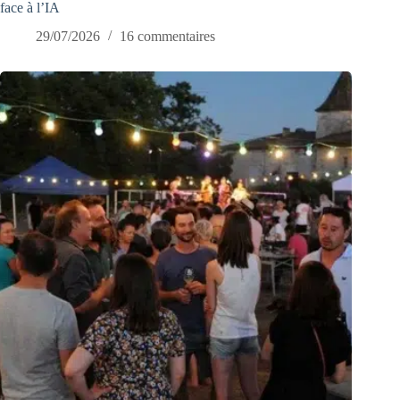
face à l’IA
29/07/2026
16 commentaires