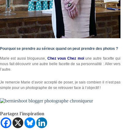
Pourquoi se prendre au sérieux quand on peut prendre des photos ?
Marie est aussi blogueuse,
Chez vous Chez moi
une autre facette qui
nous fait découvrir une autre belle facette de sa personnalité : Aller vers
l’autre.
Je remercie Marie d’avoir accepté de poser, je sais combien il n’est pas
simple pour un photographe de se retrouver face à l’objectif !
Partagez l'inspiration