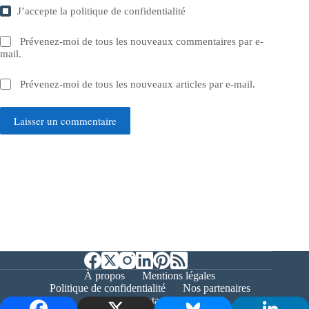
J’accepte la
politique de confidentialité
Prévenez-moi de tous les nouveaux commentaires par e-
mail.
Prévenez-moi de tous les nouveaux articles par e-mail.
Laisser un commentaire
À propos
Mentions légales
Politique de confidentialité
Nos partenaires
Contact