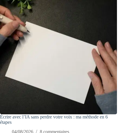
Écrire avec l’IA sans perdre votre voix : ma méthode en 6
étapes
04/08/2026
8 commentaires