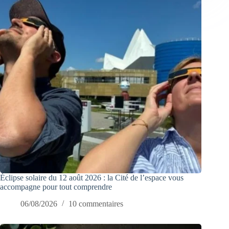
Éclipse solaire du 12 août 2026 : la Cité de l’espace vous
accompagne pour tout comprendre
06/08/2026
10 commentaires