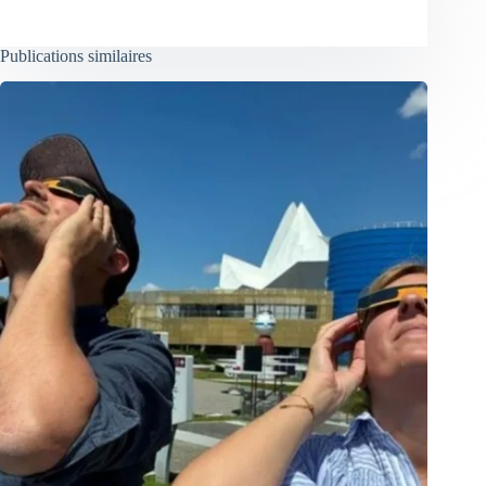
Publications similaires