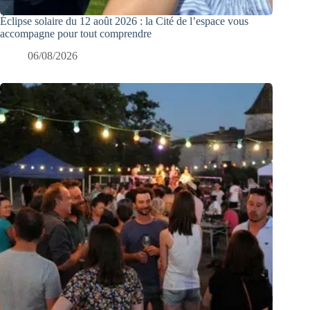
Éclipse solaire du 12 août 2026 : la Cité de l’espace vous
accompagne pour tout comprendre
06/08/2026