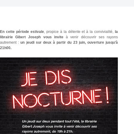
En cette période estivale
, propice à la détente et à la convivialité,
la
librairie Gibert Joseph vous invite
à venir découvrir ses rayons
autrement :
un jeudi sur deux à partir du 23 juin, ouverture jusqu’à
21h00.