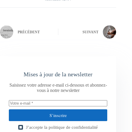
PRÉCÉDENT
SUIVANT
Mises à jour de la newsletter
Saisissez votre adresse e-mail ci-dessous et abonnez-
vous à notre newsletter
S’inscrire
J’accepte la
politique de confidentialité