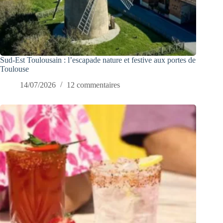
Sud-Est Toulousain : l’escapade nature et festive aux portes de
Toulouse
14/07/2026
12 commentaires