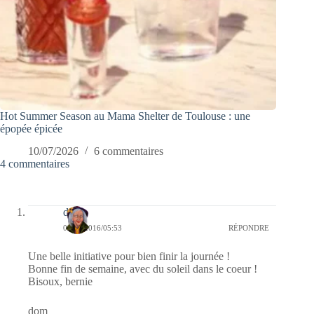
Hot Summer Season au Mama Shelter de Toulouse : une
épopée épicée
10/07/2026
6 commentaires
4 commentaires
dom
01/07/2016/05:53
RÉPONDRE
Une belle initiative pour bien finir la journée !
Bonne fin de semaine, avec du soleil dans le coeur !
Bisoux, bernie
dom