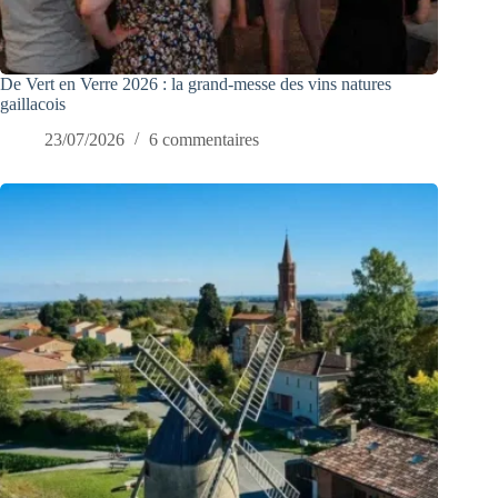
De Vert en Verre 2026 : la grand-messe des vins natures
gaillacois
23/07/2026
6 commentaires