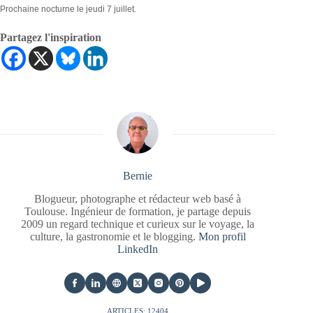
Prochaine nocturne le jeudi 7 juillet.
Partagez l'inspiration
Bernie
Blogueur, photographe et rédacteur web basé à
Toulouse. Ingénieur de formation, je partage depuis
2009 un regard technique et curieux sur le voyage, la
culture, la gastronomie et le blogging.
Mon profil
LinkedIn
ARTICLES: 12404