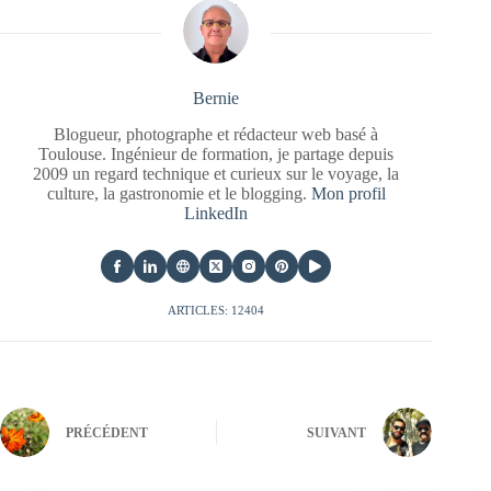
Bernie
Blogueur, photographe et rédacteur web basé à
Toulouse. Ingénieur de formation, je partage depuis
2009 un regard technique et curieux sur le voyage, la
culture, la gastronomie et le blogging.
Mon profil
LinkedIn
ARTICLES: 12404
PRÉCÉDENT
SUIVANT