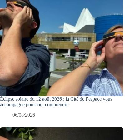
Éclipse solaire du 12 août 2026 : la Cité de l’espace vous
accompagne pour tout comprendre
06/08/2026