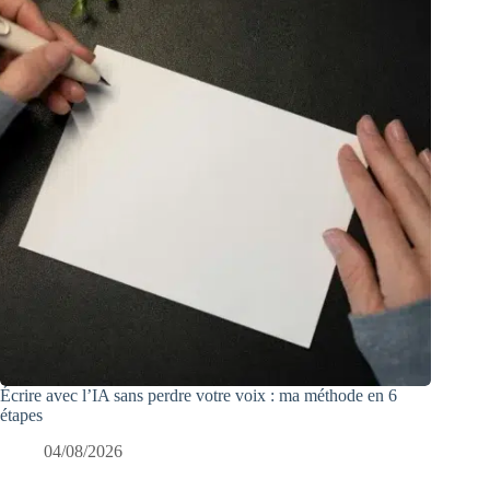
Écrire avec l’IA sans perdre votre voix : ma méthode en 6
étapes
04/08/2026