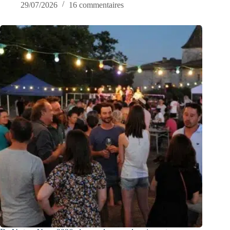
29/07/2026
16 commentaires