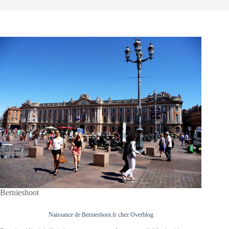
Bernieshoot
Naissance de Bernieshoot.fr chez Overblog