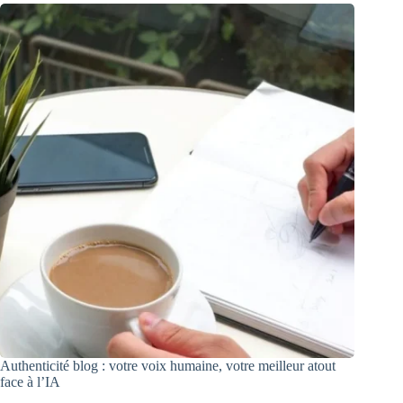
Authenticité blog : votre voix humaine, votre meilleur atout
face à l’IA