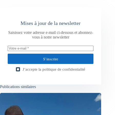
Mises à jour de la newsletter
Saisissez votre adresse e-mail ci-dessous et abonnez-
vous à notre newsletter
S’inscrire
J’accepte la
politique de confidentialité
Publications similaires