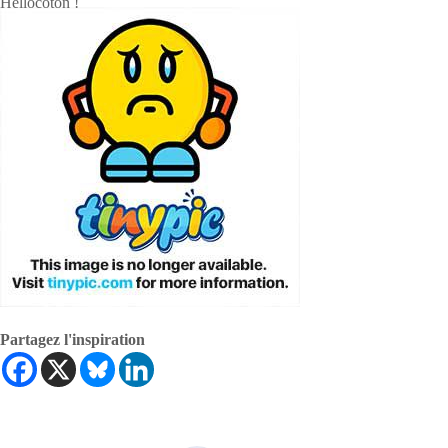
Partagez l'inspiration