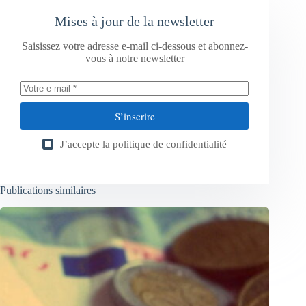
Mises à jour de la newsletter
Saisissez votre adresse e-mail ci-dessous et abonnez-
vous à notre newsletter
S’inscrire
J’accepte la
politique de confidentialité
Publications similaires