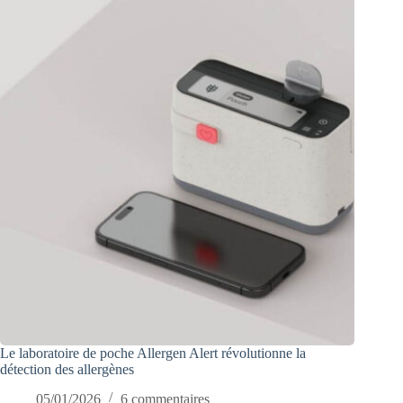
Le laboratoire de poche Allergen Alert révolutionne la
détection des allergènes
05/01/2026
6 commentaires