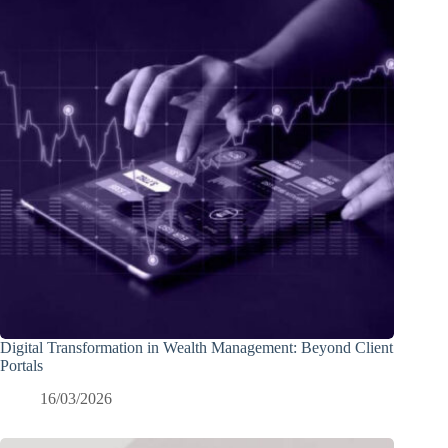
Digital Transformation in Wealth Management: Beyond Client
Portals
16/03/2026