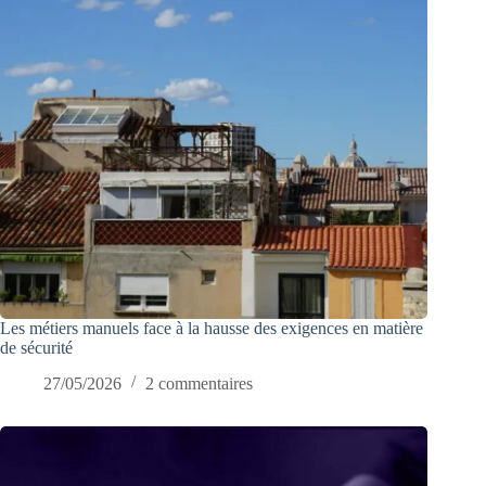
Les métiers manuels face à la hausse des exigences en matière
de sécurité
27/05/2026
2 commentaires