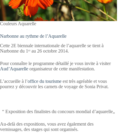
Couleurs Aquarelle
Narbonne au rythme de l’Aquarelle
Cette 2E biennale internationale de l’aquarelle se tient à
Narbonne du 1ᵉʳ au 26 octobre 2014.
Pour connaître le programme détaillé je vous invite à visiter
Aud’Aquarelle
organisateur de cette manifestation.
L’accueille à l’
office du tourisme
est très agréable et vous
pourrez y découvrir les carnets de voyage de Sonia Privat.
“ Exposition des finalistes du concours mondial d’aquarelle„
Au-delà des expositions, vous avez également des
vernissages, des stages qui sont organisés.