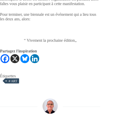
faîtes vous plaisir en participant à cette manifestation.
Pour terminer, une biennale est un événement qui a lieu tous
les deux ans, alors:
“ Vivement la prochaine édition„
Partagez l'inspiration
Étiquettes
#
ART