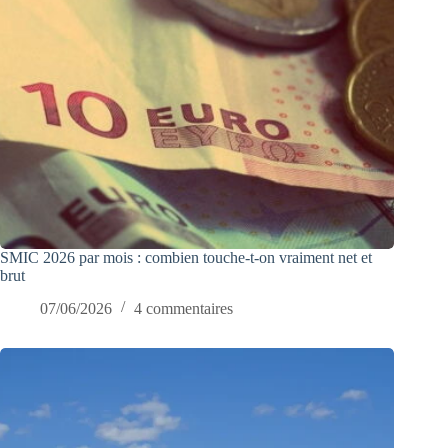
SMIC 2026 par mois : combien touche-t-on vraiment net et
brut
07/06/2026
4 commentaires