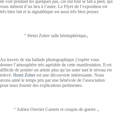
de voir pendant les quelques pas, car oui tout se fait à pied, qui
vous mènent d’un lieu à l’autre. Le Flyer de l’exposition est
très bien fait et la signalétique est aussi très bien penser.
“ Henri Zuber salle hémisphérique„
Au travers de ma ballade photographique j’espère vous
donner l’atmosphère très agréable de cette manifestation. Il est
difficile de pointer un artiste plus qu’un autre tant le niveau est
relevé.
Henri Zuber
est une découverte intéressante. Nous
avons aimé le temps pris par une bénévole de l’association
pour nous fournir des explications pertinentes.
“ Adrien Ouvrier Carnets et croquis de guerre „