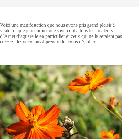
Voici une manifestation que nous avons pris grand plaisir à
visiter et que je recommande vivement à tous les amateurs
d’Art et d’aquarelle en particulier et ceux qui ne le seraient pas
encore, devraient aussi prendre le temps d’y aller.