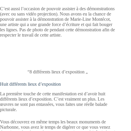
C’est aussi l’occasion de pouvoir assister à des démonstrations
(avec ou sans vidéo projection). Nous avons eu la chance de
pouvoir assister à la démonstration de Marie-Line Montécot,
une artiste qui a une grande force d’écriture et qui fait bouger
les lignes. Pas de photo de pendant cette démonstration afin de
respecter le travail de cette artiste.
“8 différents lieux d’exposition „
Huit différents lieux d’exposition
La première touche de cette manifestation est d’avoir huit
différents lieux d’exposition. C’est vraiment un plus. Les
œuvres ne sont pas entassées, vous faites une réelle balade
picturale.
Vous découvrez en même temps les beaux monuments de
Narbonne, vous avez le temps de digérer ce que vous venez