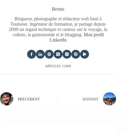
Bernie
Blogueur, photographe et rédacteur web basé à
Toulouse. Ingénieur de formation, je partage depuis
2009 un regard technique et curieux sur le voyage, la
culture, la gastronomie et le blogging.
Mon profil
LinkedIn
ARTICLES: 12406
PRÉCÉDENT
SUIVANT