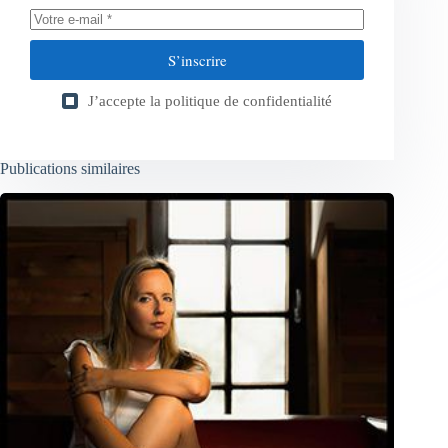
S’inscrire
J’accepte la
politique de confidentialité
Publications similaires