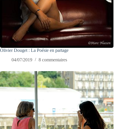
Olivier Douget : La Poésie en partage
04/07/2019
8 commentaires