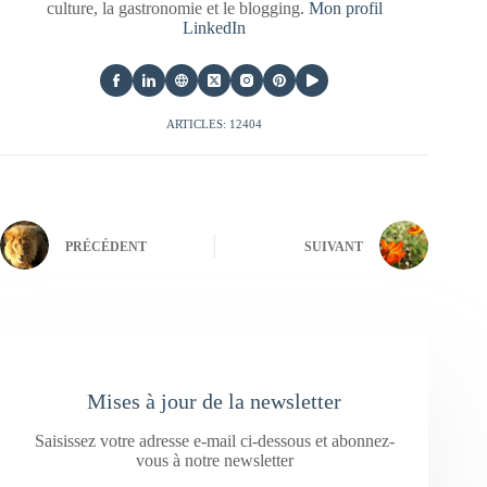
culture, la gastronomie et le blogging.
Mon profil
LinkedIn
ARTICLES: 12404
PRÉCÉDENT
SUIVANT
Mises à jour de la newsletter
Saisissez votre adresse e-mail ci-dessous et abonnez-
vous à notre newsletter