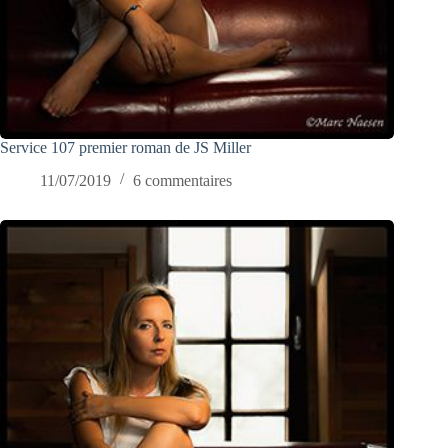
Service 107 premier roman de JS Miller
11/07/2019
6 commentaires