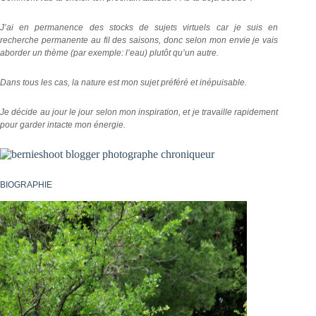
J’ai en permanence des stocks de sujets virtuels car je suis en
recherche permanente au fil des saisons, donc selon mon envie je vais
aborder un thème (par exemple: l’eau) plutôt qu’un autre.
Dans tous les cas, la nature est mon sujet préféré et inépuisable.
Je décide au jour le jour selon mon inspiration, et je travaille rapidement
pour garder intacte mon énergie.
BIOGRAPHIE