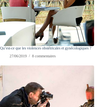
Qu’est-ce que les violences obstétricales et gynécologiques ?
27/06/2019
8 commentaires