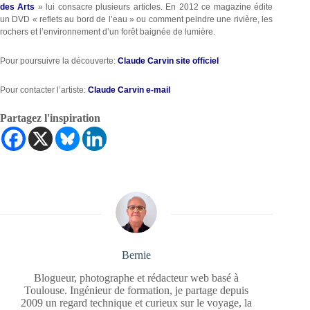
des Arts
» lui consacre plusieurs articles. En 2012 ce magazine édite
un DVD « reflets au bord de l’eau » ou comment peindre une rivière, les
rochers et l’environnement d’un forêt baignée de lumière.
Pour poursuivre la découverte:
Claude Carvin site officiel
Pour contacter l’artiste:
Claude Carvin e-mail
Partagez l'inspiration
Bernie
Blogueur, photographe et rédacteur web basé à
Toulouse. Ingénieur de formation, je partage depuis
2009 un regard technique et curieux sur le voyage, la