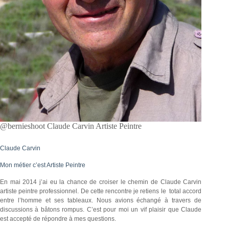
@bernieshoot Claude Carvin Artiste Peintre
Claude Carvin
Mon métier c’est Artiste Peintre
En mai 2014 j’ai eu la chance de croiser le chemin de Claude Carvin
artiste peintre professionnel. De cette rencontre je retiens le total accord
entre l’homme et ses tableaux. Nous avions échangé à travers de
discussions à bâtons rompus. C’est pour moi un vif plaisir que Claude
est accepté de répondre à mes questions.