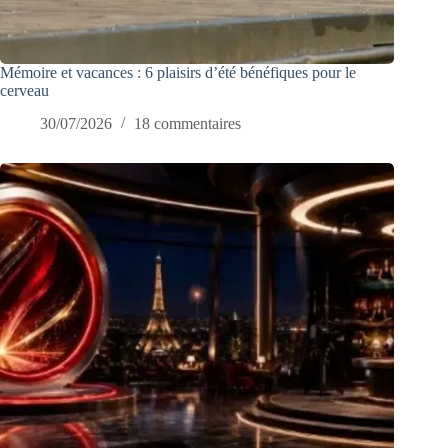
Mémoire et vacances : 6 plaisirs d’été bénéfiques pour le
cerveau
30/07/2026
18 commentaires