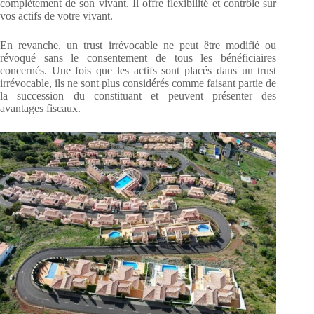
complètement de son vivant. Il offre flexibilité et contrôle sur
vos actifs de votre vivant.
En revanche, un trust irrévocable ne peut être modifié ou
révoqué sans le consentement de tous les bénéficiaires
concernés. Une fois que les actifs sont placés dans un trust
irrévocable, ils ne sont plus considérés comme faisant partie de
la succession du constituant et peuvent présenter des
avantages fiscaux.