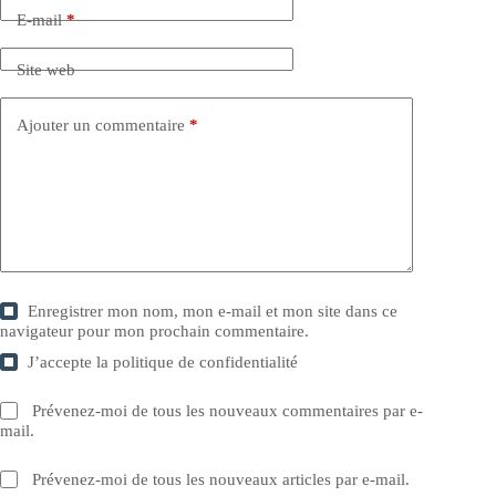
E-mail
*
Site web
Ajouter un commentaire
*
Enregistrer mon nom, mon e-mail et mon site dans ce
navigateur pour mon prochain commentaire.
J’accepte la
politique de confidentialité
Prévenez-moi de tous les nouveaux commentaires par e-
mail.
Prévenez-moi de tous les nouveaux articles par e-mail.