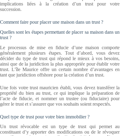
implications liées à la création d’un trust pour votre
succession.
Comment faire pour placer une maison dans un trust ?
Quelles sont les étapes permettant de placer sa maison dans un
trust ?
Le processus de mise en fiducie d’une maison comporte
généralement plusieurs étapes. Tout d’abord, vous devez
décider du type de trust qui répond le mieux à vos besoins,
ainsi que de la juridiction la plus appropriée pour établir votre
trust. L’île Maurice offre un certain nombre d’avantages en
tant que juridiction offshore pour la création d’un trust.
Une fois votre trust mauricien établi, vous devez transférer la
propriété du bien au trust, ce qui implique la préparation de
l’acte de fiducie, et nommer un trustee (ou fiduciaire) pour
gérer le trust et s’assurer que vos souhaits soient respectés.
Quel type de trust pour votre bien immobilier ?
Un trust révocable est un type de trust qui permet au
constituant d’y apporter des modifications ou de le révoquer