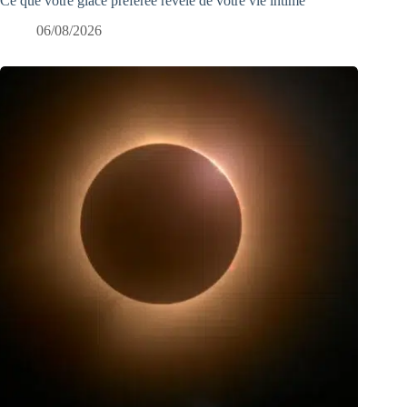
Ce que votre glace préférée révèle de votre vie intime
06/08/2026