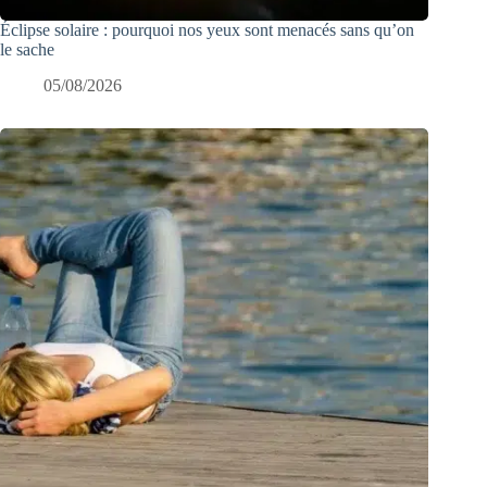
Éclipse solaire : pourquoi nos yeux sont menacés sans qu’on
le sache
05/08/2026