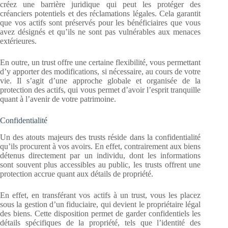
créez une barrière juridique qui peut les protéger des
créanciers potentiels et des réclamations légales. Cela garantit
que vos actifs sont préservés pour les bénéficiaires que vous
avez désignés et qu’ils ne sont pas vulnérables aux menaces
extérieures.
En outre, un trust offre une certaine flexibilité, vous permettant
d’y apporter des modifications, si nécessaire, au cours de votre
vie. Il s’agit d’une approche globale et organisée de la
protection des actifs, qui vous permet d’avoir l’esprit tranquille
quant à l’avenir de votre patrimoine.
Confidentialité
Un des atouts majeurs des trusts réside dans la confidentialité
qu’ils procurent à vos avoirs. En effet, contrairement aux biens
détenus directement par un individu, dont les informations
sont souvent plus accessibles au public, les trusts offrent une
protection accrue quant aux détails de propriété.
En effet, en transférant vos actifs à un trust, vous les placez
sous la gestion d’un fiduciaire, qui devient le propriétaire légal
des biens. Cette disposition permet de garder confidentiels les
détails spécifiques de la propriété, tels que l’identité des