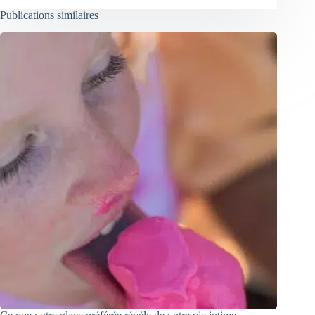
Publications similaires