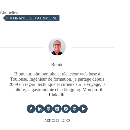
Étiquettes
#
FINANCE ET PATRIMOINE
Bernie
Blogueur, photographe et rédacteur web basé à
Toulouse. Ingénieur de formation, je partage depuis
2009 un regard technique et curieux sur le voyage, la
culture, la gastronomie et le blogging.
Mon profil
LinkedIn
ARTICLES: 12405