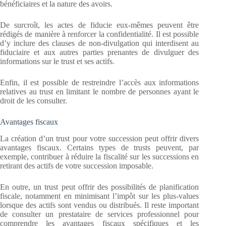
bénéficiaires et la nature des avoirs.
De surcroît, les actes de fiducie eux-mêmes peuvent être
rédigés de manière à renforcer la confidentialité. Il est possible
d’y inclure des clauses de non-divulgation qui interdisent au
fiduciaire et aux autres parties prenantes de divulguer des
informations sur le trust et ses actifs.
Enfin, il est possible de restreindre l’accès aux informations
relatives au trust en limitant le nombre de personnes ayant le
droit de les consulter.
Avantages fiscaux
La création d’un trust pour votre succession peut offrir divers
avantages fiscaux. Certains types de trusts peuvent, par
exemple, contribuer à réduire la fiscalité sur les successions en
retirant des actifs de votre succession imposable.
En outre, un trust peut offrir des possibilités de planification
fiscale, notamment en minimisant l’impôt sur les plus-values
lorsque des actifs sont vendus ou distribués. Il reste important
de consulter un prestataire de services professionnel pour
comprendre les avantages fiscaux spécifiques et les