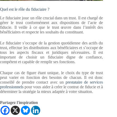
Quel est le rôle du fiduciaire ?
Le fiduciaire joue un rôle crucial dans un trust. Il est chargé de
gérer le trust conformément aux dispositions de l’acte de
fiducie. Il veille à ce que le trust œuvre dans l’intérêt des
bénéficiaires et respecte les souhaits du constituant.
Le fiduciaire s’occupe de la gestion quotidienne des actifs du
trust, effectue les distributions aux bénéficiaires et s’occupe de
tous les aspects fiscaux et juridiques nécessaires. Il est
important de choisir un fiduciaire digne de confiance,
compétent et capable de remplir ses fonctions.
Chaque cas de figure étant unique, le choix du type de trust
peut varier en fonction des besoins de chacun. Il est donc
conseillé de prendre contact avec un
prestataire de services
professionnels
pour vous aider à créer le contrat de fiducie et à
déterminer la stratégie la mieux adaptée à votre situation.
Partagez l'inspiration