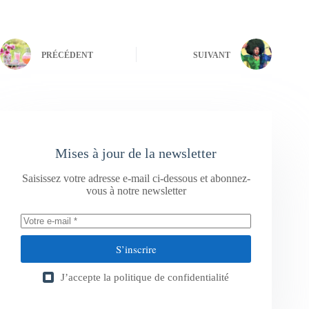
PRÉCÉDENT
SUIVANT
Mises à jour de la newsletter
Saisissez votre adresse e-mail ci-dessous et abonnez-
vous à notre newsletter
S’inscrire
J’accepte la
politique de confidentialité