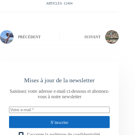
ARTICLES: 12404
PRÉCÉDENT
SUIVANT
Mises à jour de la newsletter
Saisissez votre adresse e-mail ci-dessous et abonnez-
vous à notre newsletter
S’inscrire
J’accepte la
politique de confidentialité