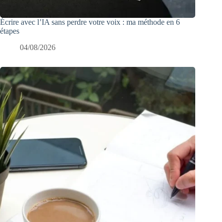
Écrire avec l’IA sans perdre votre voix : ma méthode en 6
étapes
04/08/2026