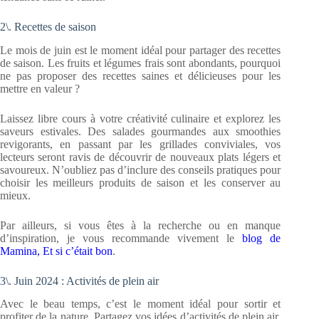
2\. Recettes de saison
Le mois de juin est le moment idéal pour partager des recettes
de saison. Les fruits et légumes frais sont abondants, pourquoi
ne pas proposer des recettes saines et délicieuses pour les
mettre en valeur ?
Laissez libre cours à votre créativité culinaire et explorez les
saveurs estivales. Des salades gourmandes aux smoothies
revigorants, en passant par les grillades conviviales, vos
lecteurs seront ravis de découvrir de nouveaux plats légers et
savoureux. N’oubliez pas d’inclure des conseils pratiques pour
choisir les meilleurs produits de saison et les conserver au
mieux.
Par ailleurs, si vous êtes à la recherche ou en manque
d’inspiration, je vous recommande vivement le
blog de
Mamina, Et si c’était bon
.
3\. Juin 2024 : Activités de plein air
Avec le beau temps, c’est le moment idéal pour sortir et
profiter de la nature. Partagez vos idées d’activités de plein air,