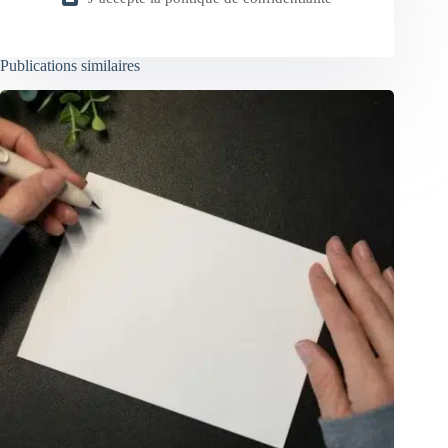
Publications similaires