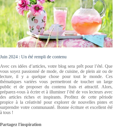
Juin 2024 : Un été rempli de contenu
Avec ces idées d’articles, votre blog sera prêt pour l’été. Que
vous soyez passionné de mode, de cuisine, de plein air ou de
lecture, il y a quelque chose pour tout le monde. Ces
thématiques variées vous permettront de toucher un large
public et de proposer du contenu frais et attractif. Alors,
préparez-vous à écrire et à illuminer l’été de vos lecteurs avec
des articles riches et inspirants. Profitez de cette période
propice à la créativité pour explorer de nouvelles pistes et
surprendre votre communauté. Bonne écriture et excellent été
à tous !
Partagez l'inspiration