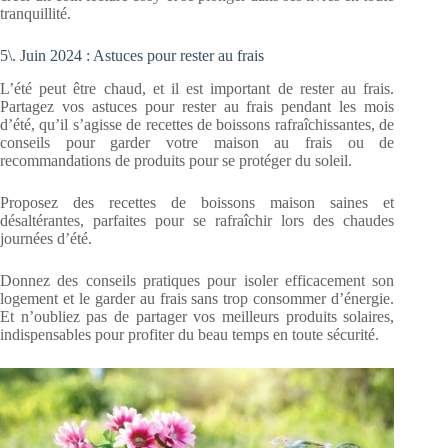
tranquillité.
5\. Juin 2024 : Astuces pour rester au frais
L’été peut être chaud, et il est important de rester au frais.
Partagez vos astuces pour rester au frais pendant les mois
d’été, qu’il s’agisse de recettes de boissons rafraîchissantes, de
conseils pour garder votre maison au frais ou de
recommandations de produits pour se protéger du soleil.
Proposez des recettes de boissons maison saines et
désaltérantes, parfaites pour se rafraîchir lors des chaudes
journées d’été.
Donnez des conseils pratiques pour isoler efficacement son
logement et le garder au frais sans trop consommer d’énergie.
Et n’oubliez pas de partager vos meilleurs produits solaires,
indispensables pour profiter du beau temps en toute sécurité.