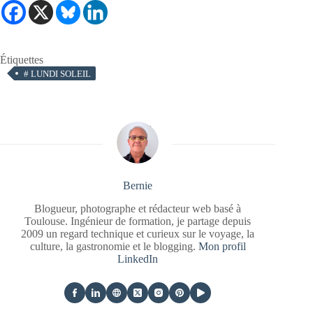
Étiquettes
#
LUNDI SOLEIL
Bernie
Blogueur, photographe et rédacteur web basé à
Toulouse. Ingénieur de formation, je partage depuis
2009 un regard technique et curieux sur le voyage, la
culture, la gastronomie et le blogging.
Mon profil
LinkedIn