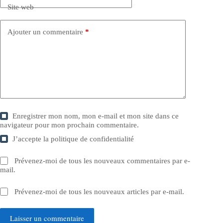
Site web
Ajouter un commentaire
*
Enregistrer mon nom, mon e-mail et mon site dans ce
navigateur pour mon prochain commentaire.
J’accepte la
politique de confidentialité
Prévenez-moi de tous les nouveaux commentaires par e-
mail.
Prévenez-moi de tous les nouveaux articles par e-mail.
Laisser un commentaire