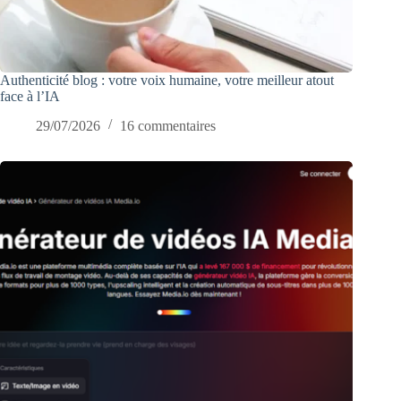
Authenticité blog : votre voix humaine, votre meilleur atout
face à l’IA
29/07/2026
16 commentaires