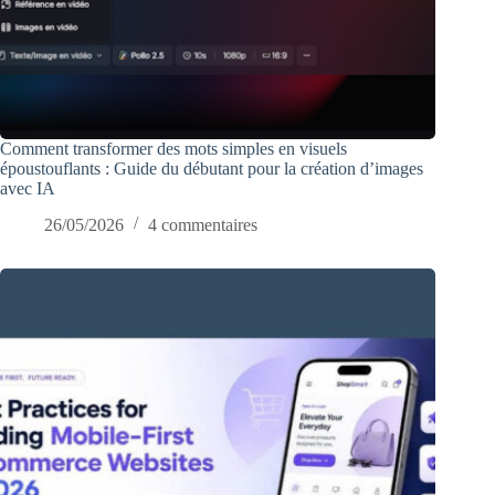
Comment transformer des mots simples en visuels
époustouflants : Guide du débutant pour la création d’images
avec IA
26/05/2026
4 commentaires