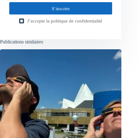
S’inscrire
J’accepte la
politique de confidentialité
Publications similaires