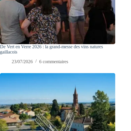
De Vert en Verre 2026 : la grand-messe des vins natures
gaillacois
23/07/2026
6 commentaires