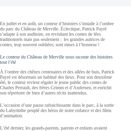
En juillet et en août, un conteur d’histoires s’installe à l’ombre
du parc du Château de Merville. Éclectique, Patrick Payré
s’adapte à son auditoire, en revisitant les contes de fées
traditionnels mais pas seulement : les grandes autrices de
contes, trop souvent oubliées, sont mises à l’honneur !
Le conteur du Château de Merville nous raconte des histoires
tout l’été
À l’ombre des chênes centenaires et des allées de buis, Patrick
Payré est désormais un habitué des lieux. Pour son deuxième
été, le conteur revient régaler le jeune public des contes de
Charles Perrault, des frères Grimm et d’Andersen, et enrichit
son répertoire de bien d’autres récits inattendus.
L’occasion d’une pause rafraichissante dans le parc, à la sortie
du Labyrinthe peuplé des héros de notre enfance et des films
d’animation.
L’été dernier, les grands-parents, parents et enfants avaient