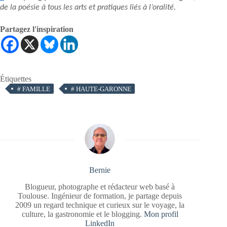
de la poésie à tous les arts et pratiques liés à l’oralité.
Partagez l'inspiration
Étiquettes
#
FAMILLE
#
HAUTE-GARONNE
Bernie
Blogueur, photographe et rédacteur web basé à
Toulouse. Ingénieur de formation, je partage depuis
2009 un regard technique et curieux sur le voyage, la
culture, la gastronomie et le blogging.
Mon profil
LinkedIn