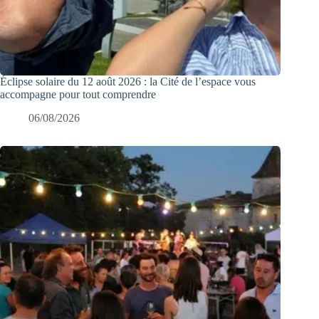
Éclipse solaire du 12 août 2026 : la Cité de l’espace vous
accompagne pour tout comprendre
06/08/2026