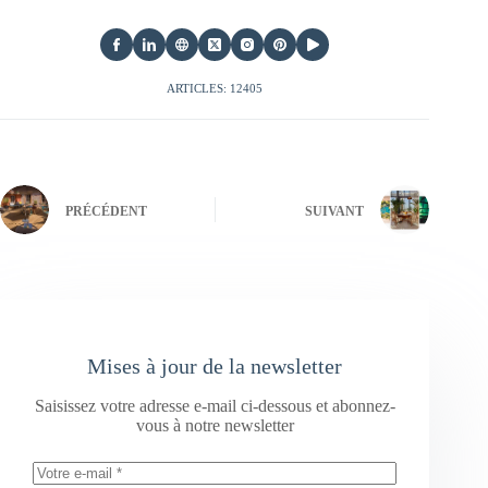
ARTICLES: 12405
PRÉCÉDENT
SUIVANT
Mises à jour de la newsletter
Saisissez votre adresse e-mail ci-dessous et abonnez-
vous à notre newsletter