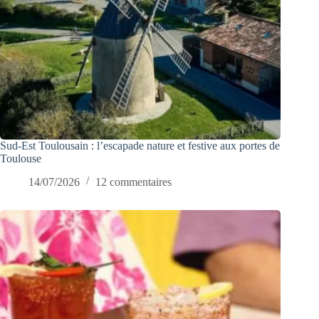
Sud-Est Toulousain : l’escapade nature et festive aux portes de
Toulouse
14/07/2026
12 commentaires