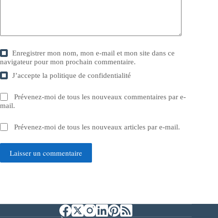
Enregistrer mon nom, mon e-mail et mon site dans ce
navigateur pour mon prochain commentaire.
J’accepte la
politique de confidentialité
Prévenez-moi de tous les nouveaux commentaires par e-
mail.
Prévenez-moi de tous les nouveaux articles par e-mail.
Laisser un commentaire