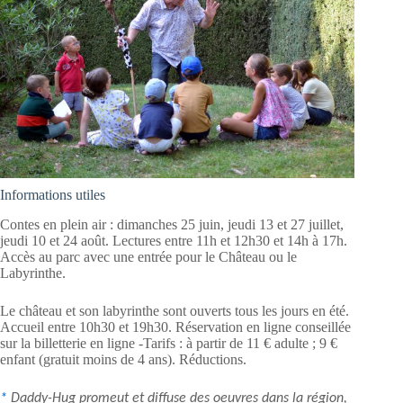
Informations utiles
Contes en plein air : dimanches 25 juin, jeudi 13 et 27 juillet,
jeudi 10 et 24 août. Lectures entre 11h et 12h30 et 14h à 17h.
Accès au parc avec une entrée pour le Château ou le
Labyrinthe.
Le château et son labyrinthe sont ouverts tous les jours en été.
Accueil entre 10h30 et 19h30. Réservation en ligne conseillée
sur la billetterie en ligne -Tarifs : à partir de 11 € adulte ; 9 €
enfant (gratuit moins de 4 ans). Réductions.
*
Daddy-Hug promeut et diffuse des oeuvres dans la région,