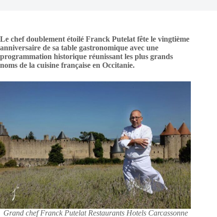
Le chef doublement étoilé Franck Putelat fête le vingtième
anniversaire de sa table gastronomique avec une
programmation historique réunissant les plus grands
noms de la cuisine française en Occitanie.
Grand chef Franck Putelat Restaurants Hotels Carcassonne