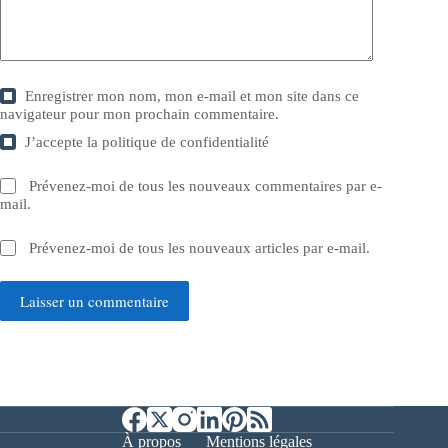
Enregistrer mon nom, mon e-mail et mon site dans ce
navigateur pour mon prochain commentaire.
J’accepte la
politique de confidentialité
Prévenez-moi de tous les nouveaux commentaires par e-
mail.
Prévenez-moi de tous les nouveaux articles par e-mail.
Laisser un commentaire
À propos
Mentions légales