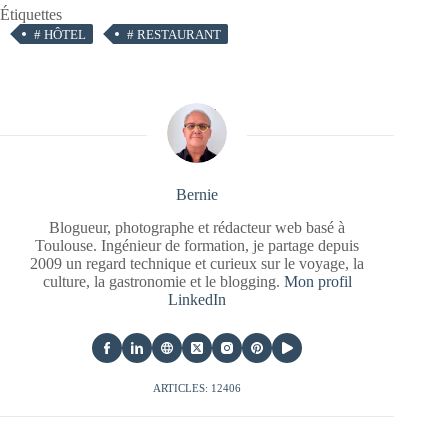
Étiquettes
#
HÔTEL
#
RESTAURANT
Bernie
Blogueur, photographe et rédacteur web basé à
Toulouse. Ingénieur de formation, je partage depuis
2009 un regard technique et curieux sur le voyage, la
culture, la gastronomie et le blogging.
Mon profil
LinkedIn
ARTICLES: 12406