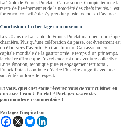
La Table de Franck Putelat à Carcassonne. Compte tenu de la
rareté de l’événement et de la notoriété des chefs invités, il est
fortement conseillé de s’y prendre plusieurs mois à l’avance.
Conclusion : Un héritage en mouvement
Les 20 ans de La Table de Franck Putelat marquent une étape
charnière. Plus qu’une célébration du passé, cet événement est
un
élan vers l’avenir
. En transformant Carcassonne en
capitale mondiale de la gastronomie le temps d’un printemps,
le chef réaffirme que l’excellence est une aventure collective.
Entre émotion, technique pure et engagement territorial,
Franck Putelat continue d’écrire l’histoire du goût avec une
sincérité qui force le respect.
Et vous, quel chef étoilé rêveriez-vous de voir cuisiner en
duo avec Franck Putelat ? Partagez vos envies
gourmandes en commentaire !
Partagez l'inspiration