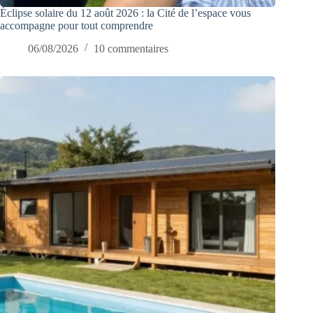
Éclipse solaire du 12 août 2026 : la Cité de l’espace vous
accompagne pour tout comprendre
06/08/2026
10 commentaires