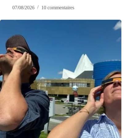
07/08/2026
10 commentaires