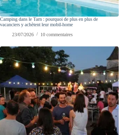
Camping dans le Tarn : pourquoi de plus en plus de
vacanciers y achètent leur mobil-home
23/07/2026
10 commentaires