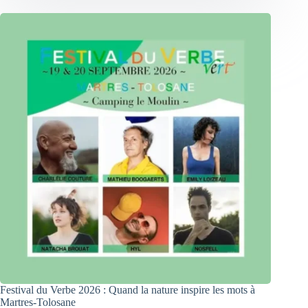
Festival du Verbe 2026 : Quand la nature inspire les mots à
Martres-Tolosane