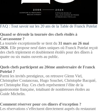
FAQ : Tout savoir sur les 20 ans de la Table de Franck Putelat
Quand se déroule la tournée des chefs étoilés à
Carcassonne ?
La tournée exceptionnelle se tient du
31 mars au 26 mai
2026
. Elle propose neuf dates uniques où Franck Putelat reçoit
des chefs triplement et doublement étoilés pour des dîners à
quatre ou six mains ouverts au public.
Quels chefs participent au 20ème anniversaire de Franck
Putelat ?
Parmi les invités prestigieux, on retrouve Glenn Viel,
Christopher Coutanceau, Hugo Souchet, Christophe Bacquié,
et Christophe Hay. Ces chefs représentent l’élite de la
gastronomie française, totalisant de nombreuses étoiles au
Guide Michelin.
Comment réserver pour ces dîners d’exception ?
Les réservations s’effectuent directement auprès du restaurant