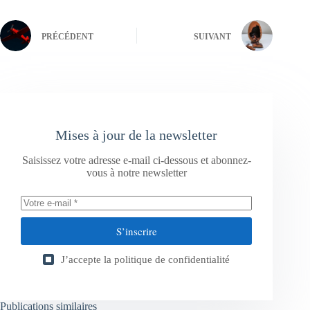
PRÉCÉDENT
SUIVANT
Mises à jour de la newsletter
Saisissez votre adresse e-mail ci-dessous et abonnez-
vous à notre newsletter
S’inscrire
J’accepte la
politique de confidentialité
Publications similaires