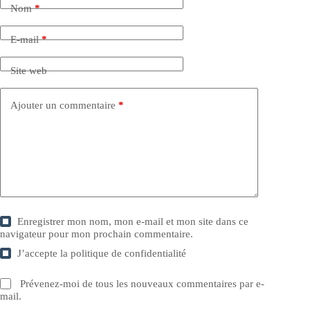
Nom
*
E-mail
*
Site web
Ajouter un commentaire
*
Enregistrer mon nom, mon e-mail et mon site dans ce
navigateur pour mon prochain commentaire.
J’accepte la
politique de confidentialité
Prévenez-moi de tous les nouveaux commentaires par e-
mail.