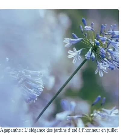
Agapanthe : L’élégance des jardins d’été à l’honneur en juillet