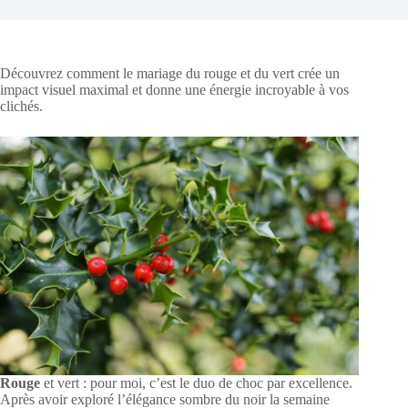
Découvrez comment le mariage du rouge et du vert crée un
impact visuel maximal et donne une énergie incroyable à vos
clichés.
Rouge
et vert : pour moi, c’est le duo de choc par excellence.
Après avoir exploré l’élégance sombre du noir la semaine