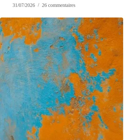
31/07/2026
26 commentaires