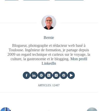
Bernie
Blogueur, photographe et rédacteur web basé à
Toulouse. Ingénieur de formation, je partage depuis
2009 un regard technique et curieux sur le voyage, la
culture, la gastronomie et le blogging.
Mon profil
LinkedIn
ARTICLES: 12407