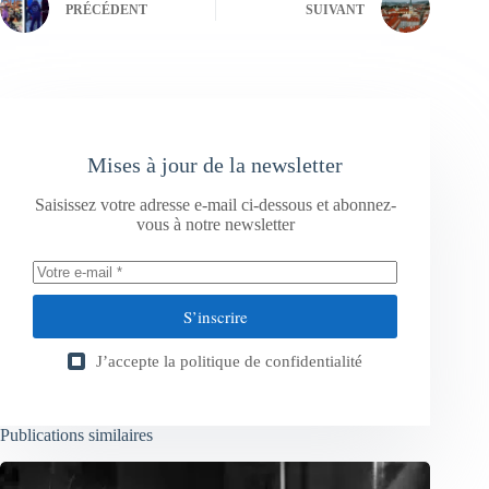
PRÉCÉDENT
SUIVANT
Mises à jour de la newsletter
Saisissez votre adresse e-mail ci-dessous et abonnez-
vous à notre newsletter
S’inscrire
J’accepte la
politique de confidentialité
Publications similaires