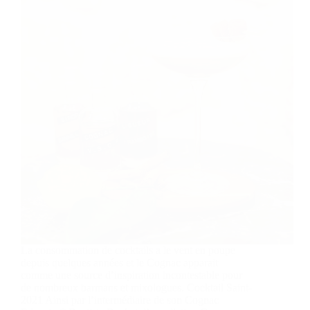
La consommation de cocktails a le vent en poupe
depuis quelques années et le Cognac apparait
comme une source d’inspiration incontestable pour
de nombreux barmans et mixologues. Cocktail Saint-
2021 Ainsi par l’intermédiaire de son Cognac