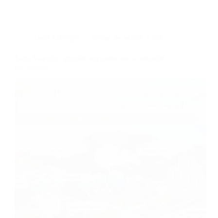
Dans
LifeStyle
Temps de lecture
7 min
Saint-Valentin : enquête exclusive sur la sexualité
des séniors