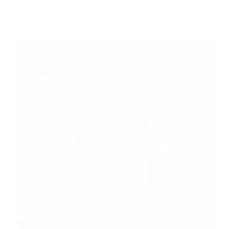
Dans
Voyage
Temps de lecture
3 min
3 hôtels pour réchauffer les cœurs à la Saint-Valentin