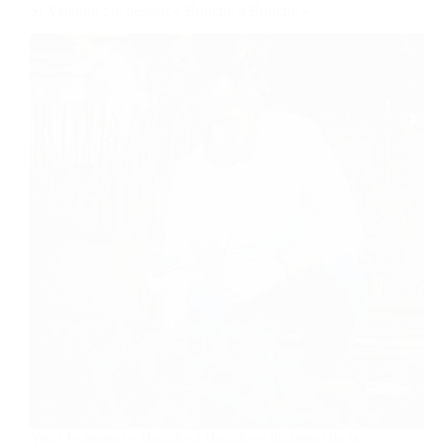
St Valentin : le dessert « Bouche à Bouche »
Voici le dessert « Bouche à Bouche » du menu de la