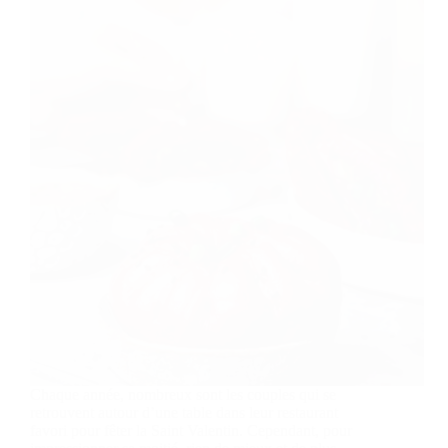
Chaque année, nombreux sont les couples qui se
retrouvent autour d’une table dans leur restaurant
favori pour fêter la Saint Valentin. Cependant, pour