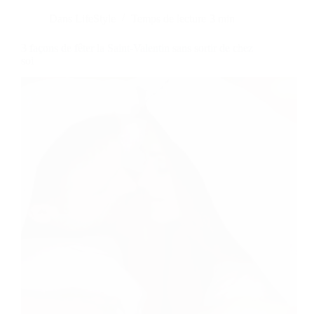
Dans
LifeStyle
Temps de lecture
3 min
3 façons de fêter la Saint-Valentin sans sortir de chez
soi