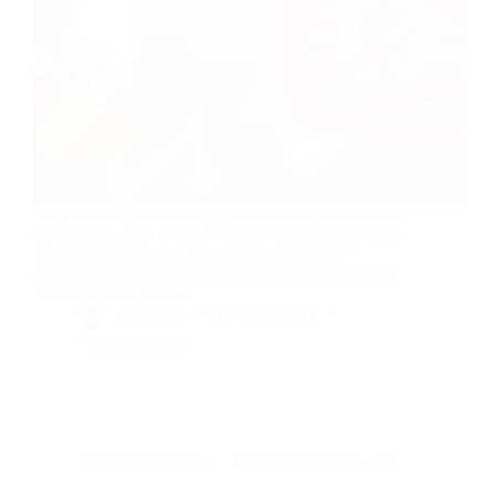
Les Français ne perdent pas le moral et comme ils ne
peuvent pas fêter la Saint-Valentin au restaurant cette
année, ils se ruent sur Libidrôle, une nouvelle
activité pour passer une soirée de détente en couple !
Libidrôle Sorti début…
By
Bernie
On
09/02/2021
4 commentaires
Dans
Gastronomie
Temps de lecture
1 min