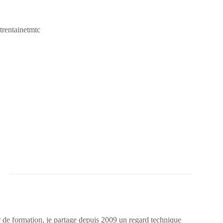
trentainetmtc
 de formation, je partage depuis 2009 un regard technique