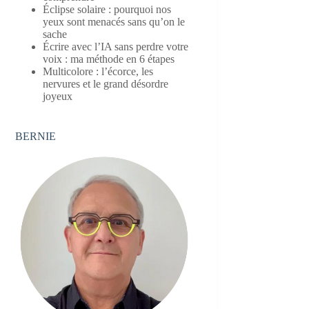
Éclipse solaire : pourquoi nos
yeux sont menacés sans qu’on le
sache
Écrire avec l’IA sans perdre votre
voix : ma méthode en 6 étapes
Multicolore : l’écorce, les
nervures et le grand désordre
joyeux
BERNIE