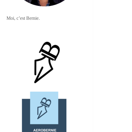
Moi, c’est Bernie.