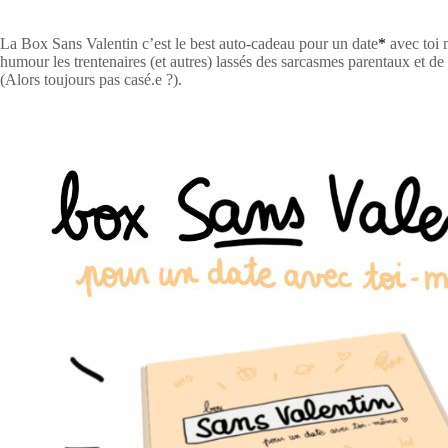
La Box Sans Valentin c’est le best auto-cadeau pour un date
*
avec toi 
humour les trentenaires (et autres) lassés des sarcasmes parentaux et de 
(Alors toujours pas casé.e ?).