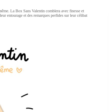
même. La Box Sans Valentin comblera avec finesse et
leur entourage et des remarques perfides sur leur célibat