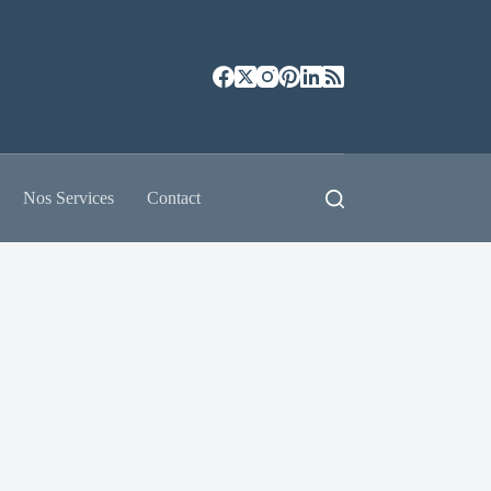
Nos Services
Contact