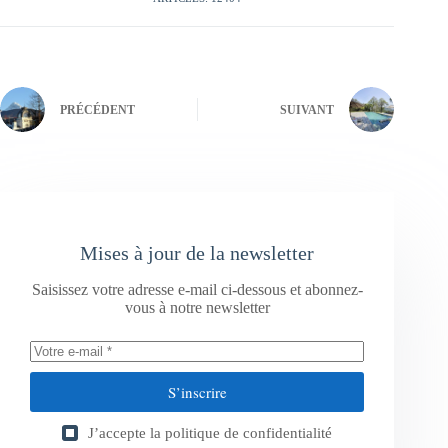
PRÉCÉDENT
SUIVANT
Mises à jour de la newsletter
Saisissez votre adresse e-mail ci-dessous et abonnez-
vous à notre newsletter
S’inscrire
J’accepte la
politique de confidentialité