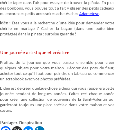
chéri.e taper dans l’air pour essayer de trouver la piñata. En plus
des bonbons, vous pouvez tout à fait y glisser des petits cadeaux
ou encore des petits accessoires achetés chez
Adameteve
.
Idée :
Êtes-vous à la recherche d’une idée pour demander votre
chéri.e en mariage ? Cachez la bague (dans une boîte bien
protégée) dans la piñata : surprise garantie !
Une journée artistique et créative
Profitez de la journée que vous passez ensemble pour créer
quelques objets pour votre maison. Décorez des pots de fleur,
achetez tout ce qu’il faut pour peindre un tableau ou commencez
un scrapbook avec vos photos préférées.
L’idée est de créer quelque chose à deux qui vous rappellera cette
journée pendant de longues années. Faites ceci chaque année
pour créer une collection de souvenirs de la Saint-Valentin qui
garderont toujours une place spéciale dans votre maison et vos
cœurs.
Partagez l'inspiration