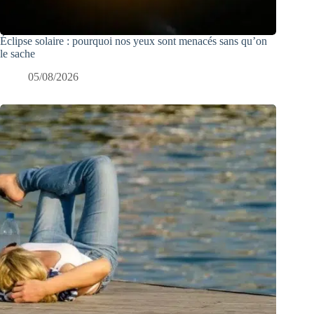
Éclipse solaire : pourquoi nos yeux sont menacés sans qu’on
le sache
05/08/2026