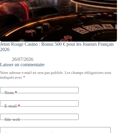
Jeton Rouge Casino : Bonus 500 € pour les Joueurs Français
2026
26/07/2026
Laisser un commentaire
Votre adresse e-mail ne sera pas publiée.
Les champs obligatoires sont
indiqués avec
*
Nom
*
E-mail
*
Site web