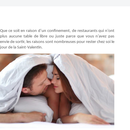
Que ce soit en raison d’un confinement, de restaurants qui n’ont
plus aucune table de libre ou juste parce que vous n’avez pas
envie de sortir, les raisons sont nombreuses pour rester chez soi le
jour de la Saint-Valentin.