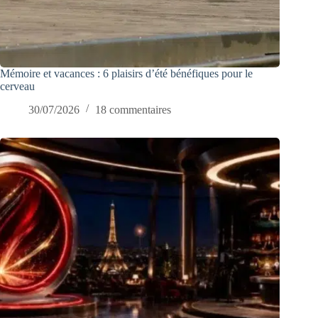
Mémoire et vacances : 6 plaisirs d’été bénéfiques pour le
cerveau
30/07/2026
18 commentaires