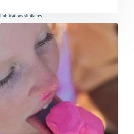
Publications similaires