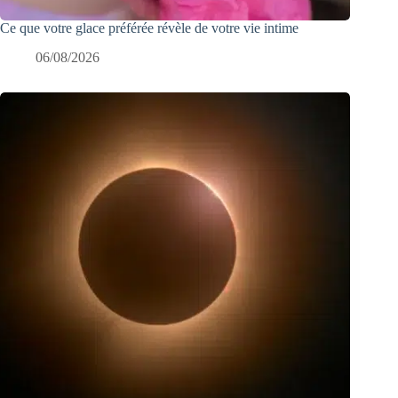
Ce que votre glace préférée révèle de votre vie intime
06/08/2026