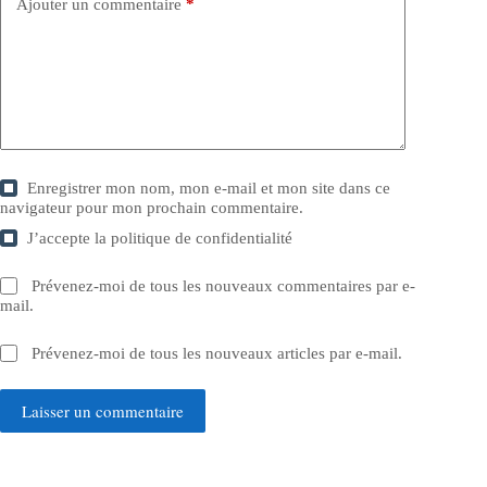
Ajouter un commentaire
*
Enregistrer mon nom, mon e-mail et mon site dans ce
navigateur pour mon prochain commentaire.
J’accepte la
politique de confidentialité
Prévenez-moi de tous les nouveaux commentaires par e-
mail.
Prévenez-moi de tous les nouveaux articles par e-mail.
Laisser un commentaire