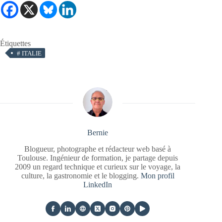
Étiquettes
#
ITALIE
Bernie
Blogueur, photographe et rédacteur web basé à
Toulouse. Ingénieur de formation, je partage depuis
2009 un regard technique et curieux sur le voyage, la
culture, la gastronomie et le blogging.
Mon profil
LinkedIn