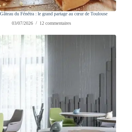
Gâteau du Fénétra : le grand partage au cœur de Toulouse
03/07/2026
12 commentaires