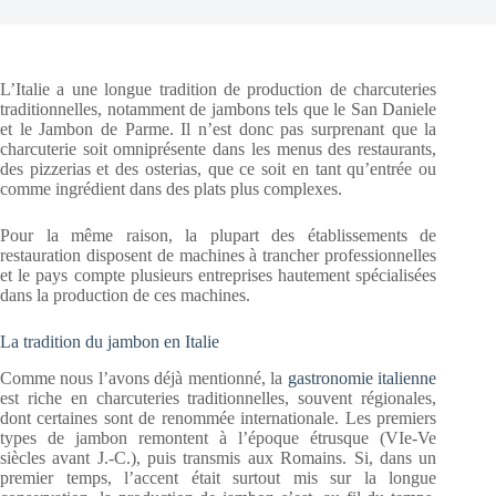
L’Italie a une longue tradition de production de charcuteries
traditionnelles, notamment de jambons tels que le San Daniele
et le Jambon de Parme. Il n’est donc pas surprenant que la
charcuterie soit omniprésente dans les menus des restaurants,
des pizzerias et des osterias, que ce soit en tant qu’entrée ou
comme ingrédient dans des plats plus complexes.
Pour la même raison, la plupart des établissements de
restauration disposent de machines à trancher professionnelles
et le pays compte plusieurs entreprises hautement spécialisées
dans la production de ces machines.
La tradition du jambon en Italie
Comme nous l’avons déjà mentionné, la
gastronomie italienne
est riche en charcuteries traditionnelles, souvent régionales,
dont certaines sont de renommée internationale. Les premiers
types de jambon remontent à l’époque étrusque (VIe-Ve
siècles avant J.-C.), puis transmis aux Romains. Si, dans un
premier temps, l’accent était surtout mis sur la longue