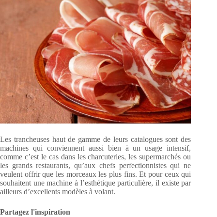
Les trancheuses haut de gamme de leurs catalogues sont des
machines qui conviennent aussi bien à un usage intensif,
comme c’est le cas dans les charcuteries, les supermarchés ou
les grands restaurants, qu’aux chefs perfectionnistes qui ne
veulent offrir que les morceaux les plus fins. Et pour ceux qui
souhaitent une machine à l’esthétique particulière, il existe par
ailleurs d’excellents modèles à volant.
Partagez l'inspiration