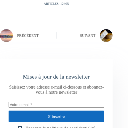
ARTICLES: 12405
PRÉCÉDENT
SUIVANT
Mises à jour de la newsletter
Saisissez votre adresse e-mail ci-dessous et abonnez-
vous à notre newsletter
S’inscrire
J’accepte la
politique de confidentialité