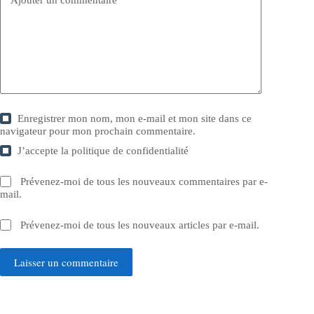
Ajouter un commentaire
*
Enregistrer mon nom, mon e-mail et mon site dans ce
navigateur pour mon prochain commentaire.
J’accepte la
politique de confidentialité
Prévenez-moi de tous les nouveaux commentaires par e-
mail.
Prévenez-moi de tous les nouveaux articles par e-mail.
Laisser un commentaire