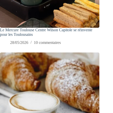
Le Mercure Toulouse Centre Wilson Capitole se réinvente
pour les Toulousains
28/05/2026
10 commentaires