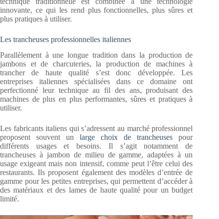
technique traditionnelle est combinée à une technologie
innovante, ce qui les rend plus fonctionnelles, plus sûres et
plus pratiques à utiliser.
Les trancheuses professionnelles italiennes
Parallèlement à une longue tradition dans la production de
jambons et de charcuteries, la production de machines à
trancher de haute qualité s’est donc développée. Les
entreprises italiennes spécialisées dans ce domaine ont
perfectionné leur technique au fil des ans, produisant des
machines de plus en plus performantes, sûres et pratiques à
utiliser.
Les fabricants italiens qui s’adressent au marché professionnel
proposent souvent un
large choix de trancheuses
pour
différents usages et besoins. Il s’agit notamment de
trancheuses à jambon de milieu de gamme, adaptées à un
usage exigeant mais non intensif, comme peut l’être celui des
restaurants. Ils proposent également des modèles d’entrée de
gamme pour les petites entreprises, qui permettent d’accéder à
des matériaux et des lames de haute qualité pour un budget
limité.