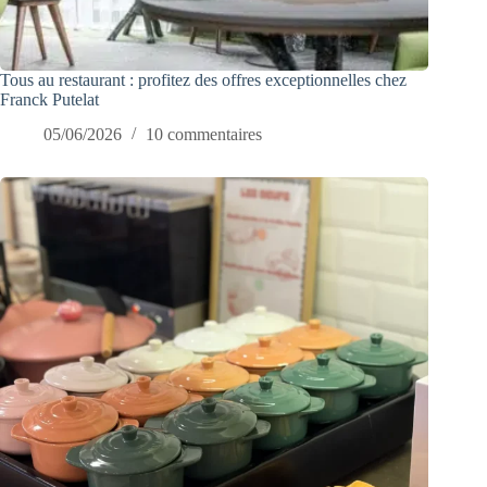
Tous au restaurant : profitez des offres exceptionnelles chez
Franck Putelat
05/06/2026
10 commentaires