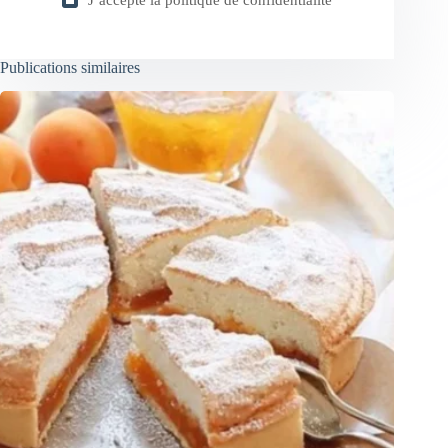
Publications similaires