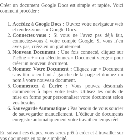
Créer un document Google Docs est simple et rapide. Voici
comment procéder :
Accédez à Google Docs :
Ouvrez votre navigateur web
et rendez-vous sur Google Docs.
Connectez-vous :
Si vous ne l’avez pas déjà fait,
connectez-vous à votre compte Google. Si vous n’en
avez pas, créez-en un gratuitement.
Nouveau Document :
Une fois connecté, cliquez sur
l’icône « + » ou sélectionnez « Document vierge » pour
créer un nouveau document.
Nommer Votre Document :
Cliquez sur « Document
sans titre » en haut à gauche de la page et donnez un
nom à votre nouveau document.
Commencez à Écrire :
Vous pouvez désormais
commencer à taper votre texte. Utilisez les outils de
mise en forme pour personnaliser votre document selon
vos besoins.
Sauvegarde Automatique :
Pas besoin de vous soucier
de sauvegarder manuellement. L’éditeur de documents
enregistre automatiquement votre travail en temps réel.
En suivant ces étapes, vous serez prêt à créer et à travailler sur
vos documents en toute simplicité.