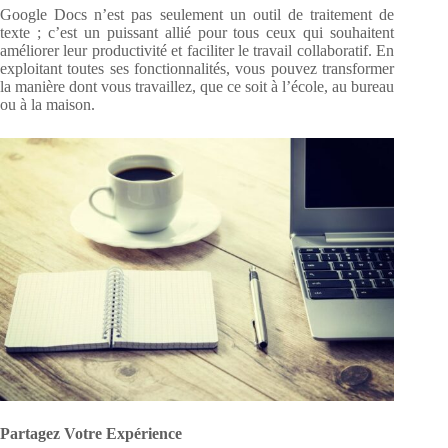
Google Docs n’est pas seulement un outil de traitement de
texte ; c’est un puissant allié pour tous ceux qui souhaitent
améliorer leur productivité et faciliter le travail collaboratif. En
exploitant toutes ses fonctionnalités, vous pouvez transformer
la manière dont vous travaillez, que ce soit à l’école, au bureau
ou à la maison.
Partagez Votre Expérience