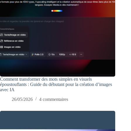
Comment transformer des mots simples en visuels
époustouflants : Guide du débutant pour la création d’images
avec IA
26/05/2026
4 commentaires