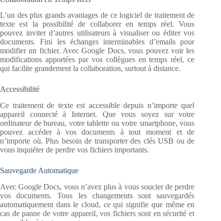
L’un des plus grands avantages de ce logiciel de traitement de
texte est la possibilité de collaborer en temps réel. Vous
pouvez inviter d’autres utilisateurs à visualiser ou éditer vos
documents. Fini les échanges interminables d’emails pour
modifier un fichier. Avec Google Docs, vous pouvez voir les
modifications apportées par vos collègues en temps réel, ce
qui facilite grandement la collaboration, surtout à distance.
Accessibilité
Ce traitement de texte est accessible depuis n’importe quel
appareil connecté à Internet. Que vous soyez sur votre
ordinateur de bureau, votre tablette ou votre smartphone, vous
pouvez accéder à vos documents à tout moment et de
n’importe où. Plus besoin de transporter des clés USB ou de
vous inquiéter de perdre vos fichiers importants.
Sauvegarde Automatique
Avec Google Docs, vous n’avez plus à vous soucier de perdre
vos documents. Tous les changements sont sauvegardés
automatiquement dans le cloud, ce qui signifie que même en
cas de panne de votre appareil, vos fichiers sont en sécurité et