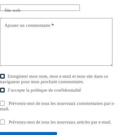
Site web
Ajouter un commentaire
*
Enregistrer mon nom, mon e-mail et mon site dans ce
navigateur pour mon prochain commentaire.
J’accepte la
politique de confidentialité
Prévenez-moi de tous les nouveaux commentaires par e-
mail.
Prévenez-moi de tous les nouveaux articles par e-mail.