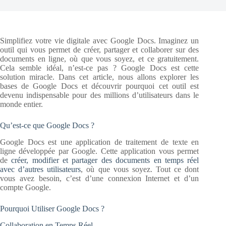
Simplifiez votre vie digitale avec Google Docs. Imaginez un
outil qui vous permet de créer, partager et collaborer sur des
documents en ligne, où que vous soyez, et ce gratuitement.
Cela semble idéal, n’est-ce pas ? Google Docs est cette
solution miracle. Dans cet article, nous allons explorer les
bases de Google Docs et découvrir pourquoi cet outil est
devenu indispensable pour des millions d’utilisateurs dans le
monde entier.
Qu’est-ce que Google Docs ?
Google Docs est une application de traitement de texte en
ligne développée par Google. Cette application vous permet
de
créer, modifier et partager des documents en temps réel
avec d’autres utilisateurs
, où que vous soyez. Tout ce dont
vous avez besoin, c’est d’une connexion Internet et d’un
compte Google.
Pourquoi Utiliser Google Docs ?
Collaboration en Temps Réel