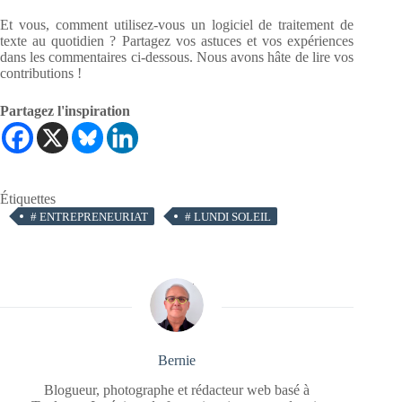
Et vous, comment utilisez-vous un logiciel de traitement de
texte au quotidien ? Partagez vos astuces et vos expériences
dans les commentaires ci-dessous. Nous avons hâte de lire vos
contributions !
Partagez l'inspiration
Étiquettes
#
ENTREPRENEURIAT
#
LUNDI SOLEIL
Bernie
Blogueur, photographe et rédacteur web basé à