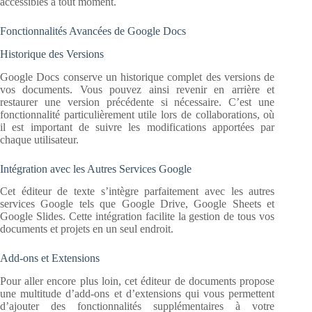
accessibles à tout moment.
Fonctionnalités Avancées de Google Docs
Historique des Versions
Google Docs conserve un historique complet des versions de
vos documents. Vous pouvez ainsi revenir en arrière et
restaurer une version précédente si nécessaire. C’est une
fonctionnalité particulièrement utile lors de collaborations, où
il est important de suivre les modifications apportées par
chaque utilisateur.
Intégration avec les Autres Services Google
Cet éditeur de texte s’intègre parfaitement avec les autres
services Google tels que Google Drive, Google Sheets et
Google Slides. Cette intégration facilite la gestion de tous vos
documents et projets en un seul endroit.
Add-ons et Extensions
Pour aller encore plus loin, cet éditeur de documents propose
une multitude d’add-ons et d’extensions qui vous permettent
d’ajouter des fonctionnalités supplémentaires à votre