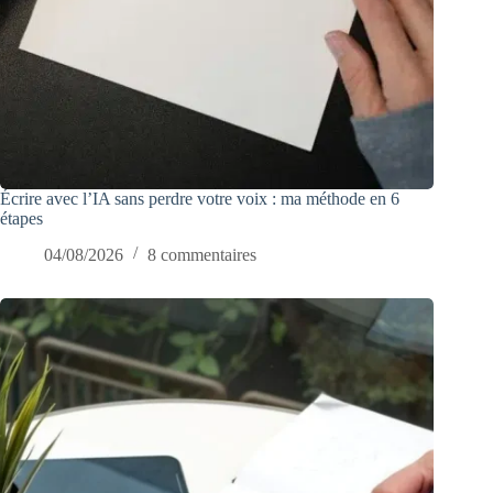
Écrire avec l’IA sans perdre votre voix : ma méthode en 6
étapes
04/08/2026
8 commentaires