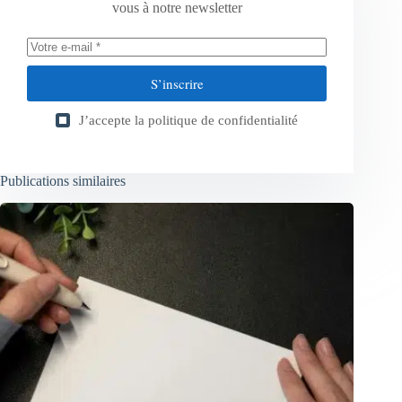
vous à notre newsletter
S’inscrire
J’accepte la
politique de confidentialité
Publications similaires