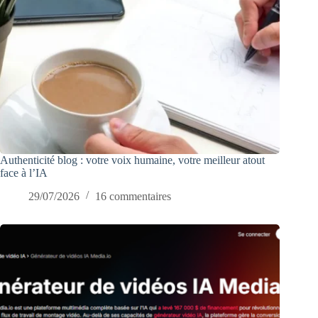
Authenticité blog : votre voix humaine, votre meilleur atout
face à l’IA
29/07/2026
16 commentaires