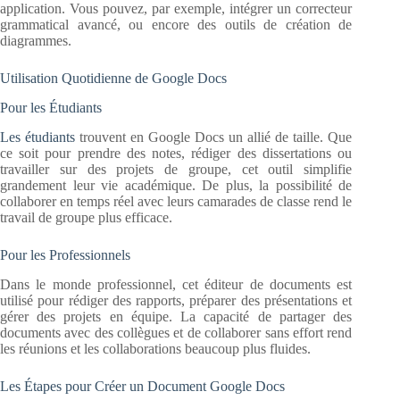
application. Vous pouvez, par exemple, intégrer un correcteur
grammatical avancé, ou encore des outils de création de
diagrammes.
Utilisation Quotidienne de Google Docs
Pour les Étudiants
Les étudiants
trouvent en Google Docs un allié de taille. Que
ce soit pour prendre des notes, rédiger des dissertations ou
travailler sur des projets de groupe, cet outil simplifie
grandement leur vie académique. De plus, la possibilité de
collaborer en temps réel avec leurs camarades de classe rend le
travail de groupe plus efficace.
Pour les Professionnels
Dans le monde professionnel, cet éditeur de documents est
utilisé pour rédiger des rapports, préparer des présentations et
gérer des projets en équipe. La capacité de partager des
documents avec des collègues et de collaborer sans effort rend
les réunions et les collaborations beaucoup plus fluides.
Les Étapes pour Créer un Document Google Docs