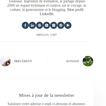
Toulouse. Ingénieur de formation, je partage depuis
2009 un regard technique et curieux sur le voyage, la
culture, la gastronomie et le blogging.
Mon profil
LinkedIn
ARTICLES: 12407
PRÉCÉDENT
SUIVANT
Mises à jour de la newsletter
Saisissez votre adresse e-mail ci-dessous et abonnez-