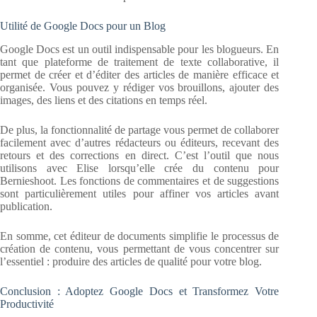
Utilité de Google Docs pour un Blog
Google Docs est un outil indispensable pour les blogueurs. En
tant que plateforme de traitement de texte collaborative, il
permet de créer et d’éditer des articles de manière efficace et
organisée. Vous pouvez y rédiger vos brouillons, ajouter des
images, des liens et des citations en temps réel.
De plus, la fonctionnalité de partage vous permet de collaborer
facilement avec d’autres rédacteurs ou éditeurs, recevant des
retours et des corrections en direct. C’est l’outil que nous
utilisons avec Elise lorsqu’elle crée du contenu pour
Bernieshoot. Les fonctions de commentaires et de suggestions
sont particulièrement utiles pour affiner vos articles avant
publication.
En somme, cet éditeur de documents simplifie le processus de
création de contenu, vous permettant de vous concentrer sur
l’essentiel : produire des articles de qualité pour votre blog.
Conclusion : Adoptez Google Docs et Transformez Votre
Productivité