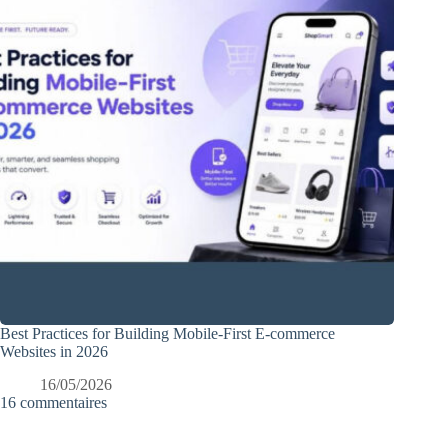
Best Practices for Building Mobile-First E-commerce
Websites in 2026
16/05/2026
16 commentaires