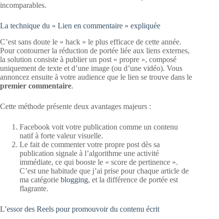
incomparables.
La technique du « Lien en commentaire » expliquée
C’est sans doute le « hack » le plus efficace de cette année.
Pour contourner la réduction de portée liée aux liens externes,
la solution consiste à publier un post « propre », composé
uniquement de texte et d’une image (ou d’une vidéo). Vous
annoncez ensuite à votre audience que le lien se trouve dans le
premier commentaire
.
Cette méthode présente deux avantages majeurs :
Facebook voit votre publication comme un contenu
natif à forte valeur visuelle.
Le fait de commenter votre propre post dès sa
publication signale à l’algorithme une activité
immédiate, ce qui booste le « score de pertinence ».
C’est une habitude que j’ai prise pour chaque article de
ma catégorie
blogging
, et la différence de portée est
flagrante.
L’essor des Reels pour promouvoir du contenu écrit