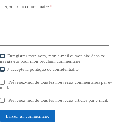
Ajouter un commentaire
*
Enregistrer mon nom, mon e-mail et mon site dans ce
navigateur pour mon prochain commentaire.
J’accepte la
politique de confidentialité
Prévenez-moi de tous les nouveaux commentaires par e-
mail.
Prévenez-moi de tous les nouveaux articles par e-mail.
Laisser un commentaire