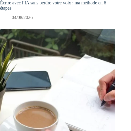
Écrire avec l’IA sans perdre votre voix : ma méthode en 6
étapes
04/08/2026