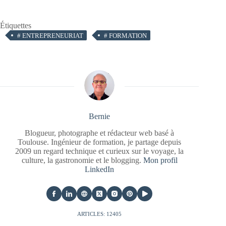
Étiquettes
#
ENTREPRENEURIAT
#
FORMATION
Bernie
Blogueur, photographe et rédacteur web basé à
Toulouse. Ingénieur de formation, je partage depuis
2009 un regard technique et curieux sur le voyage, la
culture, la gastronomie et le blogging.
Mon profil
LinkedIn
ARTICLES: 12405