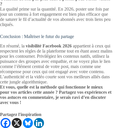
?
La qualité prime sur la quantité. En 2026, poster une fois par
jour un contenu à fort engagement est bien plus efficace que
de saturer le fil d’actualité de vos abonnés avec trois liens peu
cliqués.
Conclusion : Maîtriser le futur du partage
En résumé, la
visibilité Facebook 2026
appartient à ceux qui
respectent les règles de la plateforme tout en étant assez malins
pour les contourner. Privilégiez les contenus natifs, utilisez la
puissance des groupes avec empathie, et ne voyez plus le lien
comme l’élément central de votre post, mais comme une
récompense pour ceux qui ont engagé avec votre contenu.
L’authenticité et la vidéo courte sont vos meilleurs alliés dans
cette jungle algorithmique.
Et vous, quelle est la méthode qui fonctionne le mieux
pour vos articles cette année ? Partagez vos expériences et
vos astuces en commentaire, je serais ravi d’en discuter
avec vous !
Partagez l'inspiration