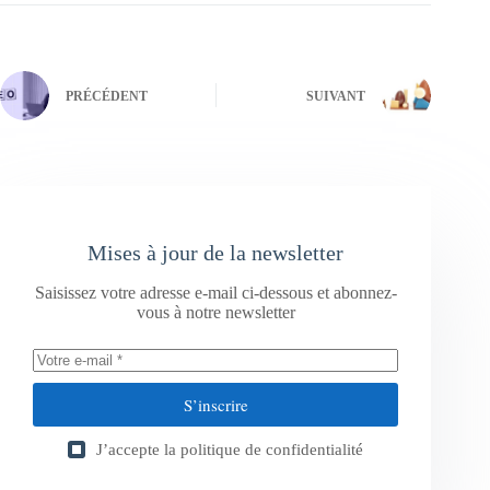
PRÉCÉDENT
SUIVANT
Mises à jour de la newsletter
Saisissez votre adresse e-mail ci-dessous et abonnez-
vous à notre newsletter
S’inscrire
J’accepte la
politique de confidentialité