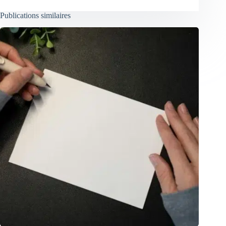
Publications similaires