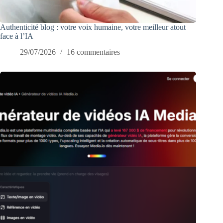
Authenticité blog : votre voix humaine, votre meilleur atout
face à l’IA
29/07/2026
16 commentaires