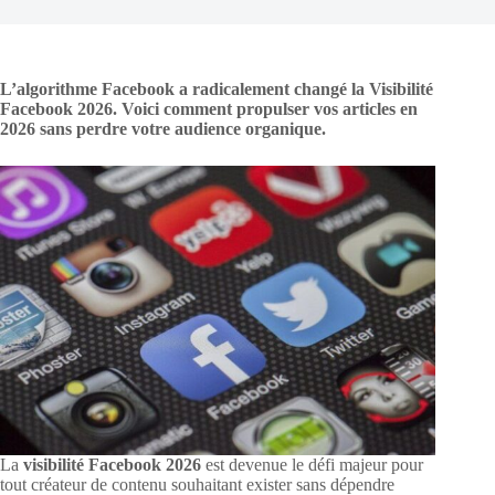
L’algorithme Facebook a radicalement changé la Visibilité
Facebook 2026. Voici comment propulser vos articles en
2026 sans perdre votre audience organique.
La
visibilité Facebook 2026
est devenue le défi majeur pour
tout créateur de contenu souhaitant exister sans dépendre