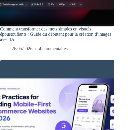
Comment transformer des mots simples en visuels
époustouflants : Guide du débutant pour la création d’images
avec IA
26/05/2026
4 commentaires