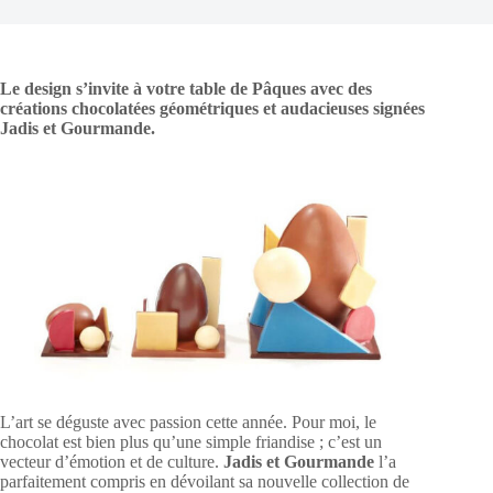
Le design s’invite à votre table de Pâques avec des
créations chocolatées géométriques et audacieuses signées
Jadis et Gourmande.
L’art se déguste avec passion cette année. Pour moi, le
chocolat est bien plus qu’une simple friandise ; c’est un
vecteur d’émotion et de culture.
Jadis et Gourmande
l’a
parfaitement compris en dévoilant sa nouvelle collection de