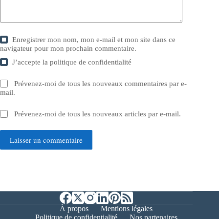
Enregistrer mon nom, mon e-mail et mon site dans ce
navigateur pour mon prochain commentaire.
J’accepte la
politique de confidentialité
Prévenez-moi de tous les nouveaux commentaires par e-
mail.
Prévenez-moi de tous les nouveaux articles par e-mail.
Laisser un commentaire
À propos
Mentions légales
Politique de confidentialité
Nos partenaires