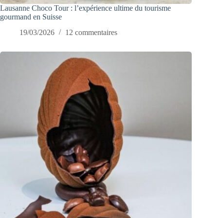
Lausanne Choco Tour : l’expérience ultime du tourisme
gourmand en Suisse
19/03/2026
12 commentaires