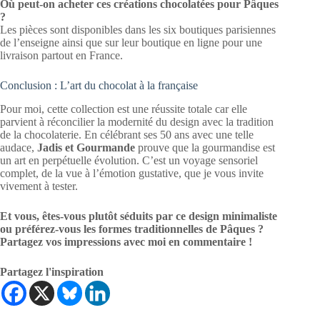
Où peut-on acheter ces créations chocolatées pour Pâques
?
Les pièces sont disponibles dans les six boutiques parisiennes
de l’enseigne ainsi que sur leur boutique en ligne pour une
livraison partout en France.
Conclusion : L’art du chocolat à la française
Pour moi, cette collection est une réussite totale car elle
parvient à réconcilier la modernité du design avec la tradition
de la chocolaterie. En célébrant ses 50 ans avec une telle
audace,
Jadis et Gourmande
prouve que la gourmandise est
un art en perpétuelle évolution. C’est un voyage sensoriel
complet, de la vue à l’émotion gustative, que je vous invite
vivement à tester.
Et vous, êtes-vous plutôt séduits par ce design minimaliste
ou préférez-vous les formes traditionnelles de Pâques ?
Partagez vos impressions avec moi en commentaire !
Partagez l'inspiration