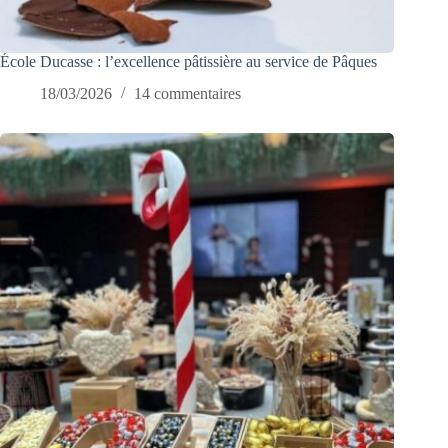
École Ducasse : l’excellence pâtissière au service de Pâques
18/03/2026
14 commentaires