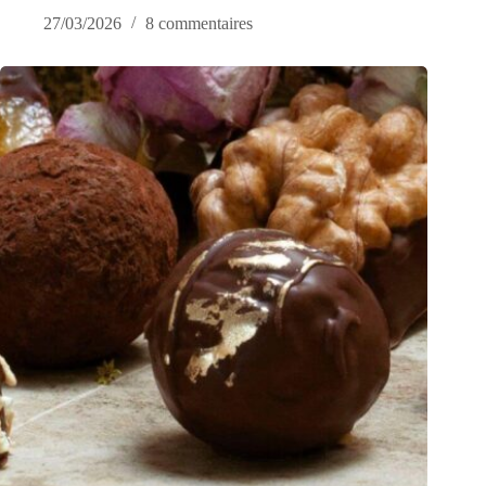
27/03/2026
8 commentaires