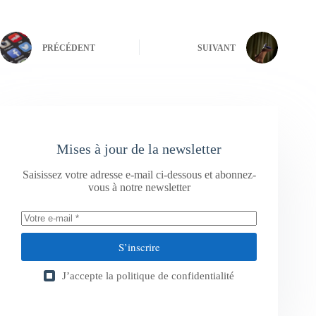
PRÉCÉDENT
SUIVANT
Mises à jour de la newsletter
Saisissez votre adresse e-mail ci-dessous et abonnez-
vous à notre newsletter
S’inscrire
J’accepte la
politique de confidentialité