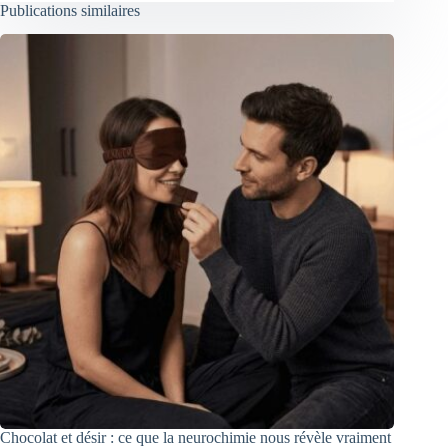
Publications similaires
Chocolat et désir : ce que la neurochimie nous révèle vraiment