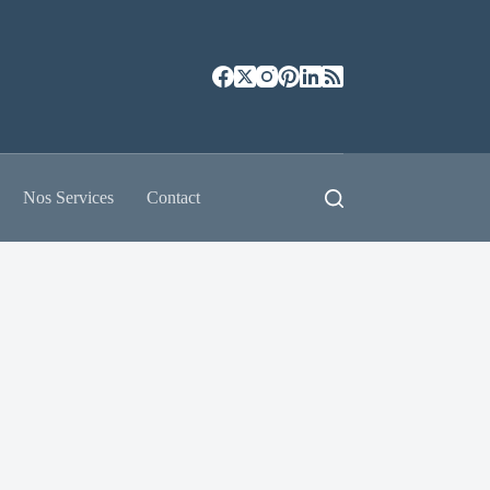
Nos Services
Contact