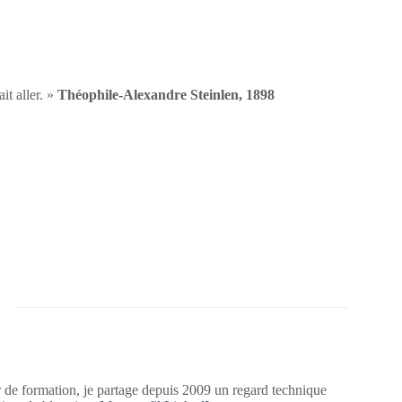
it aller. »
Théophile-Alexandre Steinlen, 1898
 de formation, je partage depuis 2009 un regard technique