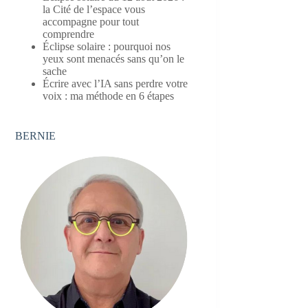
la Cité de l’espace vous
accompagne pour tout
comprendre
Éclipse solaire : pourquoi nos
yeux sont menacés sans qu’on le
sache
Écrire avec l’IA sans perdre votre
voix : ma méthode en 6 étapes
BERNIE