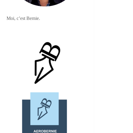
Moi, c’est Bernie.