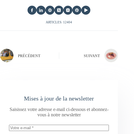
ARTICLES: 12404
PRÉCÉDENT
SUIVANT
Mises à jour de la newsletter
Saisissez votre adresse e-mail ci-dessous et abonnez-
vous à notre newsletter