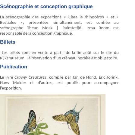
Scénographie et conception graphique
La scénographie des expositions « Clara le rhinocéros » et «
Bestioles », présentées simultanément, est confiée au
scénographe Theun Mosk | Ruimtetijd. Irma Boom est
responsable de la conception graphique.
Billets
Les billets sont en vente à partir de la fin août sur le site du
Rijksmuseum. La réservation d’un créneau horaire est obligatoire.
Publication
Le livre
Crawly Creatures
, compilé par Jan de Hond, Eric Jorink,
Hans Mulder et d'autres, est publié pour accompagner
l'exposition.