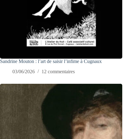
Sandrine Mouton : l’art de saisir l’infime à Cugnaux
03/06/2026
12 commentaires