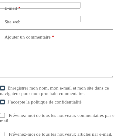
E-mail
*
Site web
Ajouter un commentaire
*
Enregistrer mon nom, mon e-mail et mon site dans ce
navigateur pour mon prochain commentaire.
J’accepte la
politique de confidentialité
Prévenez-moi de tous les nouveaux commentaires par e-
mail.
Prévenez-moi de tous les nouveaux articles par e-mail.