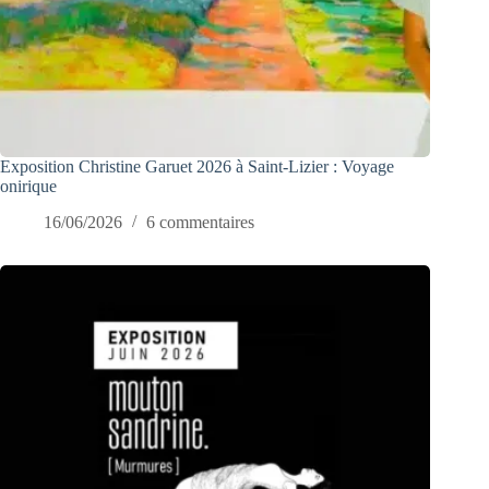
Exposition Christine Garuet 2026 à Saint-Lizier : Voyage
onirique
16/06/2026
6 commentaires