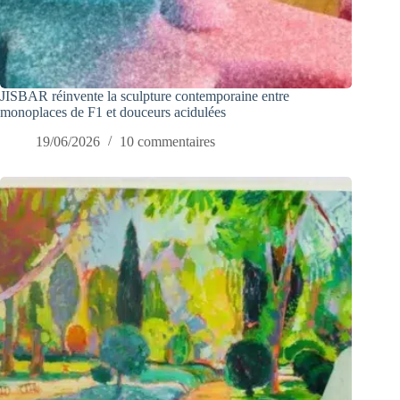
JISBAR réinvente la sculpture contemporaine entre
monoplaces de F1 et douceurs acidulées
19/06/2026
10 commentaires