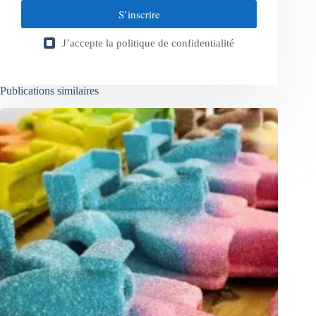
S’inscrire
J’accepte la
politique de confidentialité
Publications similaires