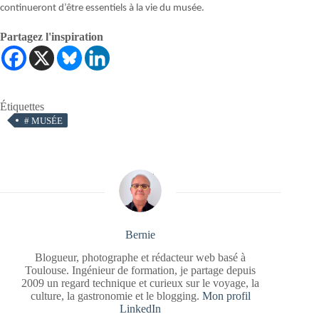
continueront d’être essentiels à la vie du musée.
Partagez l'inspiration
Étiquettes
#
MUSÉE
Bernie
Blogueur, photographe et rédacteur web basé à
Toulouse. Ingénieur de formation, je partage depuis
2009 un regard technique et curieux sur le voyage, la
culture, la gastronomie et le blogging.
Mon profil
LinkedIn