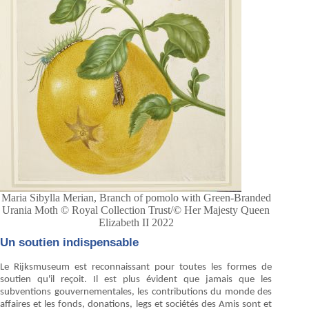
Maria Sibylla Merian, Branch of pomolo with Green-Branded
Urania Moth © Royal Collection Trust/© Her Majesty Queen
Elizabeth II 2022
Un soutien indispensable
Le Rijksmuseum est reconnaissant pour toutes les formes de
soutien qu'il reçoit. Il est plus évident que jamais que les
subventions gouvernementales, les contributions du monde des
affaires et les fonds, donations, legs et sociétés des Amis sont et