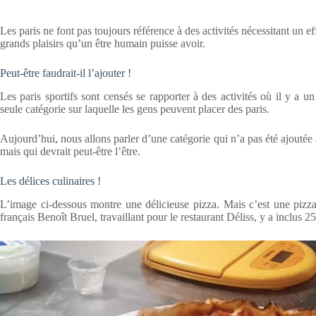
Les paris ne font pas toujours référence à des activités nécessitant un ef
grands plaisirs qu’un être humain puisse avoir.
Peut-être faudrait-il l’ajouter !
Les paris sportifs sont censés se rapporter à des activités où il y a u
seule catégorie sur laquelle les gens peuvent placer des paris.
Aujourd’hui, nous allons parler d’une catégorie qui n’a pas été ajoutée
mais qui devrait peut-être l’être.
Les délices culinaires !
L’image ci-dessous montre une délicieuse pizza. Mais c’est une pizza
français Benoît Bruel, travaillant pour le restaurant Déliss, y a inclus 2