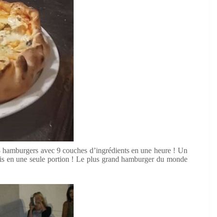
8 hamburgers avec 9 couches d’ingrédients en une heure ! Un
ervis en une seule portion ! Le plus grand hamburger du monde