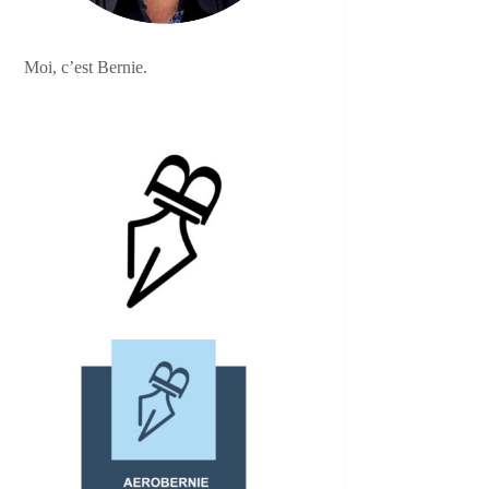
Moi, c’est Bernie.