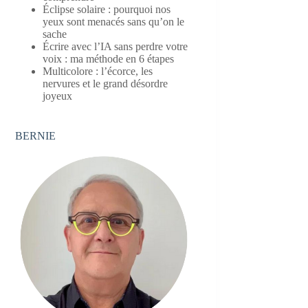
Éclipse solaire : pourquoi nos
yeux sont menacés sans qu’on le
sache
Écrire avec l’IA sans perdre votre
voix : ma méthode en 6 étapes
Multicolore : l’écorce, les
nervures et le grand désordre
joyeux
BERNIE