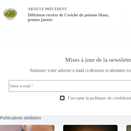
ARTICLE
PRÉCÉDENT
Délicieuse recette de Ceviche de poisson blanc,
prunes jaunes
Mises à jour de la newslett
Saisissez votre adresse e-mail ci-dessous et abonnez-vo
J’accepte la
politique de confidenti
Publications similaires