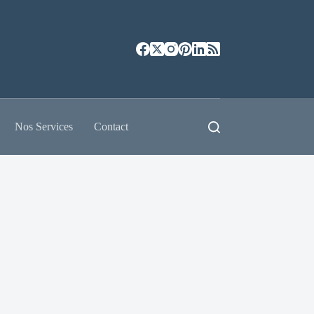
Nos Services
Contact