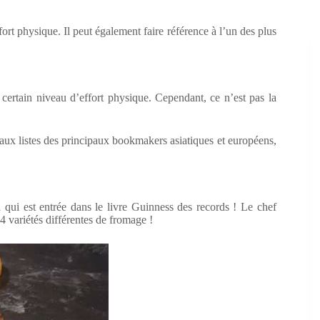
fort physique. Il peut également faire référence à l’un des plus
n certain niveau d’effort physique. Cependant, ce n’est pas la
 aux listes des principaux bookmakers asiatiques et européens,
 qui est entrée dans le livre Guinness des records ! Le chef
54 variétés différentes de fromage !