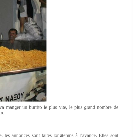
 va manger un burrito le plus vite, le plus grand nombre de
re.
, les annonces sont faites longtemps à l’avance. Elles sont