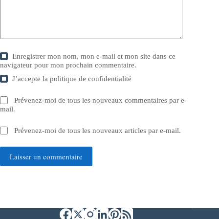
Enregistrer mon nom, mon e-mail et mon site dans ce
navigateur pour mon prochain commentaire.
J’accepte la
politique de confidentialité
Prévenez-moi de tous les nouveaux commentaires par e-
mail.
Prévenez-moi de tous les nouveaux articles par e-mail.
Laisser un commentaire