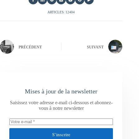
ARTICLES: 12404
PRÉCÉDENT
SUIVANT
Mises à jour de la newsletter
Saisissez votre adresse e-mail ci-dessous et abonnez-
vous à notre newsletter
S’inscrire