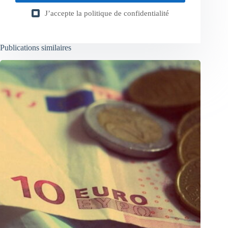
J’accepte la
politique de confidentialité
Publications similaires