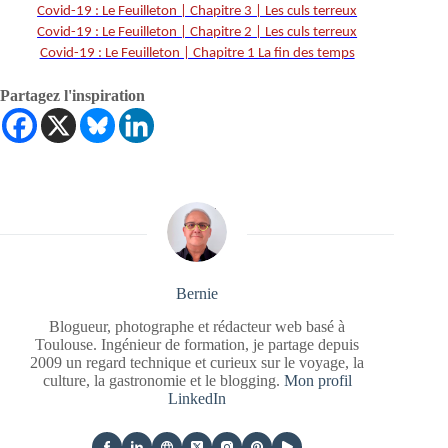
Covid-19 : Le Feuilleton | Chapitre 3 | Les culs terreux
Covid-19 : Le Feuilleton | Chapitre 2 | Les culs terreux
Covid-19 : Le Feuilleton | Chapitre 1 La fin des temps
Partagez l'inspiration
Bernie
Blogueur, photographe et rédacteur web basé à
Toulouse. Ingénieur de formation, je partage depuis
2009 un regard technique et curieux sur le voyage, la
culture, la gastronomie et le blogging.
Mon profil
LinkedIn