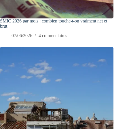
SMIC 2026 par mois : combien touche-t-on vraiment net et
brut
07/06/2026
4 commentaires