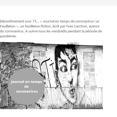
Déconfinement jour 75… « Journal en temps de coronavirus: Le
Feuilleton », un feuilleton fiction, écrit par Yves Carchon, autour
du coronavirus. A suivre tous les vendredis pendant la période de
pandémie.