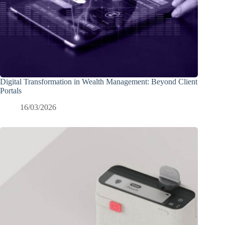
Digital Transformation in Wealth Management: Beyond Client
Portals
16/03/2026