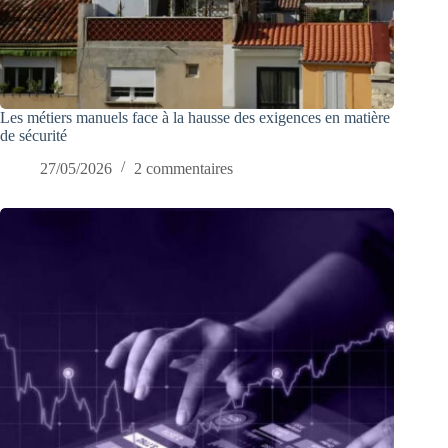
Les métiers manuels face à la hausse des exigences en matière
de sécurité
27/05/2026
2 commentaires