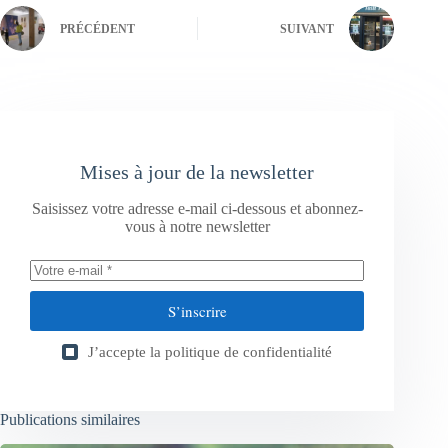
PRÉCÉDENT
SUIVANT
Mises à jour de la newsletter
Saisissez votre adresse e-mail ci-dessous et abonnez-
vous à notre newsletter
S’inscrire
J’accepte la
politique de confidentialité
Publications similaires