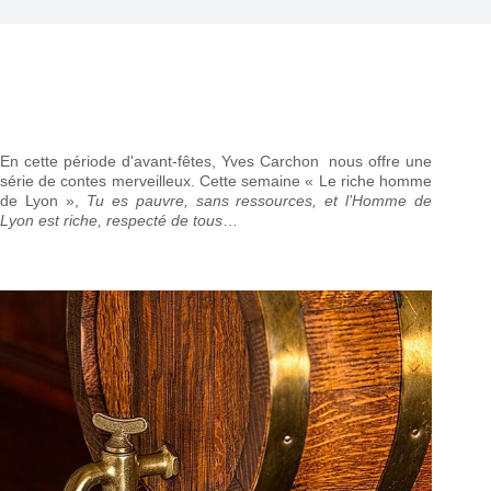
En cette période d'avant-fêtes, Yves Carchon nous offre une
série de contes merveilleux. Cette semaine « Le riche homme
de Lyon »,
Tu es pauvre, sans ressources, et l’Homme de
Lyon est riche, respecté de tous
…