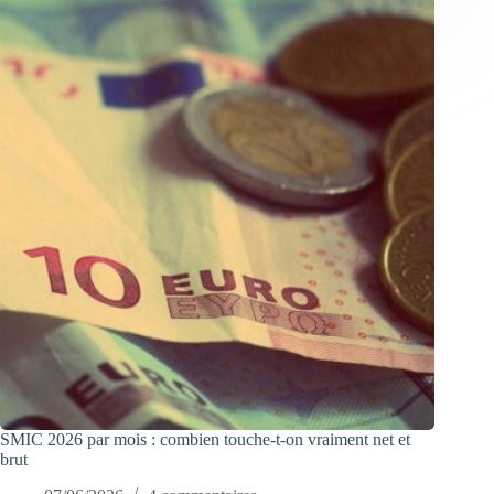
SMIC 2026 par mois : combien touche-t-on vraiment net et
brut