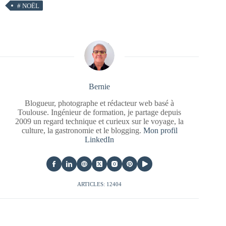
#
NOËL
Bernie
Blogueur, photographe et rédacteur web basé à
Toulouse. Ingénieur de formation, je partage depuis
2009 un regard technique et curieux sur le voyage, la
culture, la gastronomie et le blogging.
Mon profil
LinkedIn
ARTICLES: 12404