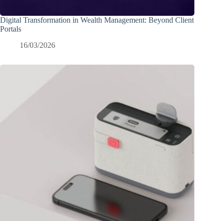
Digital Transformation in Wealth Management: Beyond Client
Portals
16/03/2026