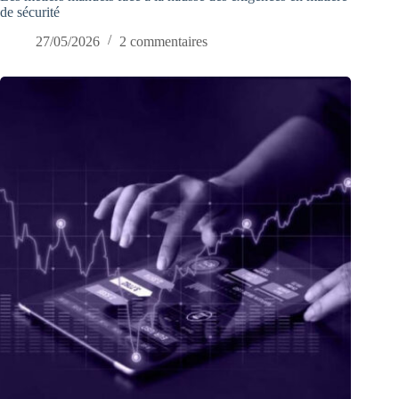
de sécurité
27/05/2026
2 commentaires