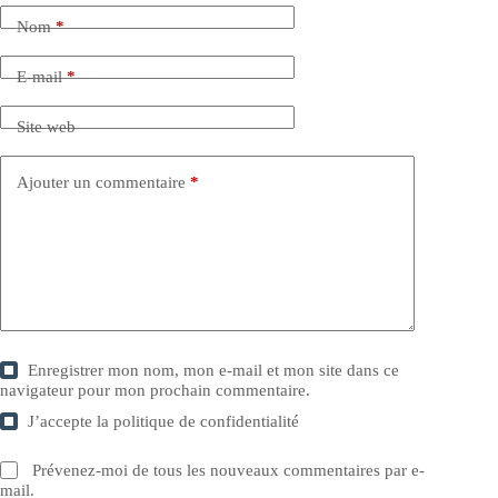
Nom
*
E-mail
*
Site web
Ajouter un commentaire
*
Enregistrer mon nom, mon e-mail et mon site dans ce
navigateur pour mon prochain commentaire.
J’accepte la
politique de confidentialité
Prévenez-moi de tous les nouveaux commentaires par e-
mail.