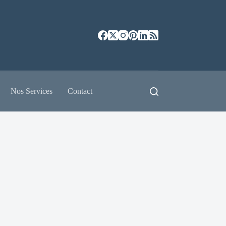
Nos Services
Contact