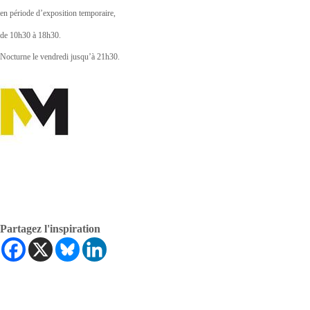
en période d’exposition temporaire,
de 10h30 à 18h30.
Nocturne le vendredi jusqu’à 21h30.
Partagez l'inspiration