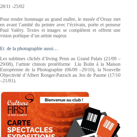
28/11 -25/02
Pour rendre hommage au grand maître, le musée d’Orsay met
en avant l’amitié du peintre avec l’écrivain, poète et penseur
Paul Valéry. Textes et images se complètent et offrent une
vision poétique d’un artiste majeur.
Et de la photographie aussi…
Les sublimes clichés d’Irving Penn au Grand Palais (21/09 –
29/08), l’artiste chinois protéiforme Liu Bolin à la Maison
Européenne de la Photographie (06/09 –29/10), la Nouvelle
Objectivité d’Albert Renger-Patzsch au Jeu de Paume (17/10
–21/01).