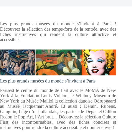
Les plus grands musées du monde s’invitent à Paris !
Découvrez la sélection des temps-forts de la rentrée, avec des
fiches instructives qui rendent la culture attractive et
accessible.
Les plus grands musées du monde s’invitent à Paris
Parisest le centre du monde de l’art avec le MoMA de New
York à la Fondation Louis Vuitton, le Whitney Museum de
New York au Musée Maillol,la collection danoise Odrupgaard
au Musée Jacquemart-André. Et aussi : Derain, Rubens,
Gauguin, l’âge d’or hollandais, les pastels de Degas et Odilon
Redon,le Pop Art, l’Art brut… Découvrez la sélection Culture
First des incontournables, avec des fiches concises et
instructives pour rendre la culture accessible et donner envie !