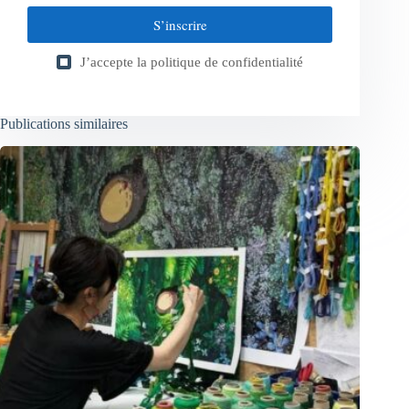
S’inscrire
J’accepte la
politique de confidentialité
Publications similaires