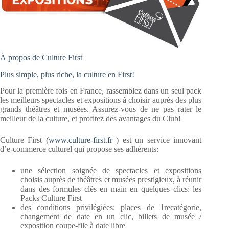
À propos de Culture First
Plus simple, plus riche, la culture en First!
Pour la première fois en France, rassemblez dans un seul pack
les meilleurs spectacles et expositions à choisir auprès des plus
grands théâtres et musées. Assurez-vous de ne pas rater le
meilleur de la culture, et profitez des avantages du Club!
Culture First (
www.culture-first.fr
) est un service innovant
d’e-commerce culturel qui propose ses adhérents:
une sélection soignée de spectacles et expositions
choisis auprès de théâtres et musées prestigieux, à réunir
dans des formules clés en main en quelques clics: les
Packs Culture First
des conditions privilégiées: places de 1recatégorie,
changement de date en un clic, billets de musée /
exposition coupe-file à date libre