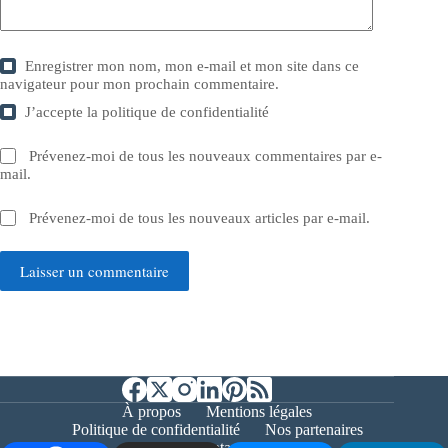
Enregistrer mon nom, mon e-mail et mon site dans ce
navigateur pour mon prochain commentaire.
J’accepte la
politique de confidentialité
Prévenez-moi de tous les nouveaux commentaires par e-
mail.
Prévenez-moi de tous les nouveaux articles par e-mail.
Laisser un commentaire
À propos
Mentions légales
Politique de confidentialité
Nos partenaires
Contact