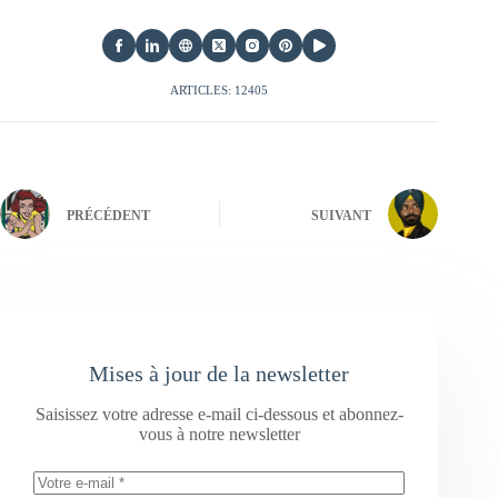
ARTICLES: 12405
PRÉCÉDENT
SUIVANT
Mises à jour de la newsletter
Saisissez votre adresse e-mail ci-dessous et abonnez-
vous à notre newsletter