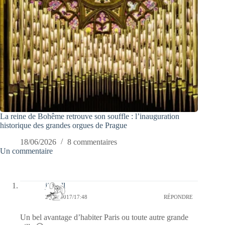
La reine de Bohême retrouve son souffle : l’inauguration
historique des grandes orgues de Prague
18/06/2026
8 commentaires
Un commentaire
jill bill
27/08/2017/17:48
RÉPONDRE
Un bel avantage d’habiter Paris ou toute autre grande