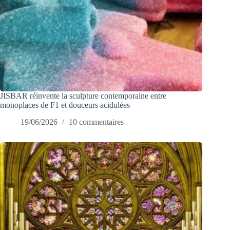
JISBAR réinvente la sculpture contemporaine entre
monoplaces de F1 et douceurs acidulées
19/06/2026
10 commentaires