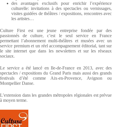
des avantages exclusifs pour enrichir l’expérience
culturelle: invitations à des spectacles ou vernissages,
visites guidées de théâtres / expositions, rencontres avec
les artistes…
Culture First est une jeune entreprise fondée par des
passionnés de culture, c’est le seul service en France
permettant l’abonnement multi-théâtres et musées avec un
service premium et un réel accompagnement éditorial, tant sur
le site internet que dans les newsletters et sur les réseaux
sociaux.
Le service a été lancé en Ile-de-France en 2013, avec des
spectacles / expositions du Grand Paris mais aussi des grands
festivals d’été comme Aix-en-Provence, Avignon ou
Montpellier Danse.
L’extension dans les grandes métropoles régionales est prévue
à moyen terme.