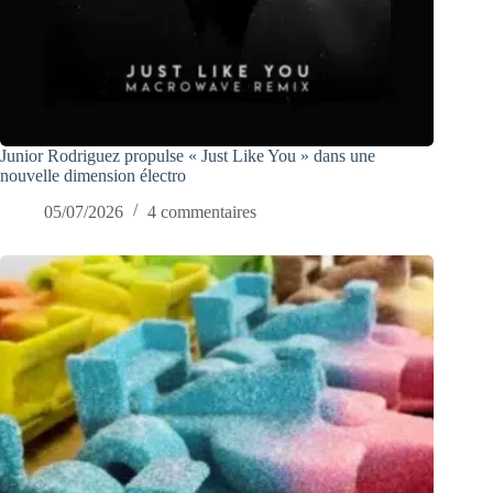
Junior Rodriguez propulse « Just Like You » dans une
nouvelle dimension électro
05/07/2026
4 commentaires