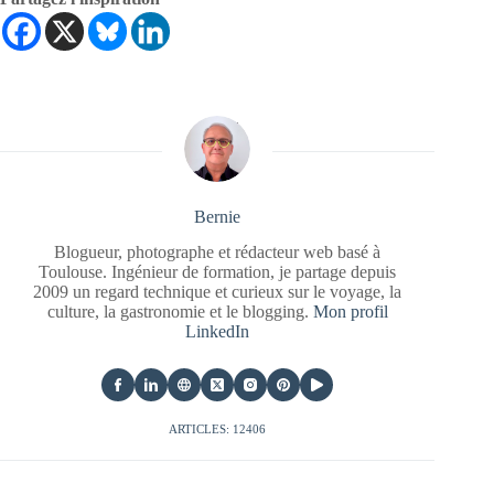
Bernie
Blogueur, photographe et rédacteur web basé à
Toulouse. Ingénieur de formation, je partage depuis
2009 un regard technique et curieux sur le voyage, la
culture, la gastronomie et le blogging.
Mon profil
LinkedIn
ARTICLES: 12406