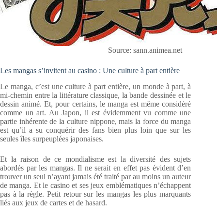
Source: sann.animea.net
Les mangas s’invitent au casino : Une culture à part entière
Le manga, c’est une culture à part entière, un monde à part, à
mi-chemin entre la littérature classique, la bande dessinée et le
dessin animé. Et, pour certains, le manga est même considéré
comme un art. Au Japon, il est évidemment vu comme une
partie inhérente de la culture nippone, mais la force du manga
est qu’il a su conquérir des fans bien plus loin que sur les
seules îles surpeuplées japonaises.
Et la raison de ce mondialisme est la diversité des sujets
abordés par les mangas. Il ne serait en effet pas évident d’en
trouver un seul n’ayant jamais été traité par au moins un auteur
de manga. Et le casino et ses jeux emblématiques n’échappent
pas à la règle. Petit retour sur les mangas les plus marquants
liés aux jeux de cartes et de hasard.