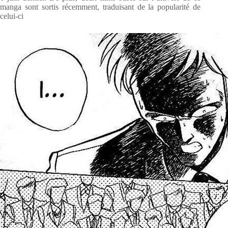
manga sont sortis récemment, traduisant de la popularité de
celui-ci