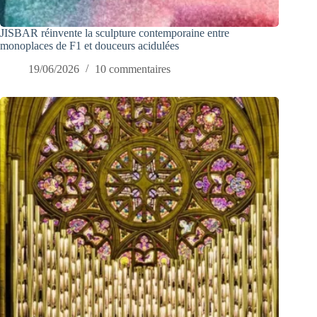
JISBAR réinvente la sculpture contemporaine entre
monoplaces de F1 et douceurs acidulées
19/06/2026
10 commentaires