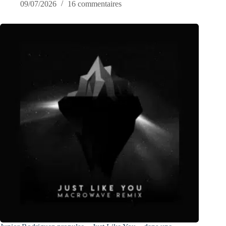
09/07/2026
16 commentaires