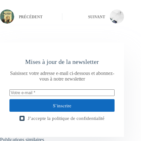
PRÉCÉDENT
SUIVANT
Mises à jour de la newsletter
Saisissez votre adresse e-mail ci-dessous et abonnez-
vous à notre newsletter
S’inscrire
J’accepte la
politique de confidentialité
Publications similaires