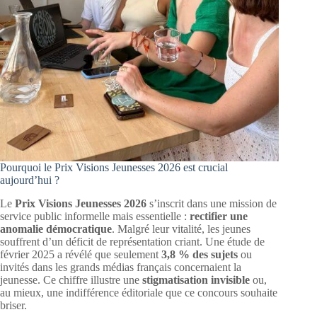
Pourquoi le Prix Visions Jeunesses 2026 est crucial
aujourd’hui ?
Le
Prix Visions Jeunesses 2026
s’inscrit dans une mission de
service public informelle mais essentielle :
rectifier une
anomalie démocratique
. Malgré leur vitalité, les jeunes
souffrent d’un déficit de représentation criant. Une étude de
février 2025 a révélé que seulement
3,8 % des sujets
ou
invités dans les grands médias français concernaient la
jeunesse. Ce chiffre illustre une
stigmatisation invisible
ou,
au mieux, une indifférence éditoriale que ce concours souhaite
briser.