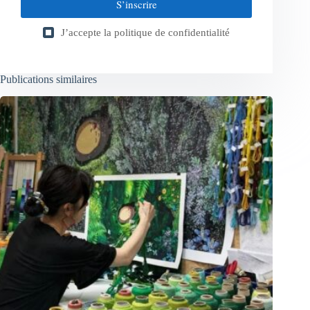
S’inscrire
J’accepte la
politique de confidentialité
Publications similaires