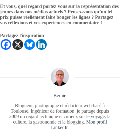
Et vous, quel regard portez-vous sur la représentation des
jeunes dans nos médias actuels ? Pensez-vous qu’un tel
prix puisse réellement faire bouger les lignes ? Partagez
vos réflexions et vos expériences en commentaire !
Partagez l'inspiration
Bernie
Blogueur, photographe et rédacteur web basé à
Toulouse. Ingénieur de formation, je partage depuis
2009 un regard technique et curieux sur le voyage, la
culture, la gastronomie et le blogging.
Mon profil
LinkedIn