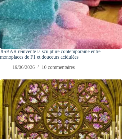
JISBAR réinvente la sculpture contemporaine entre
monoplaces de F1 et douceurs acidulées
19/06/2026
10 commentaires