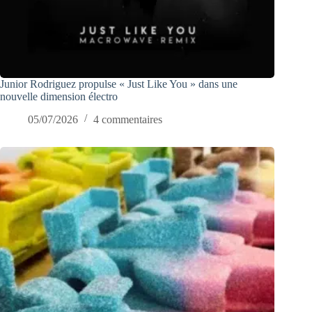
Junior Rodriguez propulse « Just Like You » dans une
nouvelle dimension électro
05/07/2026
4 commentaires