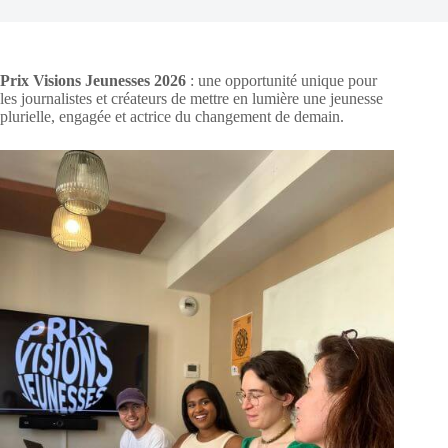
Prix Visions Jeunesses 2026
: une opportunité unique pour
les journalistes et créateurs de mettre en lumière une jeunesse
plurielle, engagée et actrice du changement de demain.