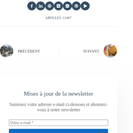
ARTICLES: 12407
PRÉCÉDENT
SUIVANT
Mises à jour de la newsletter
Saisissez votre adresse e-mail ci-dessous et abonnez-
vous à notre newsletter