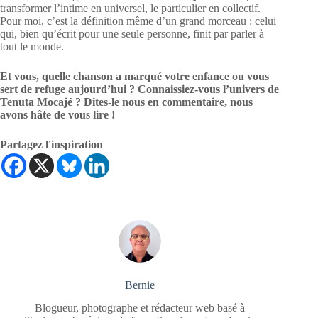
transformer l’intime en universel, le particulier en collectif.
Pour moi, c’est la définition même d’un grand morceau : celui
qui, bien qu’écrit pour une seule personne, finit par parler à
tout le monde.
Et vous, quelle chanson a marqué votre enfance ou vous
sert de refuge aujourd’hui ? Connaissiez-vous l’univers de
Tenuta Mocajé ? Dites-le nous en commentaire, nous
avons hâte de vous lire !
Partagez l'inspiration
Bernie
Blogueur, photographe et rédacteur web basé à