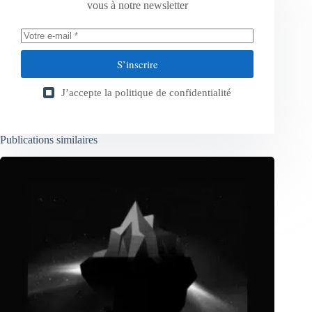
vous à notre newsletter
S’inscrire
J’accepte la
politique de confidentialité
Publications similaires