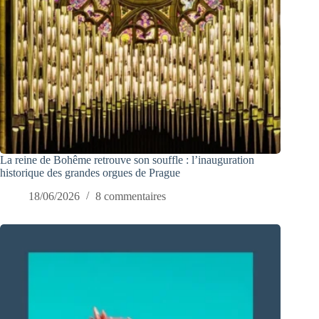
La reine de Bohême retrouve son souffle : l’inauguration
historique des grandes orgues de Prague
18/06/2026
8 commentaires