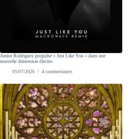
Junior Rodriguez propulse « Just Like You » dans une
nouvelle dimension électro
05/07/2026
4 commentaires