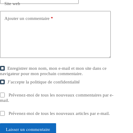
Site web
Ajouter un commentaire
*
Enregistrer mon nom, mon e-mail et mon site dans ce
navigateur pour mon prochain commentaire.
J’accepte la
politique de confidentialité
Prévenez-moi de tous les nouveaux commentaires par e-
mail.
Prévenez-moi de tous les nouveaux articles par e-mail.
Laisser un commentaire