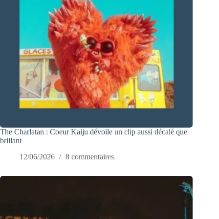
The Charlatan : Coeur Kaiju dévoile un clip aussi décalé que
brillant
12/06/2026
8 commentaires