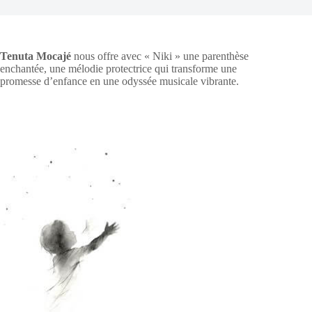
Tenuta Mocajé
nous offre avec « Niki » une parenthèse
enchantée, une mélodie protectrice qui transforme une
promesse d’enfance en une odyssée musicale vibrante.