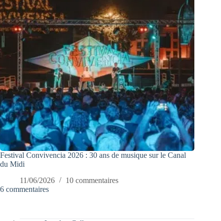
Festival Convivencia 2026 : 30 ans de musique sur le Canal
du Midi
11/06/2026
10 commentaires
6 commentaires