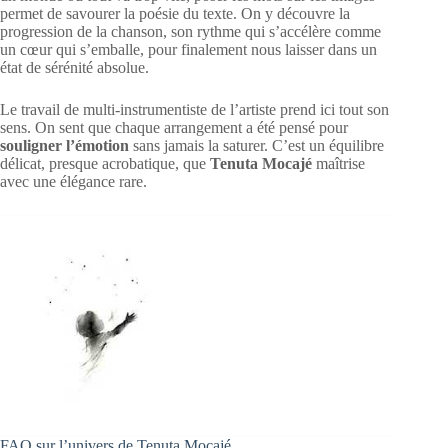
permet de savourer la poésie du texte. On y découvre la
progression de la chanson, son rythme qui s’accélère comme
un cœur qui s’emballe, pour finalement nous laisser dans un
état de sérénité absolue.
Le travail de multi-instrumentiste de l’artiste prend ici tout son
sens. On sent que chaque arrangement a été pensé pour
souligner l’émotion
sans jamais la saturer. C’est un équilibre
délicat, presque acrobatique, que
Tenuta Mocajé
maîtrise
avec une élégance rare.
FAQ sur l’univers de Tenuta Mocajé