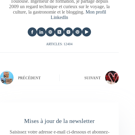
Toulouse. Ingénieur de formation, je partage depuis
2009 un regard technique et curieux sur le voyage, la
culture, la gastronomie et le blogging.
Mon profil
LinkedIn
ARTICLES: 12404
PRÉCÉDENT
SUIVANT
Mises à jour de la newsletter
Saisissez votre adresse e-mail ci-dessous et abonnez-