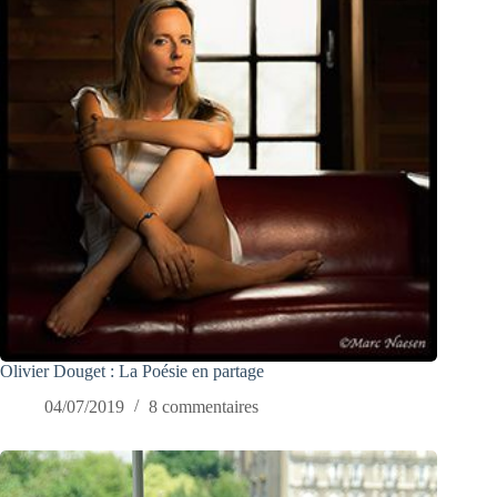
Olivier Douget : La Poésie en partage
04/07/2019
8 commentaires