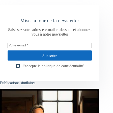
Mises à jour de la newsletter
Saisissez votre adresse e-mail ci-dessous et abonnez-
vous à notre newsletter
S’inscrire
J’accepte la
politique de confidentialité
Publications similaires