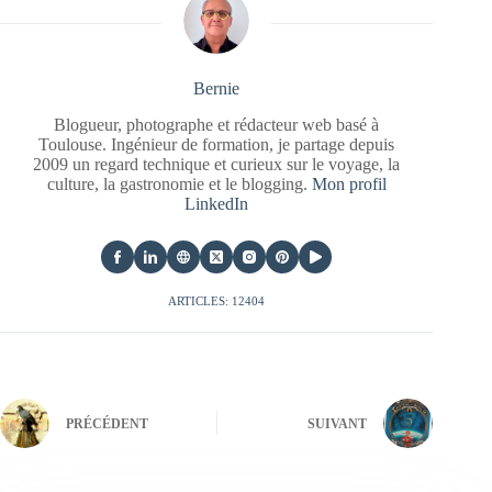
Bernie
Blogueur, photographe et rédacteur web basé à
Toulouse. Ingénieur de formation, je partage depuis
2009 un regard technique et curieux sur le voyage, la
culture, la gastronomie et le blogging.
Mon profil
LinkedIn
ARTICLES: 12404
PRÉCÉDENT
SUIVANT