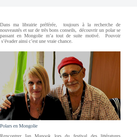
Dans ma librairie préférée, toujours à la recherche de
nouveautés et sur de très bons conseils, découvrir un polar se
passant en Mongolie m’a tout de suite motivé. Pouvoir
s’évader ainsi c’est une vraie chance.
Polars en Mongolie
Rencontrer Ian Manook lors du festival des littératures