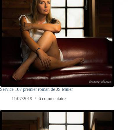
Service 107 premier roman de JS Miller
11/07/2019
6 commentaires