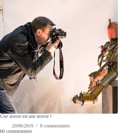
Une œuvre est une œuvre !
20/06/2019
8 commentaires
60 commentaires