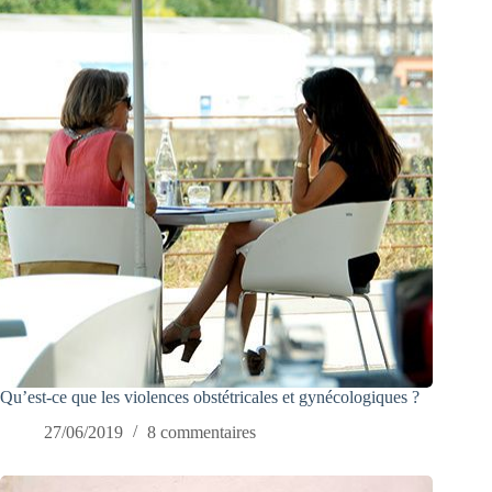
Qu’est-ce que les violences obstétricales et gynécologiques ?
27/06/2019
8 commentaires