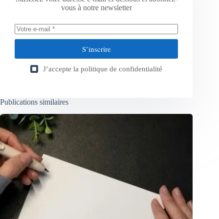
vous à notre newsletter
S’inscrire
J’accepte la
politique de confidentialité
Publications similaires