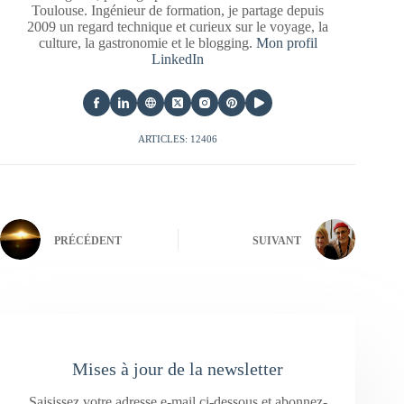
Toulouse. Ingénieur de formation, je partage depuis
2009 un regard technique et curieux sur le voyage, la
culture, la gastronomie et le blogging.
Mon profil
LinkedIn
ARTICLES: 12406
PRÉCÉDENT
SUIVANT
Mises à jour de la newsletter
Saisissez votre adresse e-mail ci-dessous et abonnez-