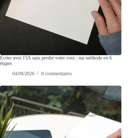
Écrire avec l’IA sans perdre votre voix : ma méthode en 6
étapes
04/08/2026
8 commentaires