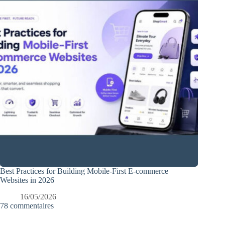
Best Practices for Building Mobile-First E-commerce
Websites in 2026
16/05/2026
78 commentaires