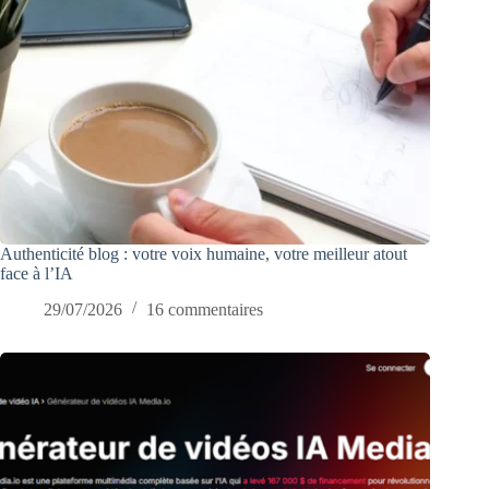
Authenticité blog : votre voix humaine, votre meilleur atout
face à l’IA
29/07/2026
16 commentaires