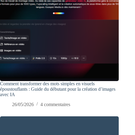
Comment transformer des mots simples en visuels
époustouflants : Guide du débutant pour la création d’images
avec IA
26/05/2026
4 commentaires