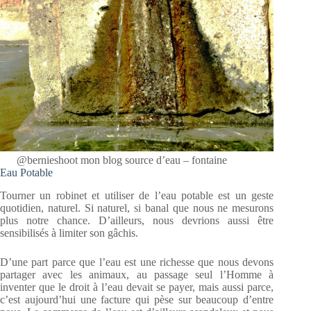
@bernieshoot mon blog source d’eau – fontaine
Eau Potable
Tourner un robinet et utiliser de l’eau potable est un geste
quotidien, naturel. Si naturel, si banal que nous ne mesurons
plus notre chance. D’ailleurs, nous devrions aussi être
sensibilisés à limiter son gâchis.
D’une part parce que l’eau est une richesse que nous devons
partager avec les animaux, au passage seul l’Homme à
inventer que le droit à l’eau devait se payer, mais aussi parce,
c’est aujourd’hui une facture qui pèse sur beaucoup d’entre