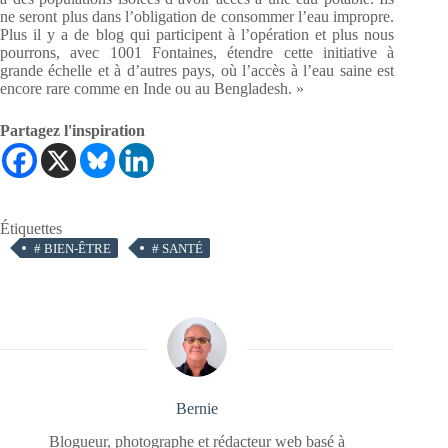
ne seront plus dans l’obligation de consommer l’eau impropre.
Plus il y a de blog qui participent à l’opération et plus nous
pourrons, avec 1001 Fontaines, étendre cette initiative à
grande échelle et à d’autres pays, où l’accès à l’eau saine est
encore rare comme en Inde ou au Bengladesh. »
Partagez l'inspiration
Étiquettes
#
BIEN-ÊTRE
#
SANTÉ
Bernie
Blogueur, photographe et rédacteur web basé à