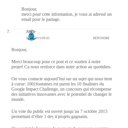
Bonjour,
merci pour cette information, je vous ai adressé un
email pour le partage.
Aude
20/09/2015/09:05
RÉPONDRE
Bonjour,
Merci beaucoup pour ce post et ce soutien à notre
projet! Ca nous renforce dans notre action au quotidien.
On vous contacte aujourd’hui sur un sujet qui nous tient
à coeur: 1001fontaines est parmi les 10 finalistes du
Google Impact Challenge, un concours qui récompense
des initiatives innovantes avec le potentiel de changer le
monde.
Un vote du public est ouvert jusqu’au 7 octobre 2015
permettant d’élire 1 des 4 projets gagnants.