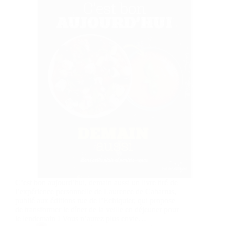
C’est bon aujourd’hui, demain aussi un livre tiré de
l’expérience personnelle de Laurence de Cabarrus,
publié aux éditions rue de l’Echiquier, qui propose
de transformer le dîner de la veille en déjeuner pour
le lendemain ! Vous n’aurez plus envie…