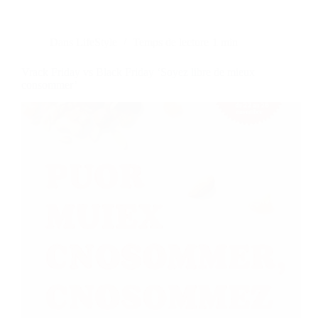
Dans
LifeStyle
Temps de lecture
1 min
Vrack Friday vs Black Friday ‘Soyez libre de mieux
consommer’