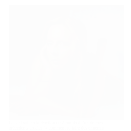
Faisant suite à la réaction de Zenopia à l’un de mes
précédents articles (« comment se faire des ennemis