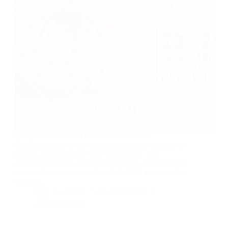
Ethique et Santé : les professionnels de la
Communication et du Marketing attendus au Festival
de la Communication Santé à Deauville. Les
étudiants du MBA spécialisé ‘Manager du Marketing
et de la Communication Santé’ de l’ILV en seront les
témoins…
By
Bernie
On
20/11/2018
4 commentaires