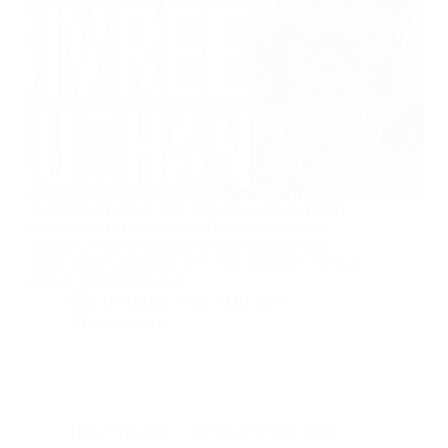
Harmonie Mutuelle, 1ère mutuelle santé de France,
est le partenaire santé de la 37ème édition de la
Ronde Givrée de Castres, où sont attendus cette
année encore pas moins de 1 700 coureurs ! Au total,
près de 450 équipes de 4…
By
Bernie
On
14/01/2019
2 commentaires
Dans
Occitanie
Temps de lecture
3 min