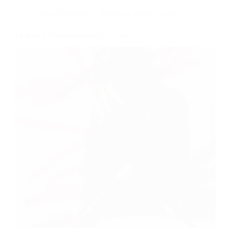
Dans
Chronique
Temps de lecture
6 min
Le droit à l’hypoconnexion : un luxe !