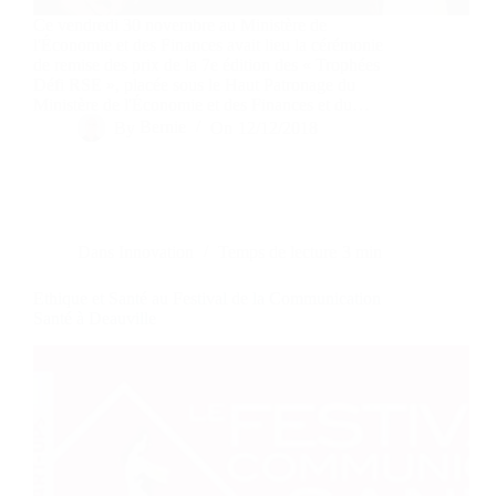
Ce vendredi 30 novembre au Ministère de
l'Économie et des Finances avait lieu la cérémonie
de remise des prix de la 7e édition des « Trophées
Défi RSE », placée sous le Haut Patronage du
Ministère de l'Économie et des Finances et du…
By
Bernie
On
12/12/2018
Dans
Innovation
Temps de lecture
3 min
Ethique et Santé au Festival de la Communication
Santé à Deauville