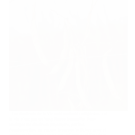
Les douleurs de la vie sont souvent complexes, car
la vie n’est pas un long fleuve tranquille. Pour
soulager les douleurs physiques, parfois
émotionnelles, ou encore favoriser la lâcher prise et