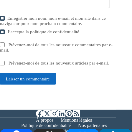
Enregistrer mon nom, mon e-mail et mon site dans ce
navigateur pour mon prochain commentaire.
J’accepte la
politique de confidentialité
Prévenez-moi de tous les nouveaux commentaires par e-
mail.
Prévenez-moi de tous les nouveaux articles par e-mail.
Laisser un commentaire
À propos
Mentions légales
Politique de confidentialité
Nos partenaires
Contact