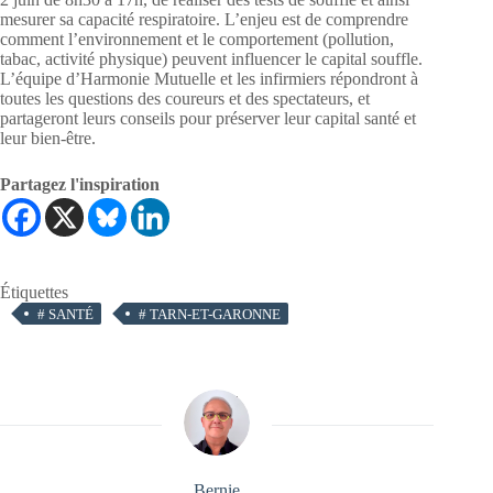
mesurer sa capacité respiratoire. L’enjeu est de comprendre
comment l’environnement et le comportement (pollution,
tabac, activité physique) peuvent influencer le capital souffle.
L’équipe d’Harmonie Mutuelle et les infirmiers répondront à
toutes les questions des coureurs et des spectateurs, et
partageront leurs conseils pour préserver leur capital santé et
leur bien-être.
Partagez l'inspiration
Étiquettes
#
SANTÉ
#
TARN-ET-GARONNE
Bernie