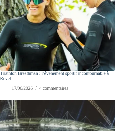
Triathlon Breathman : l’événement sportif incontournable à
Revel
17/06/2026
4 commentaires