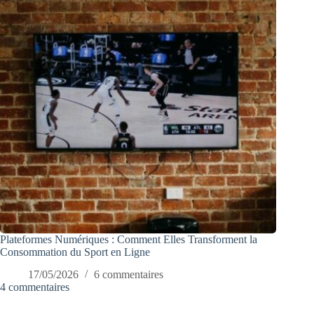
Plateformes Numériques : Comment Elles Transforment la
Consommation du Sport en Ligne
17/05/2026
6 commentaires
4 commentaires