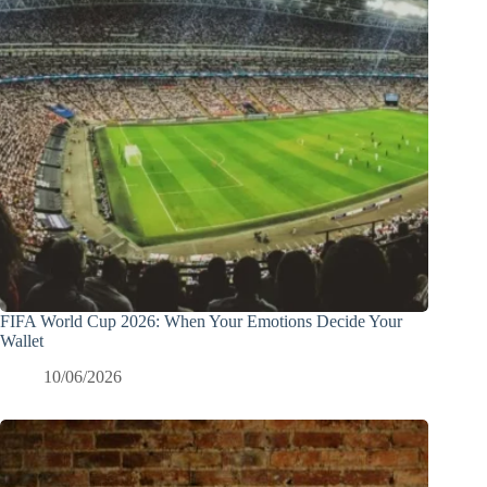
FIFA World Cup 2026: When Your Emotions Decide Your
Wallet
10/06/2026