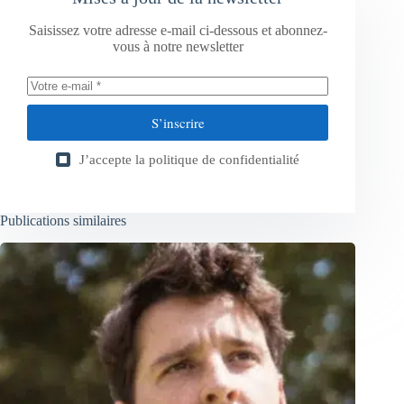
Saisissez votre adresse e-mail ci-dessous et abonnez-
vous à notre newsletter
S’inscrire
J’accepte la
politique de confidentialité
Publications similaires