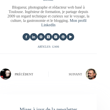
Blogueur, photographe et rédacteur web basé à
Toulouse. Ingénieur de formation, je partage depuis
2009 un regard technique et curieux sur le voyage, la
culture, la gastronomie et le blogging.
Mon profil
LinkedIn
ARTICLES: 12406
PRÉCÉDENT
SUIVANT
Mises à jour de la newsletter