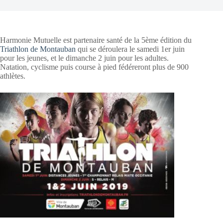
Harmonie Mutuelle est partenaire santé de la 5ème édition du
Triathlon de Montauban
qui se déroulera le samedi 1er juin
pour les jeunes, et le dimanche 2 juin pour les adultes.
Natation, cyclisme puis course à pied fédéreront plus de 900
athlètes.