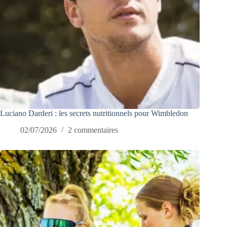
Luciano Darderi : les secrets nutritionnels pour Wimbledon
02/07/2026
2 commentaires