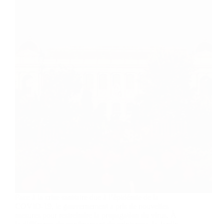
Face à la crise sanitaire due à l‘épidémie de la
COVID-19, le gouvernement a pris de nouvelles
mesures pour restreindre la propagation du virus. À