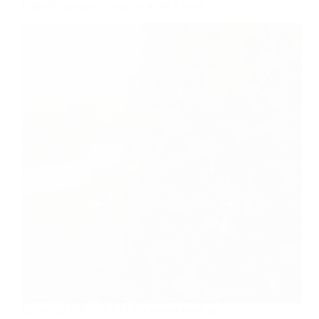
Embellir son jardin avec un arbre à fraise
La société GREEN CITY a mis en vente un