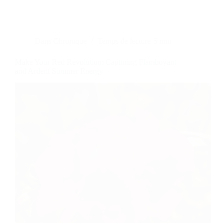
Dans
Chronique
Temps de lecture
5 min
Make Your Red Revolution: Capturing Flamboyant
and Ardent Summer Energy