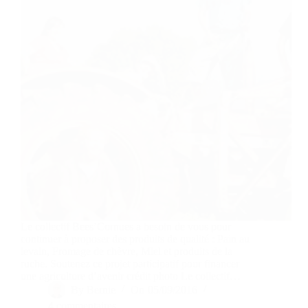
Le collectif Bees’Cornues a besoin de vous pour
continuer à proposer des produits de qualité : Pain au
levain, Fromage de chèvre, Miel et produits de la
ruche. Soutenez ce projet participatif pour financer
une agriculture d’avenir crédit photo Le collectif…
By
Bernie
On
05/09/2016
4 commentaires