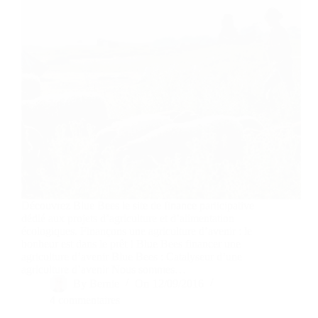
Découvrez Blue Bees le site de finance participative
dédié aux projets d’agriculture et d’alimentation
écologiques. Finançons une agriculture d’avenir : le
bonheur est dans le prêt ! Blue Bees financer une
agriculture d’avenir Blue Bees : Catalyseur d’une
agriculture d’avenir Nous sommes…
By
Bernie
On
12/09/2016
4 commentaires