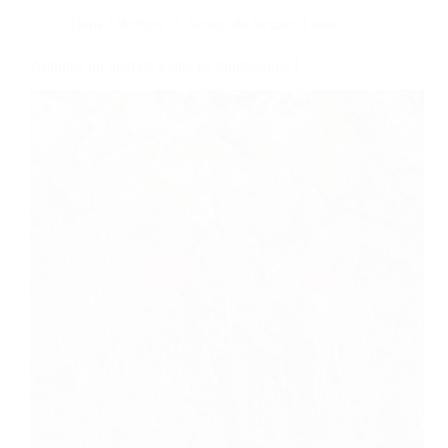
Dans
LifeStyle
Temps de lecture
3 min
Adoptez un pied de vigne en biodynamie !