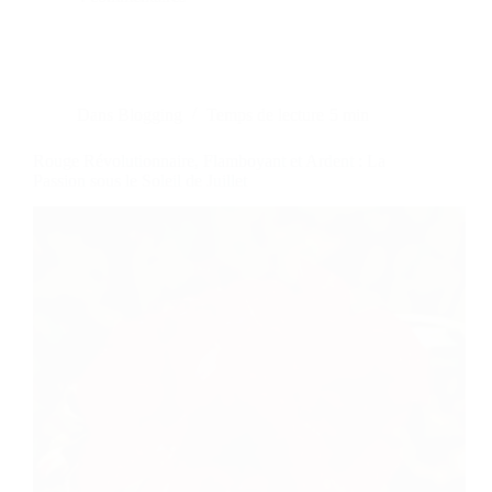
Dans
Blogging
Temps de lecture
5 min
Rouge Révolutionnaire, Flamboyant et Ardent : La
Passion sous le Soleil de Juillet