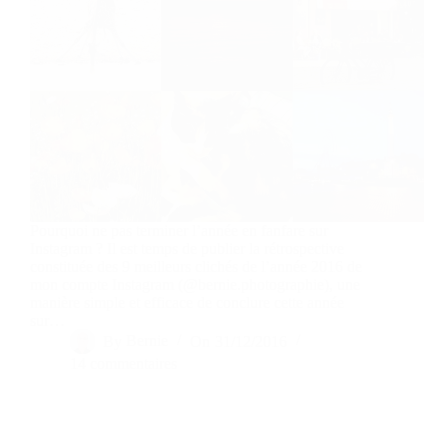
Pourquoi ne pas terminer l’année en fanfare sur
Instagram ? Il est temps de publier la rétrospective
constituée des 9 meilleurs clichés de l’année 2016 de
mon compte Instagram (@bernie.photographie), une
manière simple et efficace de conclure cette année
sur…
By
Bernie
On
31/12/2016
14 commentaires