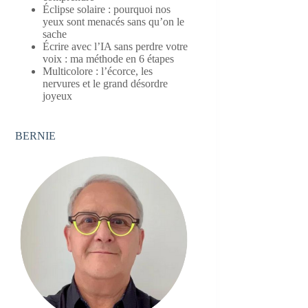
Éclipse solaire : pourquoi nos
yeux sont menacés sans qu’on le
sache
Écrire avec l’IA sans perdre votre
voix : ma méthode en 6 étapes
Multicolore : l’écorce, les
nervures et le grand désordre
joyeux
BERNIE