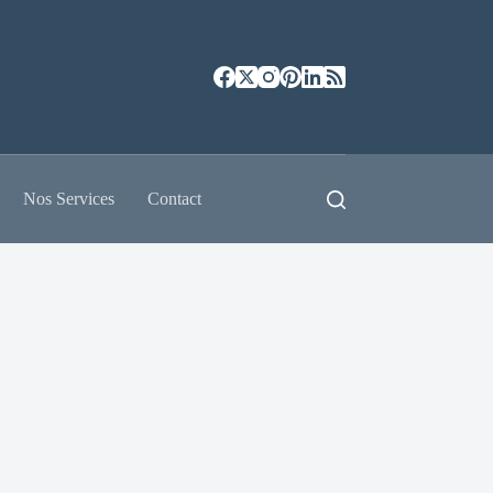
Nos Services
Contact