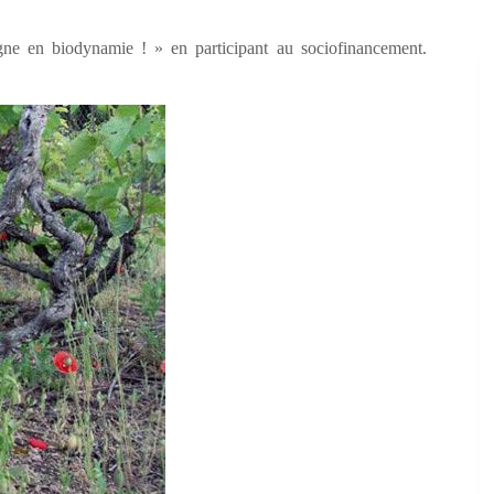
gne en biodynamie ! » en participant au sociofinancement.