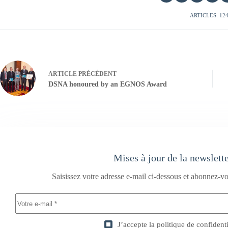
ARTICLES: 12
ARTICLE
PRÉCÉDENT
DSNA honoured by an EGNOS Award
Mises à jour de la newslett
Saisissez votre adresse e-mail ci-dessous et abonnez-vo
J’accepte la
politique de confidenti