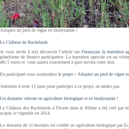
Adoptez un pied de vigne en biodynamie !
Le Château de Bachelards
Je vous invite à (re) découvrir l’article sur
Finançons la transition 
plateforme de finance participative. La transition agricole est un vérita
dès 5 euros et vous saurez exactement à quoi servira votre don.
En participant vous soutiendrez
le projet « Adoptez un pied de vigne e
Attention il reste 15 jours pour participer à ce projet, ne tardez pas.
Un domaine viticole en agriculture biologique et en biodynamie !
Le Château des Bachelards à Fleurie dans le Rhône a été créé par le
acquis ce vignoble en 2014.
Le domaine de 11 hectares est certifié en agriculture biologique par E