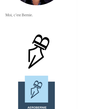
Moi, c’est Bernie.