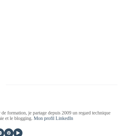
 de formation, je partage depuis 2009 un regard technique
mie et le blogging.
Mon profil LinkedIn