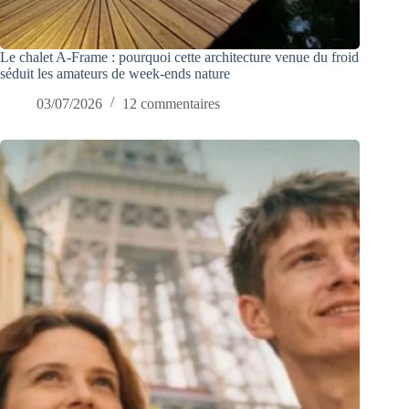
Le chalet A-Frame : pourquoi cette architecture venue du froid
séduit les amateurs de week-ends nature
03/07/2026
12 commentaires