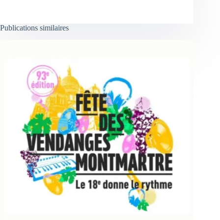
Publications similaires