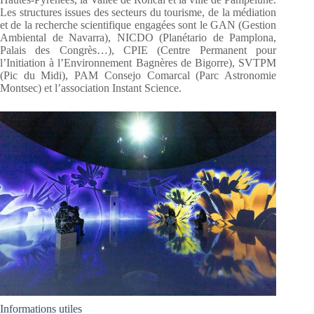
Les structures issues des secteurs du tourisme, de la médiation
et de la recherche scientifique engagées sont le GAN (Gestion
Ambiental de Navarra), NICDO (Planétario de Pamplona,
Palais des Congrès…), CPIE (Centre Permanent pour
l’Initiation à l’Environnement Bagnères de Bigorre), SVTPM
(Pic du Midi), PAM Consejo Comarcal (Parc Astronomie
Montsec) et l’association Instant Science.
Informations utiles