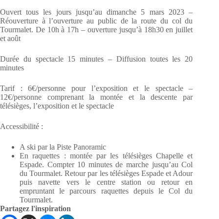
Ouvert tous les jours jusqu’au dimanche 5 mars 2023 –
Réouverture à l’ouverture au public de la route du col du
Tourmalet. De 10h à 17h – ouverture jusqu’à 18h30 en juillet
et août
Durée du spectacle 15 minutes – Diffusion toutes les 20
minutes
Tarif : 6€/personne pour l’exposition et le spectacle –
12€/personne comprenant la montée et la descente par
télésièges, l’exposition et le spectacle
Accessibilité :
A ski par la Piste Panoramic
En raquettes : montée par les télésièges Chapelle et
Espade. Compter 10 minutes de marche jusqu’au Col
du Tourmalet. Retour par les télésièges Espade et Adour
puis navette vers le centre station ou retour en
empruntant le parcours raquettes depuis le Col du
Tourmalet.
Partagez l'inspiration