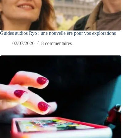
Guides audios Ryo : une nouvelle ère pour vos explorations
02/07/2026
8 commentaires