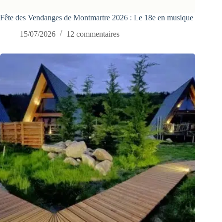
Fête des Vendanges de Montmartre 2026 : Le 18e en musique
15/07/2026
12 commentaires