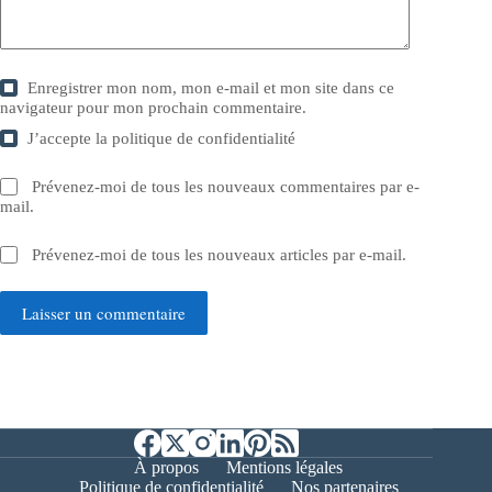
Enregistrer mon nom, mon e-mail et mon site dans ce
navigateur pour mon prochain commentaire.
J’accepte la
politique de confidentialité
Prévenez-moi de tous les nouveaux commentaires par e-
mail.
Prévenez-moi de tous les nouveaux articles par e-mail.
Laisser un commentaire
À propos
Mentions légales
Politique de confidentialité
Nos partenaires