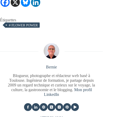
Étiquettes
#
FLOWER POWER
Bernie
Blogueur, photographe et rédacteur web basé à
Toulouse. Ingénieur de formation, je partage depuis
2009 un regard technique et curieux sur le voyage, la
culture, la gastronomie et le blogging.
Mon profil
LinkedIn