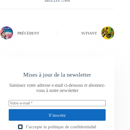
ARTICLES: 12404
PRÉCÉDENT
SUIVANT
Mises à jour de la newsletter
Saisissez votre adresse e-mail ci-dessous et abonnez-
vous à notre newsletter
S’inscrire
J’accepte la
politique de confidentialité