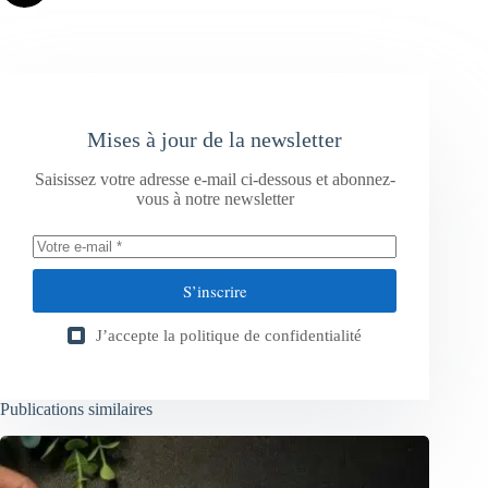
Mises à jour de la newsletter
Saisissez votre adresse e-mail ci-dessous et abonnez-
vous à notre newsletter
S’inscrire
J’accepte la
politique de confidentialité
Publications similaires