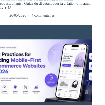
époustouflants : Guide du débutant pour la création d’images
avec IA
26/05/2026
4 commentaires