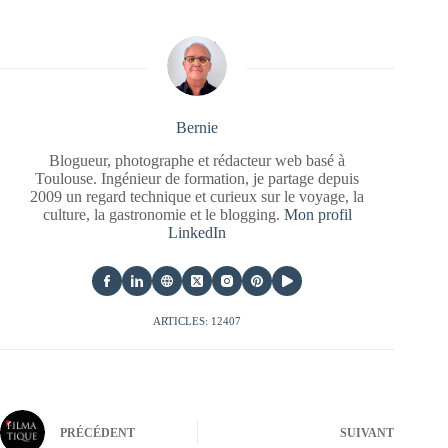
Bernie
Blogueur, photographe et rédacteur web basé à
Toulouse. Ingénieur de formation, je partage depuis
2009 un regard technique et curieux sur le voyage, la
culture, la gastronomie et le blogging.
Mon profil
LinkedIn
ARTICLES: 12407
PRÉCÉDENT
SUIVANT