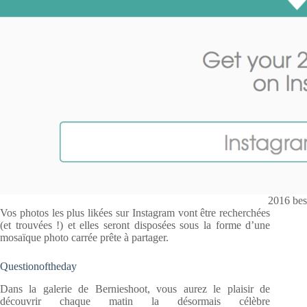
2016 bes
Vos photos les plus likées sur Instagram vont être recherchées
(et trouvées !) et elles seront disposées sous la forme d’une
mosaïque photo carrée prête à partager.
Questionoftheday
Dans la galerie de Bernieshoot, vous aurez le plaisir de
découvrir chaque matin la désormais célèbre