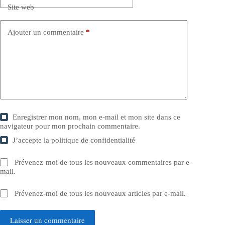
Site web
Ajouter un commentaire
*
Enregistrer mon nom, mon e-mail et mon site dans ce
navigateur pour mon prochain commentaire.
J’accepte la
politique de confidentialité
Prévenez-moi de tous les nouveaux commentaires par e-
mail.
Prévenez-moi de tous les nouveaux articles par e-mail.
Laisser un commentaire