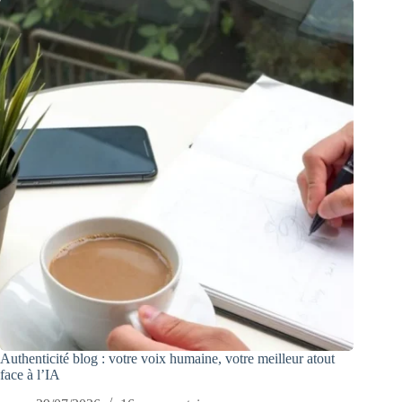
Authenticité blog : votre voix humaine, votre meilleur atout
face à l’IA