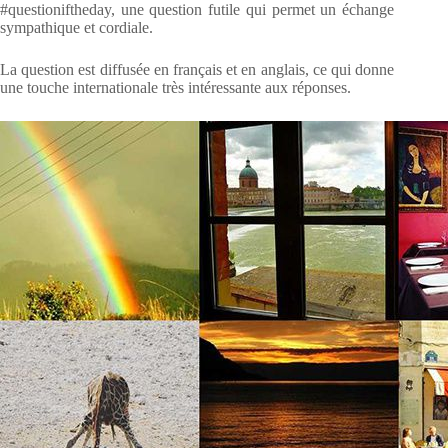
#questioniftheday, une question futile qui permet un échange
sympathique et cordiale.
La question est diffusée en français et en anglais, ce qui donne
une touche internationale très intéressante aux réponses.