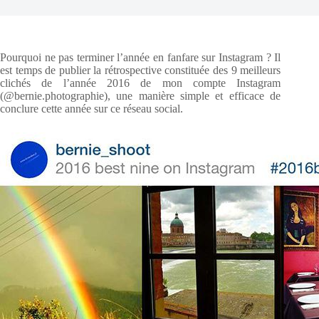
Pourquoi ne pas terminer l’année en fanfare sur Instagram ? Il
est temps de publier la rétrospective constituée des 9 meilleurs
clichés de l’année 2016 de mon compte Instagram
(@bernie.photographie), une manière simple et efficace de
conclure cette année sur ce réseau social.