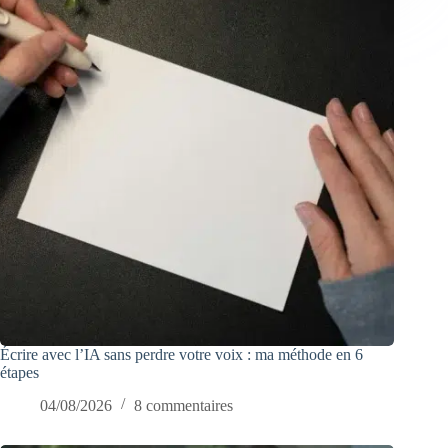
Écrire avec l’IA sans perdre votre voix : ma méthode en 6
étapes
04/08/2026
8 commentaires