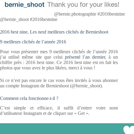
@bernie.photographie #2016bestnine
@bernie_shoot #2016bestnine
2016 best nine, Les neuf meilleurs clichés de Bernieshoot
9 meilleurs clichés de l’année 2016
Pour vous présenter mes 9 meilleurs clichés de l’année 2016
j’ai utilisé même site que celui
présenté l’an dernier
, à un
chiffre près : 2016 best nine. Ce 2016 best nine est en fait les
photos que vous avez le plus likées, merci à vous !
Si ce n’est pas encore le cas vous êtes invités à vous abonner
au compte Instagram de Bernieshoot (@bernie_shoot).
Comment cela fonctionne-t-il ?
C’est simple et efficace, il suffit d’entrer votre nom
d’utilisateur Instagram et de cliquer sur « Get ».