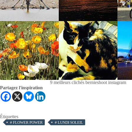
9 meilleurs clichés bernieshoot instagram
Partagez l'inspiration
Étiquettes
#
FLOWER POWER
#
LUNDI SOLEIL