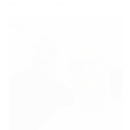
Moment blogueurs avec Nordine Attab préparateur
physique