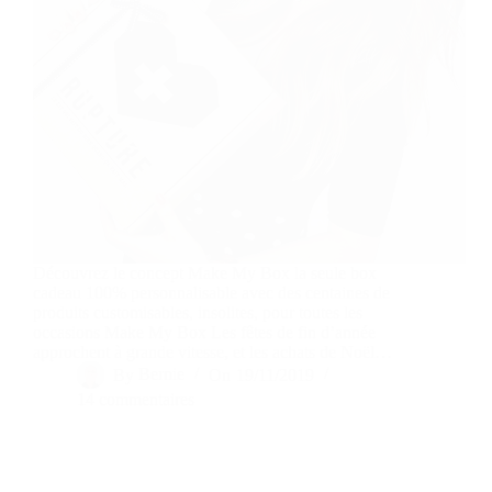
Découvrez le concept Make My Box la seule box
cadeau 100% personnalisable avec des centaines de
produits customisables, insolites, pour toutes les
occasions Make My Box Les fêtes de fin d’année
approchent à grande vitesse, et les achats de Noël…
By
Bernie
On
19/11/2019
14 commentaires