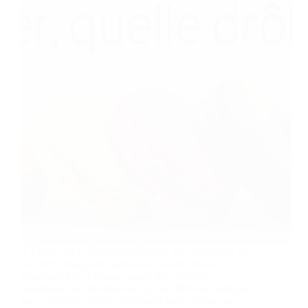
À l’heure de la révolution digitale, les commerces de
proximité manquent parfois de moyens financiers et
temporels face à l’essor massif des sites d’e-
commerce des distributeurs. Quand 88% des français
sont connectés et 25% effectuent leurs courses sur