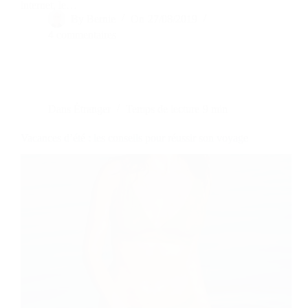
internet, le…
By
Bernie
On
27/08/2019
4 commentaires
Dans
Étranger
Temps de lecture
9 min
Vacances d’été : les conseils pour réussir son voyage