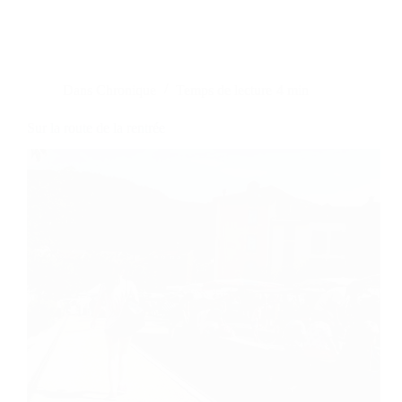
Dans
Chronique
Temps de lecture
4 min
Sur la route de la rentrée