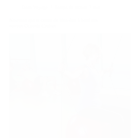
Dans
Voyage
Temps de lecture
7 min
Nouveau spa et centre de bien-être à bord des
navires Oceania Cruises