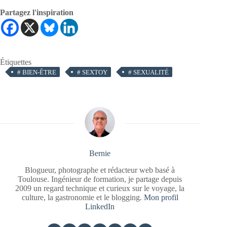
Partagez l'inspiration
Étiquettes
#
BIEN-ÊTRE
#
SEXTOY
#
SEXUALITÉ
Bernie
Blogueur, photographe et rédacteur web basé à
Toulouse. Ingénieur de formation, je partage depuis
2009 un regard technique et curieux sur le voyage, la
culture, la gastronomie et le blogging.
Mon profil
LinkedIn