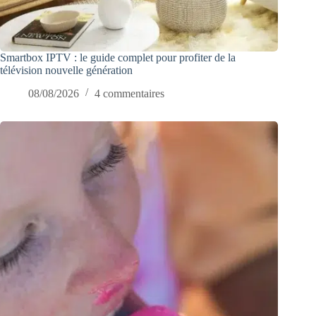
Smartbox IPTV : le guide complet pour profiter de la
télévision nouvelle génération
08/08/2026
4 commentaires