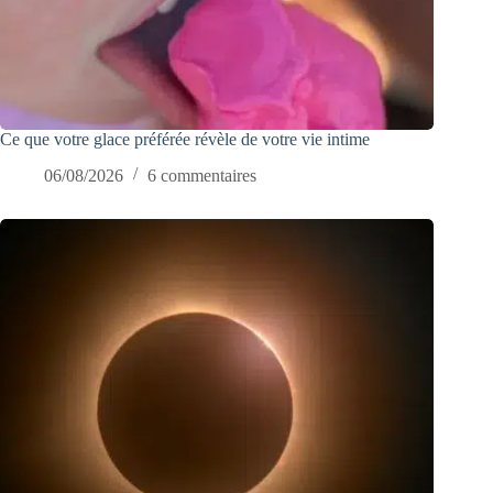
Ce que votre glace préférée révèle de votre vie intime
06/08/2026
6 commentaires