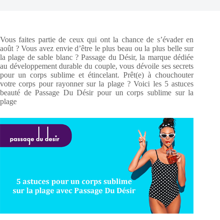
Vous faites partie de ceux qui ont la chance de s’évader en
août ? Vous avez envie d’être le plus beau ou la plus belle sur
la plage de sable blanc ? Passage du Désir, la marque dédiée
au développement durable du couple, vous dévoile ses secrets
pour un corps sublime et étincelant. Prêt(e) à chouchouter
votre corps pour rayonner sur la plage ? Voici les 5 astuces
beauté de Passage Du Désir pour un corps sublime sur la
plage