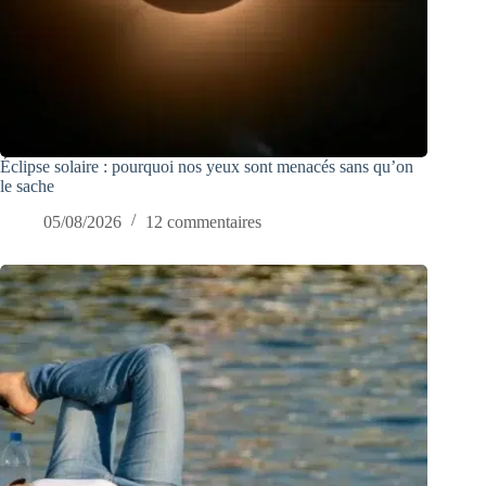
Éclipse solaire : pourquoi nos yeux sont menacés sans qu’on
le sache
05/08/2026
12 commentaires