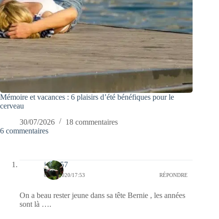
Mémoire et vacances : 6 plaisirs d’été bénéfiques pour le
cerveau
30/07/2026
18 commentaires
6 commentaires
jazzy57
09/08/2020/17:53
RÉPONDRE
On a beau rester jeune dans sa tête Bernie , les années
sont là ….