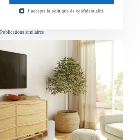
J’accepte la
politique de confidentialité
Publications similaires