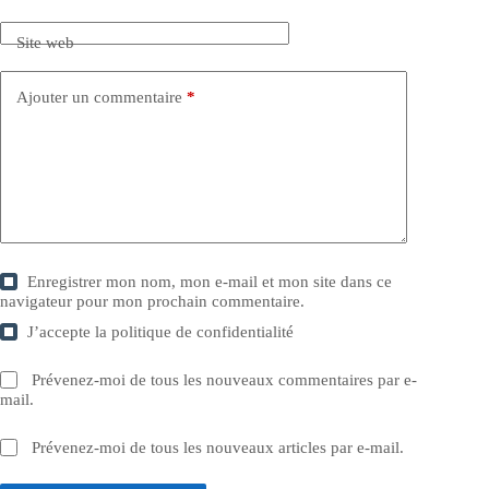
Site web
Ajouter un commentaire
*
Enregistrer mon nom, mon e-mail et mon site dans ce
navigateur pour mon prochain commentaire.
J’accepte la
politique de confidentialité
Prévenez-moi de tous les nouveaux commentaires par e-
mail.
Prévenez-moi de tous les nouveaux articles par e-mail.