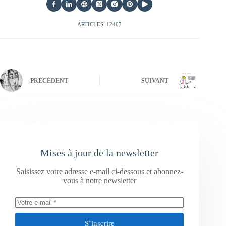
ARTICLES: 12407
PRÉCÉDENT
SUIVANT
Mises à jour de la newsletter
Saisissez votre adresse e-mail ci-dessous et abonnez-
vous à notre newsletter
S’inscrire