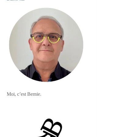
Moi, c’est Bernie.