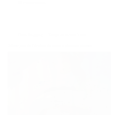
88 commentaires
Dans
Blogging
Temps de lecture
1 min
24ème jour de l’écriture du conte à plusieurs plumes