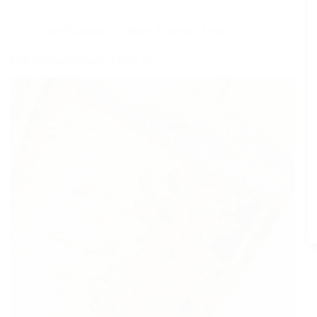
Dans
Blogging
Temps de lecture
1 min
Défi photographique : Projet 52