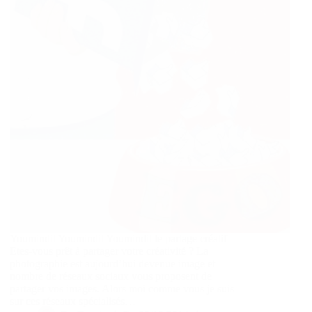
Youmindit Youmindit Youmindit le partage créatif
Etes-vous prêt à partager votre créativité ? La
photographie est aujourd’hui devenue image et
nombre de réseaux sociaux vous proposent de
partager vos images. Alors moi comme vous je suis
sur ces réseaux spécialisés…